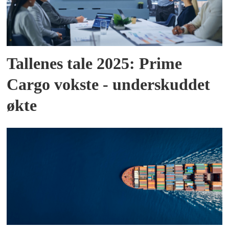
Tallenes tale 2025: Prime
Cargo vokste - underskuddet
økte