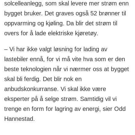
solcelleanlegg, som skal levere mer strøm enn
bygget bruker. Det graves også 52 brønner til
oppvarming og kjøling. Da blir det strøm til
overs for å lade elektriske kjøretøy.
– Vi har ikke valgt løsning for lading av
lastebiler ennå, for vi må vite hva som er den
beste teknologien når vi nærmer oss at bygget
skal bli ferdig. Det blir nok en
anbudskonkurranse. Vi skal ikke være
eksperter på å selge strøm. Samtidig vil vi
trenge en form for lagring av energi, sier Odd
Hannestad.