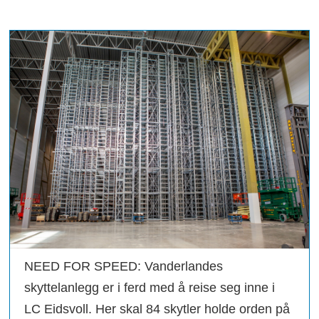
NEED FOR SPEED: Vanderlandes
skyttelanlegg er i ferd med å reise seg inne i
LC Eidsvoll. Her skal 84 skytler holde orden på