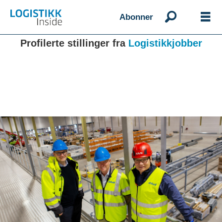
Abonner
Profilerte stillinger fra
Logistikkjobber