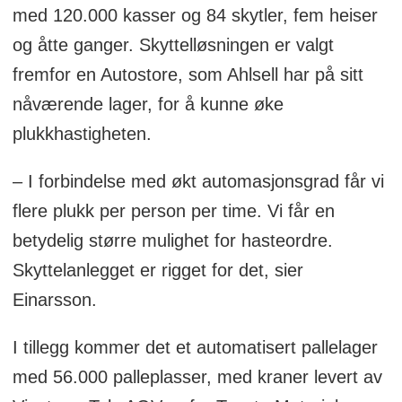
med 120.000 kasser og 84 skytler, fem heiser
og åtte ganger. Skyttelløsningen er valgt
fremfor en Autostore, som Ahlsell har på sitt
nåværende lager, for å kunne øke
plukkhastigheten.
– I forbindelse med økt automasjonsgrad får vi
flere plukk per person per time. Vi får en
betydelig større mulighet for hasteordre.
Skyttelanlegget er rigget for det, sier
Einarsson.
I tillegg kommer det et automatisert pallelager
med 56.000 palleplasser, med kraner levert av