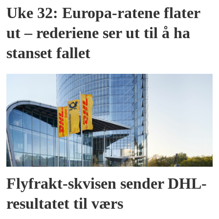
Uke 32: Europa-ratene flater
ut – rederiene ser ut til å ha
stanset fallet
Flyfrakt-skvisen sender DHL-
resultatet til værs