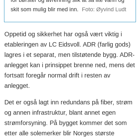
skit som mulig blir med inn.
Foto: Øyvind Ludt
Oppetid og sikkerhet har også vært viktig i
etableringen av LC Eidsvoll. ADR (farlig gods)
lagres i et separat, men tilstøtende bygg. ADR-
anlegget kan i prinsippet brenne ned, mens det
fortsatt foregår normal drift i resten av
anlegget.
Det er også lagt inn redundans på fiber, strøm
og annen infrastruktur, blant annet egen
strømforsyning. På bygget kommer det som
etter alle solemerker blir Norges største