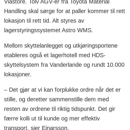
Viastore. Tolv AGV-er fra Toyota Material
Handling skal sørge for at paller kommer til rett
lokasjon til rett tid. Alt styres av
lagerstyringssystemet Astro WMS.
Mellom skyttelanlegget og utkjøringsportene
etableres også et lagerhotell med HDS-
skyttelsystem fra Vanderlande og rundt 10.000
lokasjoner.
– Det gjør at vi kan forplukke ordre når det er
stille, og deretter sammenstille dem med
resten av ordrene til riktig tidspunkt. Det gir
færre kolli ut til kunde og mer effektiv
transport, sier Einarsson.