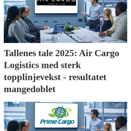
Tallenes tale 2025: Air Cargo
Logistics med sterk
topplinjevekst - resultatet
mangedoblet