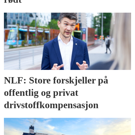
NLF: Store forskjeller på
offentlig og privat
drivstoffkompensasjon