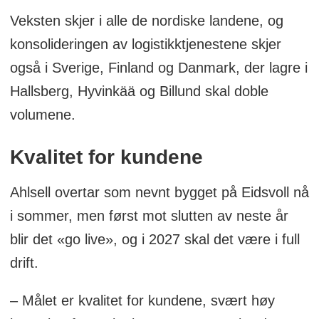
Veksten skjer i alle de nordiske landene, og
konsolideringen av logistikktjenestene skjer
også i Sverige, Finland og Danmark, der lagre i
Hallsberg, Hyvinkää og Billund skal doble
volumene.
Kvalitet for kundene
Ahlsell overtar som nevnt bygget på Eidsvoll nå
i sommer, men først mot slutten av neste år
blir det «go live», og i 2027 skal det være i full
drift.
– Målet er kvalitet for kundene, svært høy