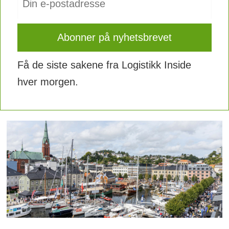
Få de siste sakene fra Logistikk Inside
hver morgen.