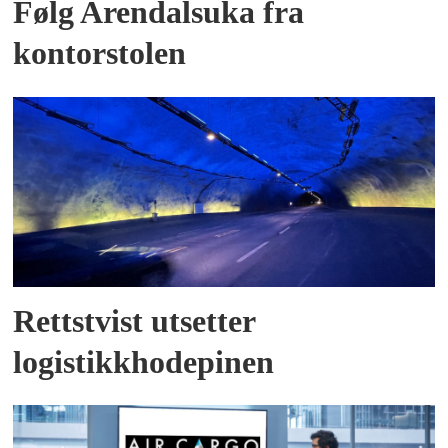
Følg Arendalsuka fra
kontorstolen
Rettstvist utsetter
logistikkhodepinen