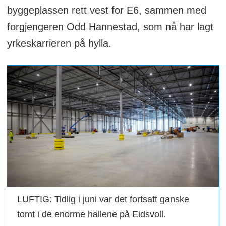
byggeplassen rett vest for E6, sammen med
forgjengeren Odd Hannestad, som nå har lagt
yrkeskarrieren på hylla.
LUFTIG: Tidlig i juni var det fortsatt ganske
tomt i de enorme hallene på Eidsvoll.