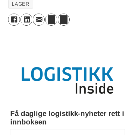
LAGER
Få daglige logistikk-nyheter rett i
innboksen