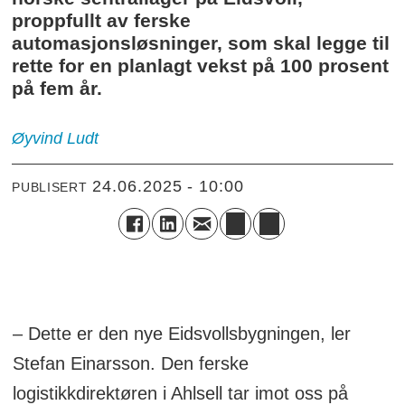
proppfullt av ferske
automasjonsløsninger, som skal legge til
rette for en planlagt vekst på 100 prosent
på fem år.
Øyvind
Ludt
24.06.2025 - 10:00
PUBLISERT
– Dette er den nye Eidsvollsbygningen, ler
Stefan Einarsson. Den ferske
logistikkdirektøren i Ahlsell tar imot oss på