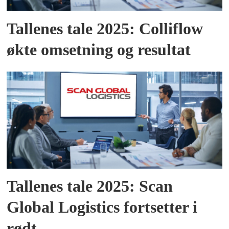
Tallenes tale 2025: Colliflow
økte omsetning og resultat
Tallenes tale 2025: Scan
Global Logistics fortsetter i
rødt