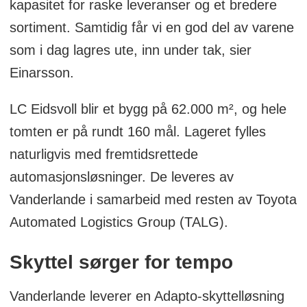
kapasitet for raske leveranser og et bredere
sortiment. Samtidig får vi en god del av varene
som i dag lagres ute, inn under tak, sier
Einarsson.
LC Eidsvoll blir et bygg på 62.000 m², og hele
tomten er på rundt 160 mål. Lageret fylles
naturligvis med fremtidsrettede
automasjonsløsninger. De leveres av
Vanderlande i samarbeid med resten av Toyota
Automated Logistics Group (TALG).
Skyttel sørger for tempo
Vanderlande leverer en Adapto-skyttelløsning