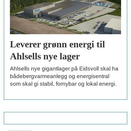
Leverer grønn energi til
Ahlsells nye lager
Ahlsells nye gigantlager på Eidsvoll skal ha
bådebergvarmeanlegg og energisentral
som skal gi stabil, fornybar og lokal energi.