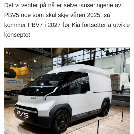
Det vi venter på nå er selve lanseringene av
PBV5 noe som skal skje våren 2025, så
kommer PBV7 i 2027 før Kia fortsetter å utvikle
konseptet.