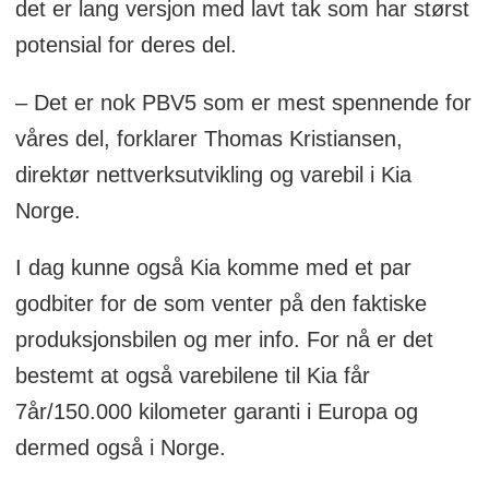
det er lang versjon med lavt tak som har størst
potensial for deres del.
– Det er nok PBV5 som er mest spennende for
våres del, forklarer Thomas Kristiansen,
direktør nettverksutvikling og varebil i Kia
Norge.
I dag kunne også Kia komme med et par
godbiter for de som venter på den faktiske
produksjonsbilen og mer info. For nå er det
bestemt at også varebilene til Kia får
7år/150.000 kilometer garanti i Europa og
dermed også i Norge.