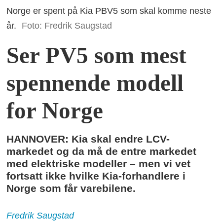
Norge er spent på Kia PBV5 som skal komme neste
år.
Foto: Fredrik Saugstad
Ser PV5 som mest
spennende modell
for Norge
HANNOVER: Kia skal endre LCV-
markedet og da må de entre markedet
med elektriske modeller – men vi vet
fortsatt ikke hvilke Kia-forhandlere i
Norge som får varebilene.
Fredrik
Saugstad