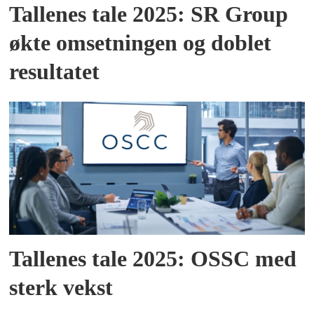
Tallenes tale 2025: SR Group
økte omsetningen og doblet
resultatet
Tallenes tale 2025: OSSC med
sterk vekst