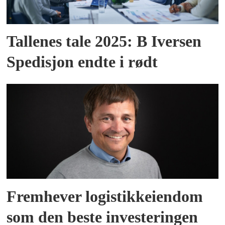
Tallenes tale 2025: B Iversen
Spedisjon endte i rødt
Fremhever logistikkeiendom
som den beste investeringen