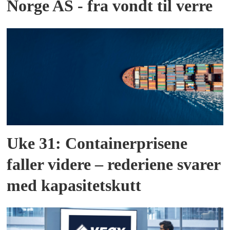
Norge AS - fra vondt til verre
Uke 31: Containerprisene
faller videre – rederiene svarer
med kapasitetskutt