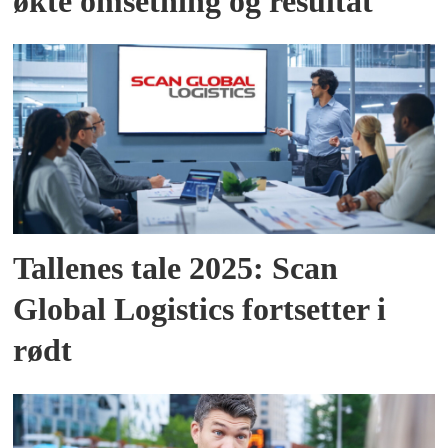
økte omsetning og resultat
Tallenes tale 2025: Scan
Global Logistics fortsetter i
rødt