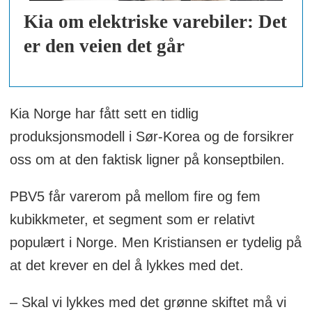
Kia om elektriske varebiler: Det
er den veien det går
Kia Norge har fått sett en tidlig
produksjonsmodell i Sør-Korea og de forsikrer
oss om at den faktisk ligner på konseptbilen.
PBV5 får varerom på mellom fire og fem
kubikkmeter, et segment som er relativt
populært i Norge. Men Kristiansen er tydelig på
at det krever en del å lykkes med det.
– Skal vi lykkes med det grønne skiftet må vi