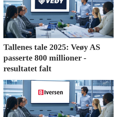
Tallenes tale 2025: Veøy AS
passerte 800 millioner -
resultatet falt