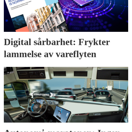
Digital sårbarhet: Frykter
lammelse av vareflyten