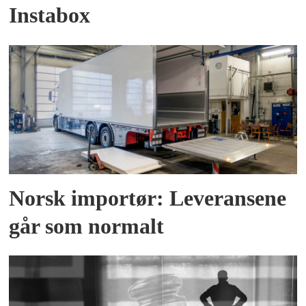
Instabox
Norsk importør: Leveransene
går som normalt