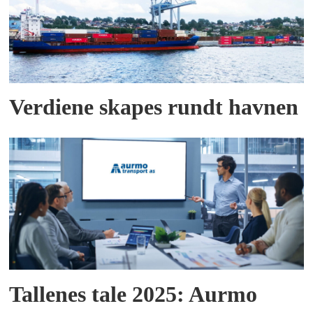
Verdiene skapes rundt havnen
Tallenes tale 2025: Aurmo