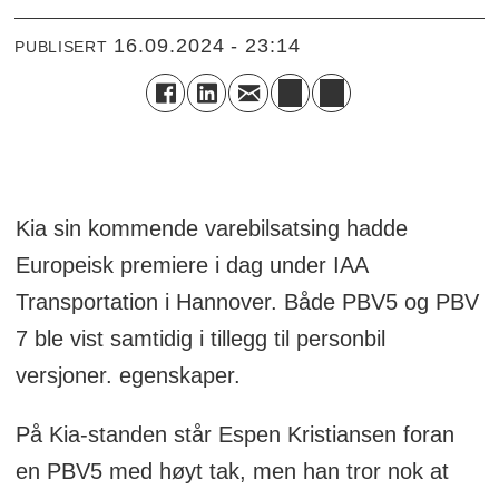
16.09.2024 - 23:14
PUBLISERT
Kia sin kommende varebilsatsing hadde
Europeisk premiere i dag under IAA
Transportation i Hannover. Både PBV5 og PBV
7 ble vist samtidig i tillegg til personbil
versjoner. egenskaper.
På Kia-standen står Espen Kristiansen foran
en PBV5 med høyt tak, men han tror nok at