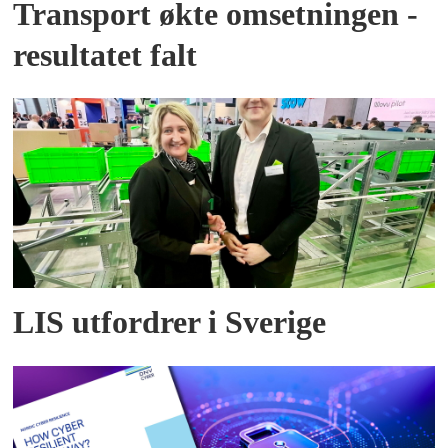
Transport økte omsetningen -
resultatet falt
LIS utfordrer i Sverige