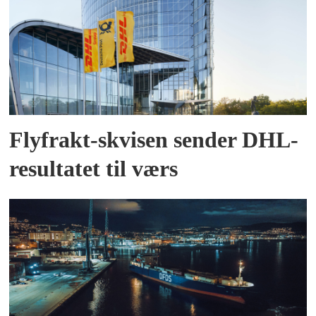
Flyfrakt-skvisen sender DHL-
resultatet til værs