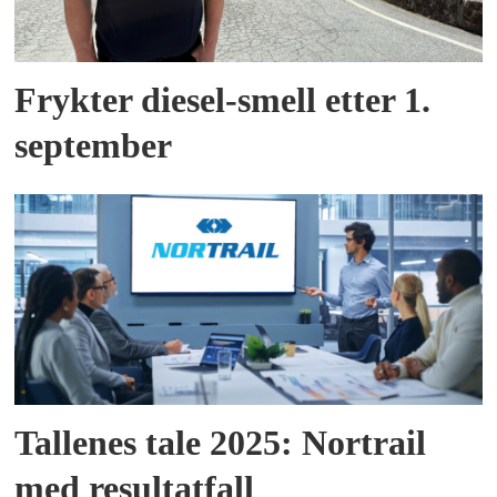
Frykter diesel-smell etter 1.
september
Tallenes tale 2025: Nortrail
med resultatfall