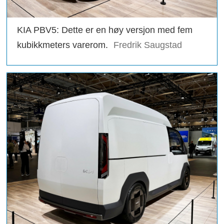
KIA PBV5: Dette er en høy versjon med fem
kubikkmeters varerom.
Fredrik Saugstad