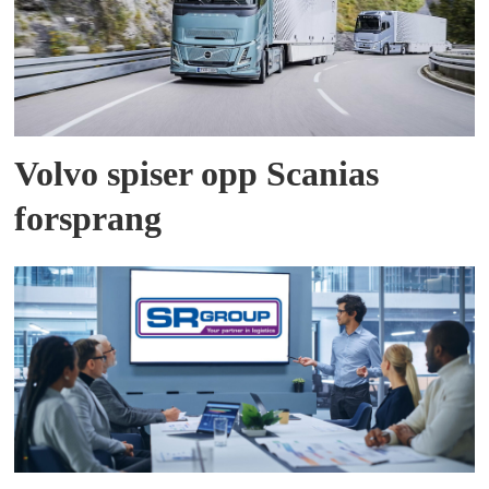
Volvo spiser opp Scanias
forsprang