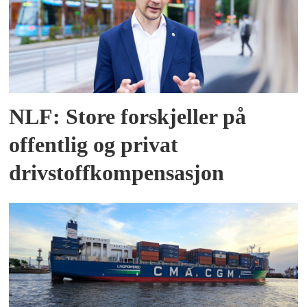
NLF: Store forskjeller på
offentlig og privat
drivstoffkompensasjon