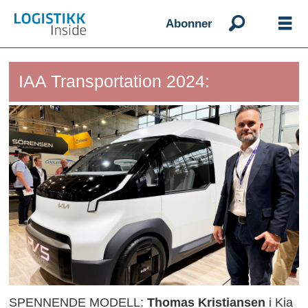
Abonner
IAA Transportation 2024:
SPENNENDE MODELL:
Thomas Kristiansen
i Kia