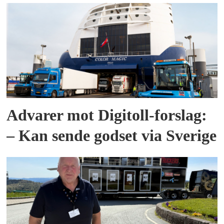
Advarer mot Digitoll-forslag:
– Kan sende godset via Sverige