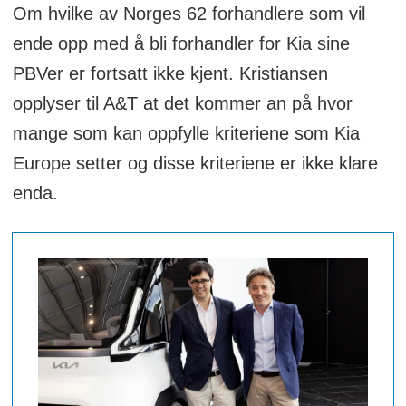
Om hvilke av Norges 62 forhandlere som vil
ende opp med å bli forhandler for Kia sine
PBVer er fortsatt ikke kjent. Kristiansen
opplyser til A&T at det kommer an på hvor
mange som kan oppfylle kriteriene som Kia
Europe setter og disse kriteriene er ikke klare
enda.