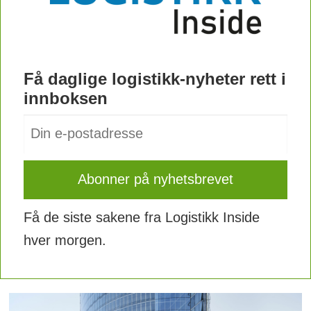
Få daglige logistikk-nyheter rett i
innboksen
Få de siste sakene fra Logistikk Inside
hver morgen.