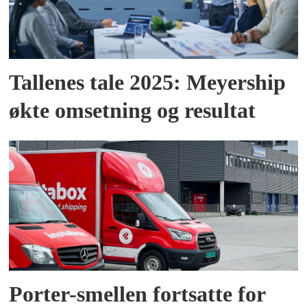
Tallenes tale 2025: Meyership
økte omsetning og resultat
Porter-smellen fortsatte for