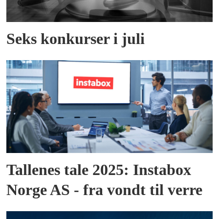
Seks konkurser i juli
Tallenes tale 2025: Instabox
Norge AS - fra vondt til verre