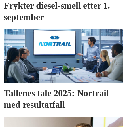
Frykter diesel-smell etter 1.
september
Tallenes tale 2025: Nortrail
med resultatfall