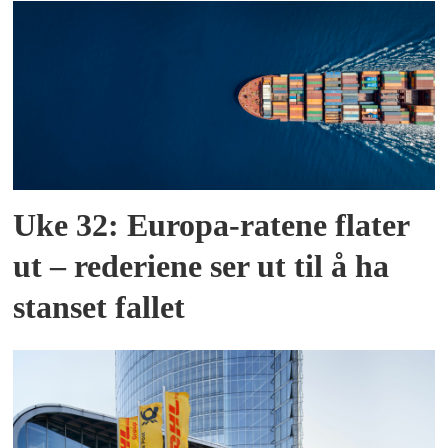
Uke 32: Europa-ratene flater
ut – rederiene ser ut til å ha
stanset fallet