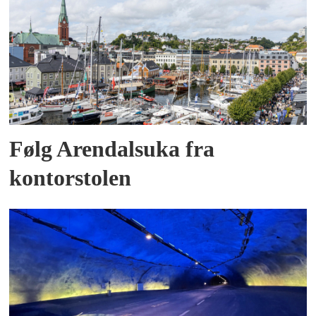
Følg Arendalsuka fra
kontorstolen