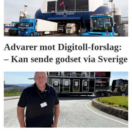
Advarer mot Digitoll-forslag:
– Kan sende godset via Sverige