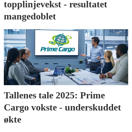
topplinjevekst - resultatet
mangedoblet
Tallenes tale 2025: Prime
Cargo vokste - underskuddet
økte