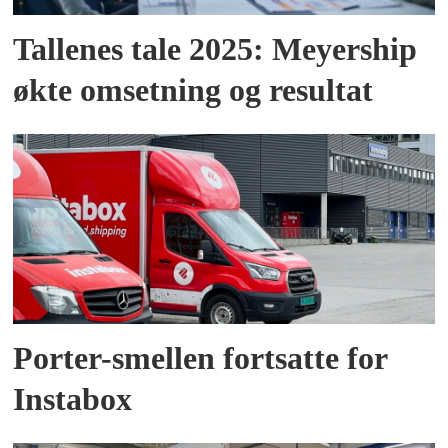
Tallenes tale 2025: Meyership
økte omsetning og resultat
Porter-smellen fortsatte for
Instabox