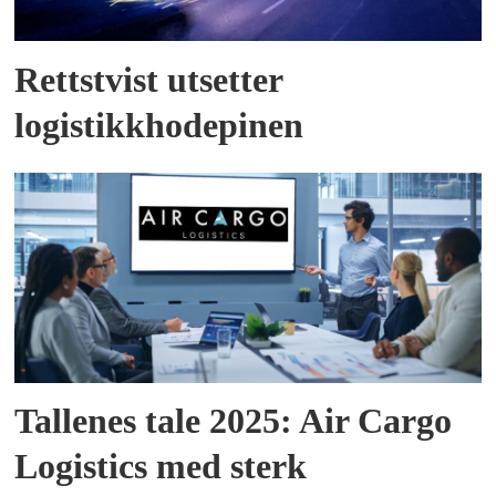
Rettstvist utsetter
logistikkhodepinen
Tallenes tale 2025: Air Cargo
Logistics med sterk