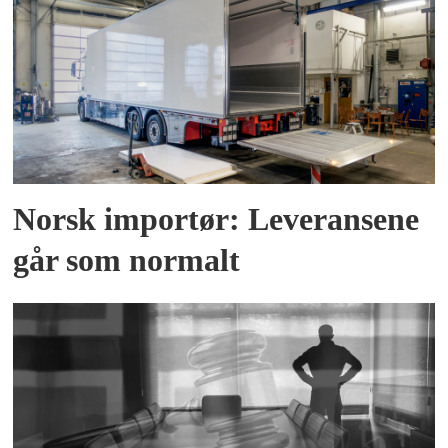
Norsk importør: Leveransene
går som normalt