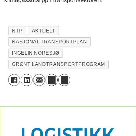
NTP
AKTUELT
NASJONAL TRANSPORTPLAN
INGELIN NORESJØ
GRØNT LANDTRANSPORTPROGRAM