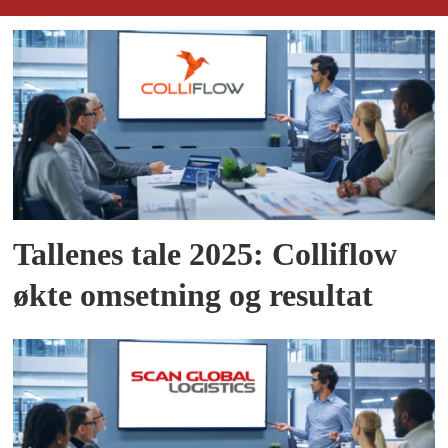
Tallenes tale 2025: Colliflow
økte omsetning og resultat