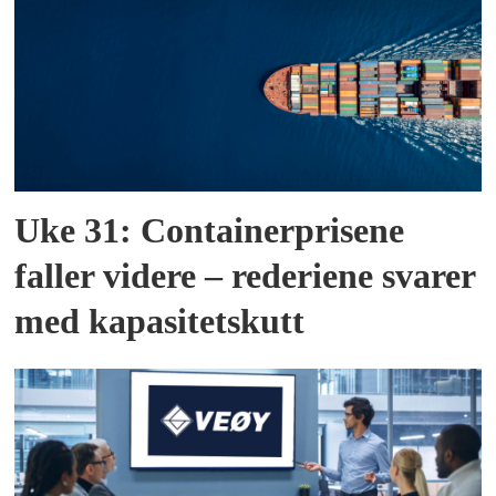
Uke 31: Containerprisene
faller videre – rederiene svarer
med kapasitetskutt