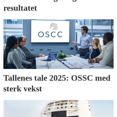
resultatet
Tallenes tale 2025: OSSC med
sterk vekst