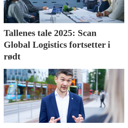
Tallenes tale 2025: Scan
Global Logistics fortsetter i
rødt