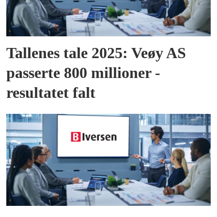
Tallenes tale 2025: Veøy AS
passerte 800 millioner -
resultatet falt