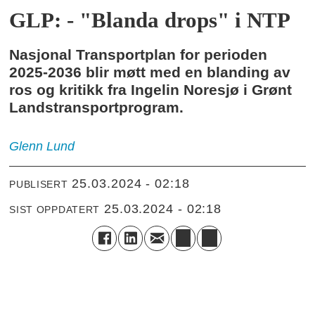
GLP: - "Blanda drops" i NTP
Nasjonal Transportplan for perioden
2025-2036 blir møtt med en blanding av
ros og kritikk fra Ingelin Noresjø i Grønt
Landstransportprogram.
Glenn
Lund
25.03.2024 - 02:18
PUBLISERT
25.03.2024 - 02:18
SIST OPPDATERT