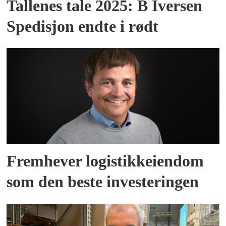
Tallenes tale 2025: B Iversen
Spedisjon endte i rødt
Fremhever logistikkeiendom
som den beste investeringen