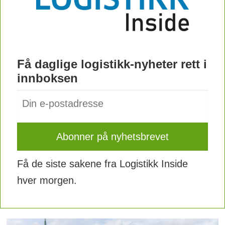
Få daglige logistikk-nyheter rett i
innboksen
Få de siste sakene fra Logistikk Inside
hver morgen.