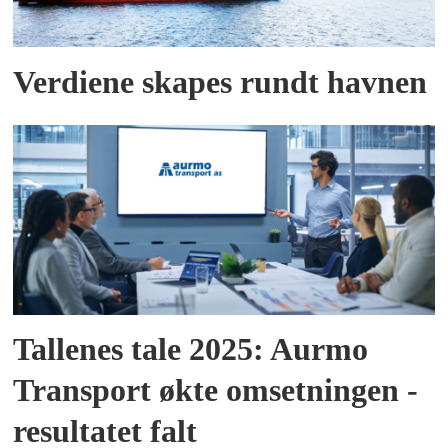
Verdiene skapes rundt havnen
Tallenes tale 2025: Aurmo
Transport økte omsetningen -
resultatet falt