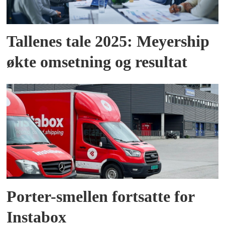
Tallenes tale 2025: Meyership
økte omsetning og resultat
Porter-smellen fortsatte for
Instabox