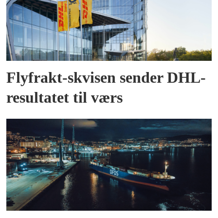
Flyfrakt-skvisen sender DHL-
resultatet til værs