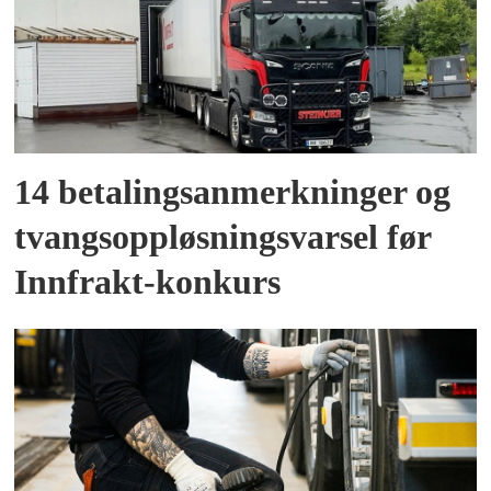
14 betalingsanmerkninger og
tvangsoppløsningsvarsel før
Innfrakt-konkurs