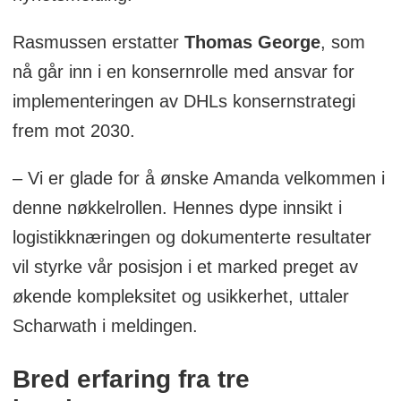
Rasmussen erstatter
Thomas George
, som
nå går inn i en konsernrolle med ansvar for
implementeringen av DHLs konsernstrategi
frem mot 2030.
– Vi er glade for å ønske Amanda velkommen i
denne nøkkelrollen. Hennes dype innsikt i
logistikknæringen og dokumenterte resultater
vil styrke vår posisjon i et marked preget av
økende kompleksitet og usikkerhet, uttaler
Scharwath i meldingen.
Bred erfaring fra tre