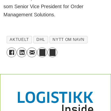
som Senior Vice President for Order
Management Solutions.
AKTUELT
DHL
NYTT OM NAVN