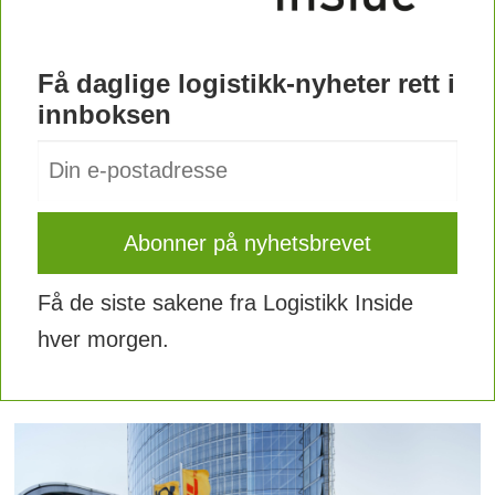
Få daglige logistikk-nyheter rett i
innboksen
Få de siste sakene fra Logistikk Inside
hver morgen.