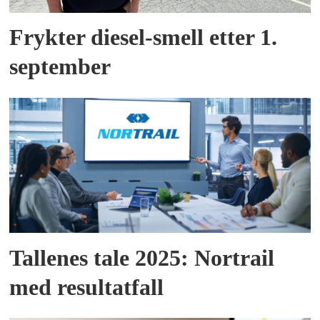
Frykter diesel-smell etter 1.
september
Tallenes tale 2025: Nortrail
med resultatfall