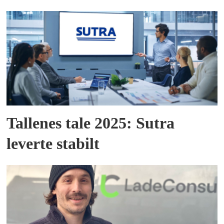
Tallenes tale 2025: Sutra
leverte stabilt