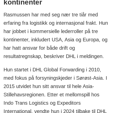
kontinenter
Rasmussen har med seg nær tre tiår med
erfaring fra logistikk og internasjonal frakt. Hun
har jobbet i kommersielle lederroller på tre
kontinenter, inkludert USA, Asia og Europa, og
har hatt ansvar for både drift og
resultatregnskap, beskriver DHL i meldingen.
Hun startet i DHL Global Forwarding i 2010,
med fokus på forsyningskjeder i Sørøst-Asia. I
2015 utvidet hun sitt ansvar til hele Asia-
Stillehavsregionen. Etter et mellomspill hos
Indo Trans Logistics og Expeditors
International, vendte hun i 2024 tilbake til DHL