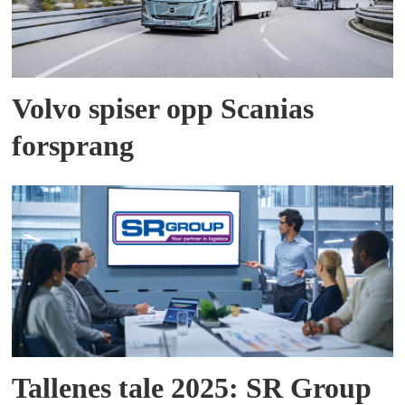
Volvo spiser opp Scanias
forsprang
Tallenes tale 2025: SR Group