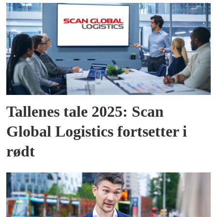
Tallenes tale 2025: Scan
Global Logistics fortsetter i
rødt