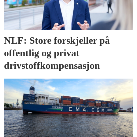
NLF: Store forskjeller på
offentlig og privat
drivstoffkompensasjon