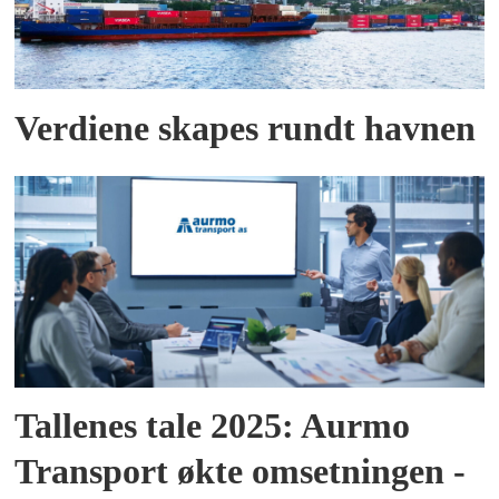
Verdiene skapes rundt havnen
Tallenes tale 2025: Aurmo
Transport økte omsetningen -