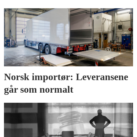
Norsk importør: Leveransene
går som normalt