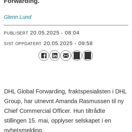
Forwarding.
Glenn
Lund
20.05.2025 - 08:04
PUBLISERT
20.05.2025 - 09:58
SIST OPPDATERT
DHL Global Forwarding, fraktspesialisten i DHL
Group, har utnevnt Amanda Rasmussen til ny
Chief Commercial Officer. Hun tiltrådte
stillingen 15. mai, opplyser selskapet i en
nyhetsmelding.