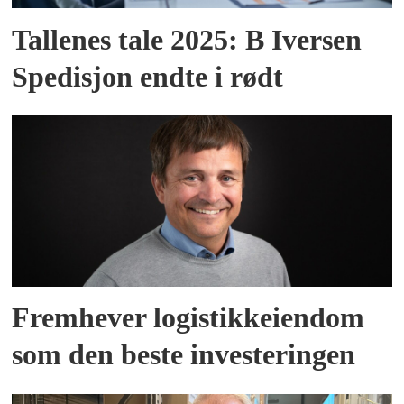
Tallenes tale 2025: B Iversen
Spedisjon endte i rødt
Fremhever logistikkeiendom
som den beste investeringen