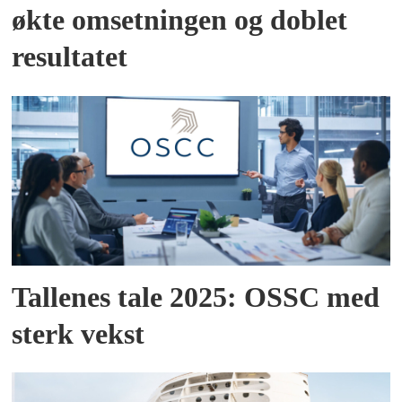
økte omsetningen og doblet
resultatet
Tallenes tale 2025: OSSC med
sterk vekst