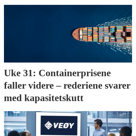
Uke 31: Containerprisene
faller videre – rederiene svarer
med kapasitetskutt