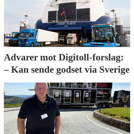
Advarer mot Digitoll-forslag:
– Kan sende godset via Sverige