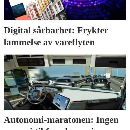
Digital sårbarhet: Frykter
lammelse av vareflyten
Autonomi-maratonen: Ingen