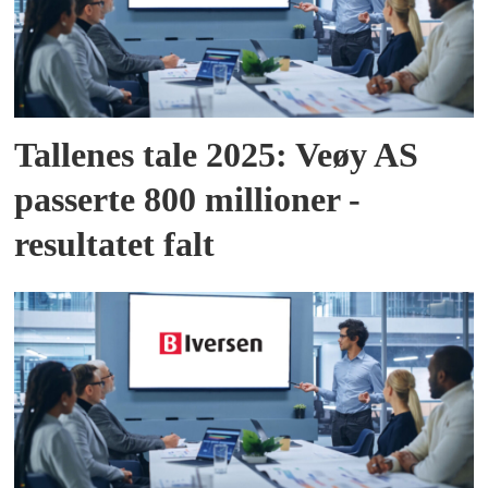
Tallenes tale 2025: Veøy AS
passerte 800 millioner -
resultatet falt