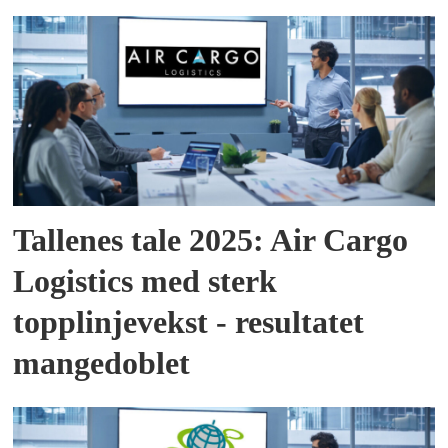
Tallenes tale 2025: Air Cargo
Logistics med sterk
topplinjevekst - resultatet
mangedoblet