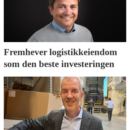
Fremhever logistikkeiendom
som den beste investeringen