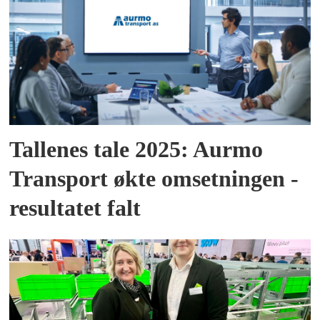
Tallenes tale 2025: Aurmo
Transport økte omsetningen -
resultatet falt