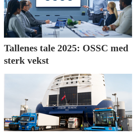
Tallenes tale 2025: OSSC med
sterk vekst