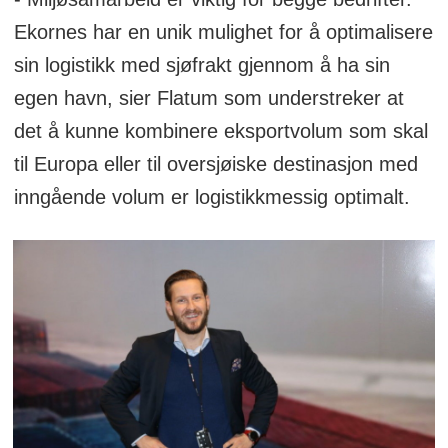
Ekornes har en unik mulighet for å optimalisere
sin logistikk med sjøfrakt gjennom å ha sin
egen havn, sier Flatum som understreker at
det å kunne kombinere eksportvolum som skal
til Europa eller til oversjøiske destinasjon med
inngående volum er logistikkmessig optimalt.