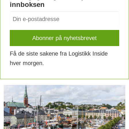
innboksen
Få de siste sakene fra Logistikk Inside
hver morgen.