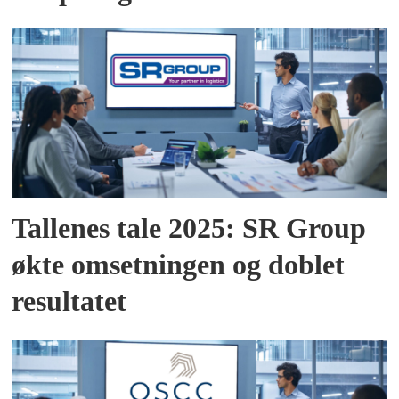
Tallenes tale 2025: SR Group
økte omsetningen og doblet
resultatet