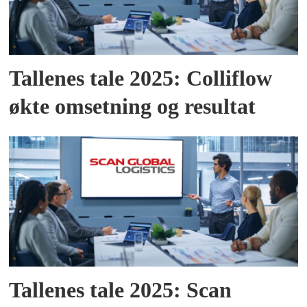
Tallenes tale 2025: Colliflow
økte omsetning og resultat
Tallenes tale 2025: Scan