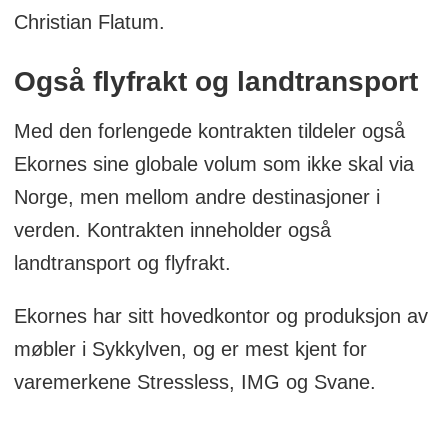
Christian Flatum.
Også flyfrakt og landtransport
Med den forlengede kontrakten tildeler også
Ekornes sine globale volum som ikke skal via
Norge, men mellom andre destinasjoner i
verden. Kontrakten inneholder også
landtransport og flyfrakt.
Ekornes har sitt hovedkontor og produksjon av
møbler i Sykkylven, og er mest kjent for
varemerkene Stressless, IMG og Svane.