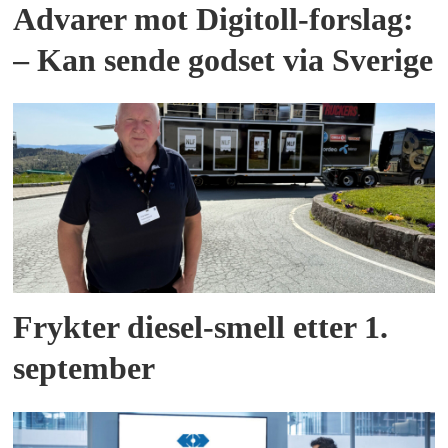
Advarer mot Digitoll-forslag:
– Kan sende godset via Sverige
Frykter diesel-smell etter 1.
september