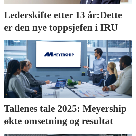
Lederskifte etter 13 år:Dette
er den nye toppsjefen i IRU
Tallenes tale 2025: Meyership
økte omsetning og resultat