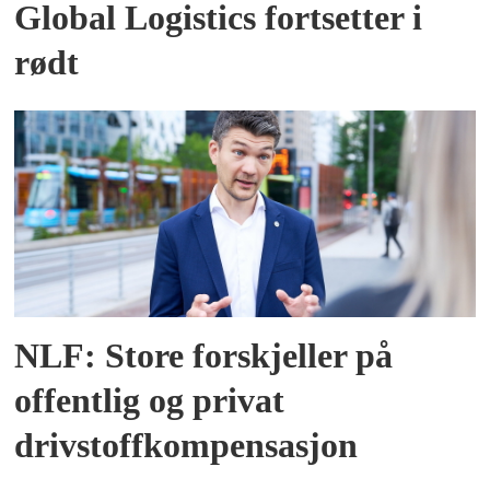
Global Logistics fortsetter i
rødt
NLF: Store forskjeller på
offentlig og privat
drivstoffkompensasjon