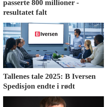
passerte 800 millioner -
resultatet falt
Tallenes tale 2025: B Iversen
Spedisjon endte i rødt