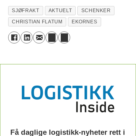
SJØFRAKT
AKTUELT
SCHENKER
CHRISTIAN FLATUM
EKORNES
Få daglige logistikk-nyheter rett i