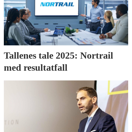
Tallenes tale 2025: Nortrail
med resultatfall