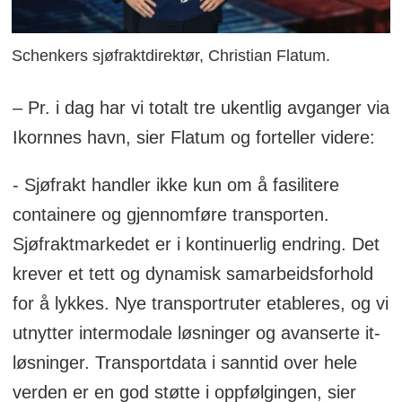
Schenkers sjøfraktdirektør, Christian Flatum.
– Pr. i dag har vi totalt tre ukentlig avganger via
Ikornnes havn, sier Flatum og forteller videre:
- Sjøfrakt handler ikke kun om å fasilitere
containere og gjennomføre transporten.
Sjøfraktmarkedet er i kontinuerlig endring. Det
krever et tett og dynamisk samarbeidsforhold
for å lykkes. Nye transportruter etableres, og vi
utnytter intermodale løsninger og avanserte it-
løsninger. Transportdata i sanntid over hele
verden er en god støtte i oppfølgingen, sier