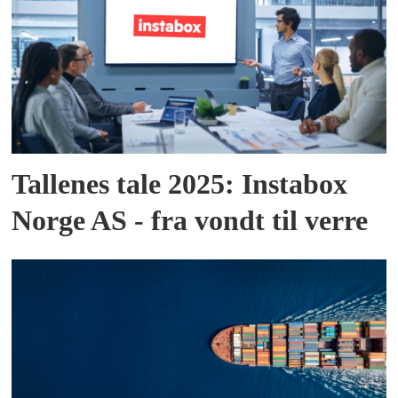
Tallenes tale 2025: Instabox
Norge AS - fra vondt til verre