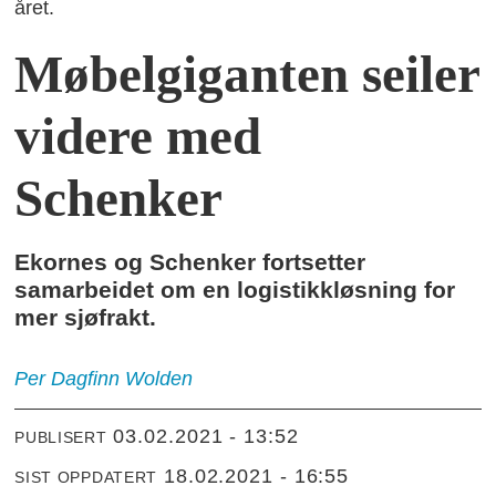
året.
Møbelgiganten seiler
videre med
Schenker
Ekornes og Schenker fortsetter
samarbeidet om en logistikkløsning for
mer sjøfrakt.
Per Dagfinn
Wolden
03.02.2021 - 13:52
PUBLISERT
18.02.2021 - 16:55
SIST OPPDATERT