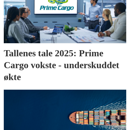
Tallenes tale 2025: Prime
Cargo vokste - underskuddet
økte