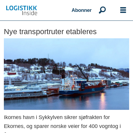
Abonner
Nye transportruter etableres
Ikornes havn i Sykkylven sikrer sjøfrakten for
Ekornes, og sparer norske veier for 400 vogntog i