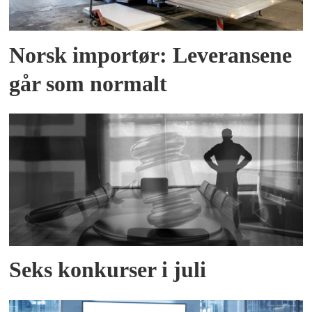
Norsk importør: Leveransene
går som normalt
Seks konkurser i juli