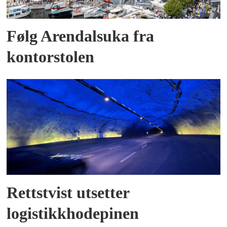
Følg Arendalsuka fra
kontorstolen
Rettstvist utsetter
logistikkhodepinen