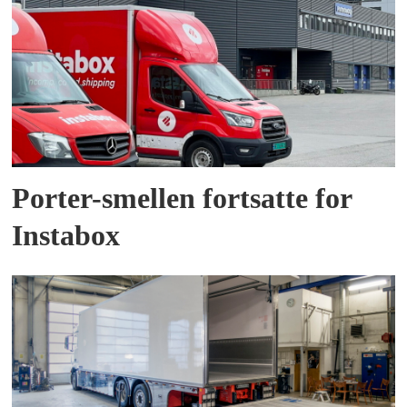
Porter-smellen fortsatte for
Instabox