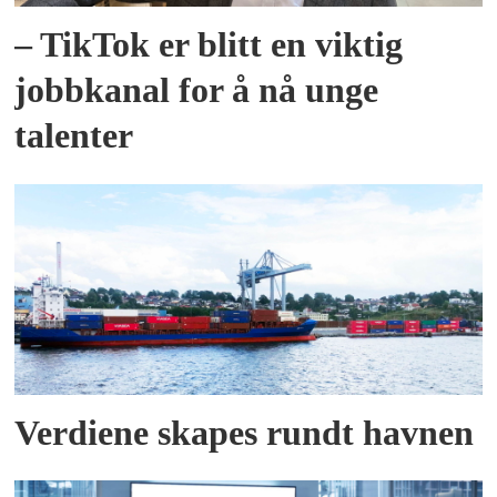
– TikTok er blitt en viktig
jobbkanal for å nå unge
talenter
Verdiene skapes rundt havnen