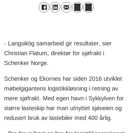
- Langsiktig samarbeid gir resultater, sier
Christian Flatum, direktør for sjøfrakt i
Schenker Norge.
Schenker og Ekornes har siden 2016 utviklet
møbelgigantens logistikkløsning i retning av
mere sjøfrakt. Med egen havn i Sykkylven for
større lasteskip har man utnyttet sjøveien og
redusert bruk av lastebiler med 400 årlig.