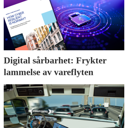
Digital sårbarhet: Frykter
lammelse av vareflyten