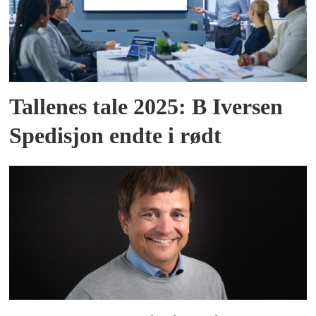
Tallenes tale 2025: B Iversen
Spedisjon endte i rødt