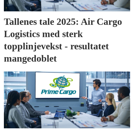
Tallenes tale 2025: Air Cargo
Logistics med sterk
topplinjevekst - resultatet
mangedoblet