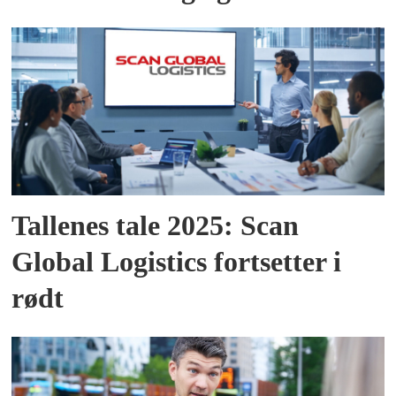
Tallenes tale 2025: Scan
Global Logistics fortsetter i
rødt