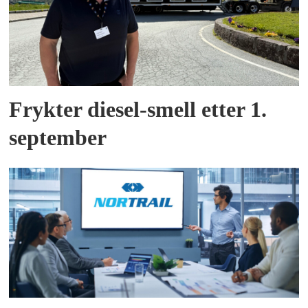
Frykter diesel-smell etter 1.
september