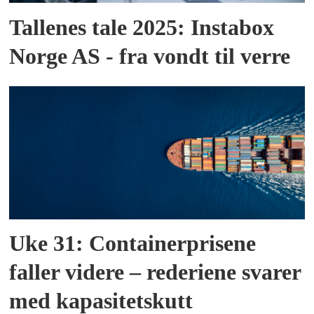
Tallenes tale 2025: Instabox
Norge AS - fra vondt til verre
Uke 31: Containerprisene
faller videre – rederiene svarer
med kapasitetskutt