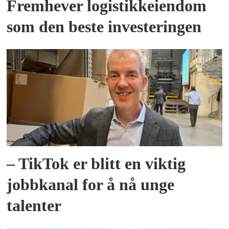
Fremhever logistikkeiendom
som den beste investeringen
– TikTok er blitt en viktig
jobbkanal for å nå unge
talenter