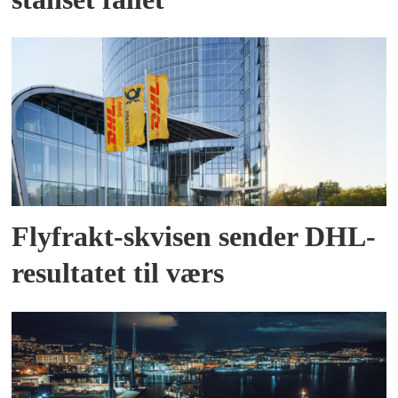
Flyfrakt-skvisen sender DHL-
resultatet til værs