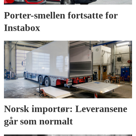
Porter-smellen fortsatte for
Instabox
Norsk importør: Leveransene
går som normalt