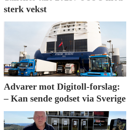
sterk vekst
Advarer mot Digitoll-forslag:
– Kan sende godset via Sverige