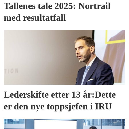
Tallenes tale 2025: Nortrail
med resultatfall
Lederskifte etter 13 år:Dette
er den nye toppsjefen i IRU