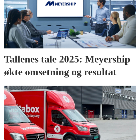
Tallenes tale 2025: Meyership
økte omsetning og resultat