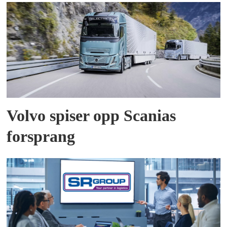
Volvo spiser opp Scanias
forsprang