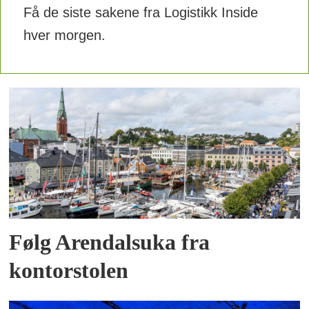
Få de siste sakene fra Logistikk Inside
hver morgen.
Følg Arendalsuka fra
kontorstolen