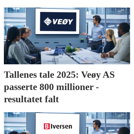
Tallenes tale 2025: Veøy AS
passerte 800 millioner -
resultatet falt