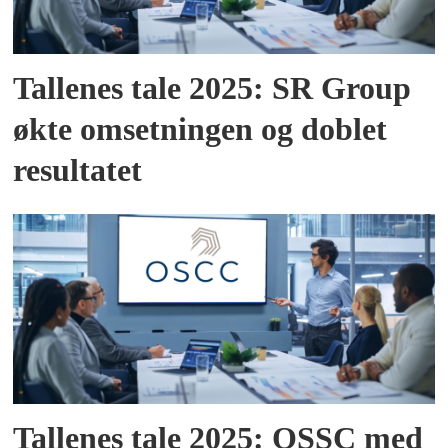
Tallenes tale 2025: SR Group
økte omsetningen og doblet
resultatet
Tallenes tale 2025: OSSC med