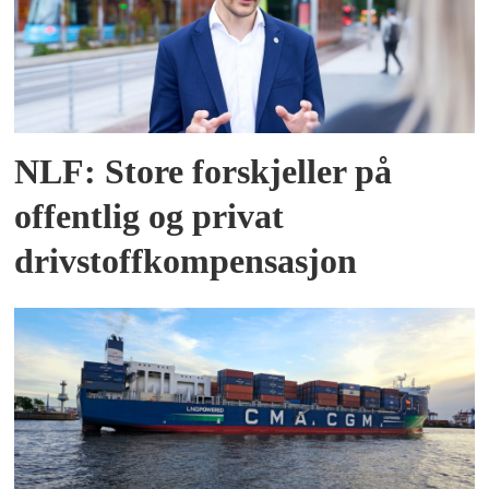
NLF: Store forskjeller på
offentlig og privat
drivstoffkompensasjon