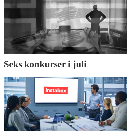
Seks konkurser i juli