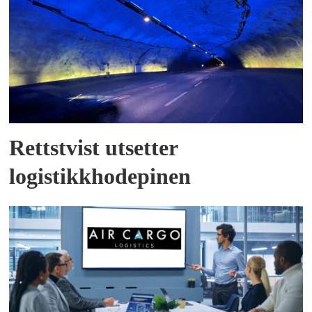
Rettstvist utsetter
logistikkhodepinen