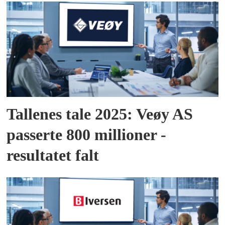
Tallenes tale 2025: Veøy AS
passerte 800 millioner -
resultatet falt