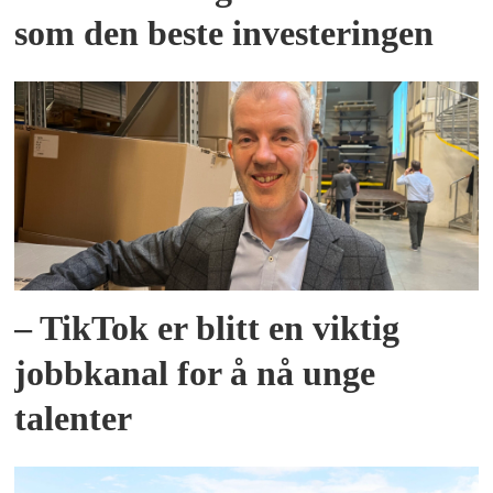
som den beste investeringen
– TikTok er blitt en viktig
jobbkanal for å nå unge
talenter