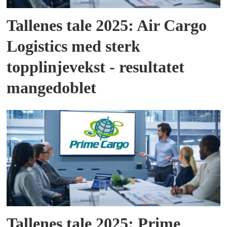
Tallenes tale 2025: Air Cargo
Logistics med sterk
topplinjevekst - resultatet
mangedoblet
Tallenes tale 2025: Prime