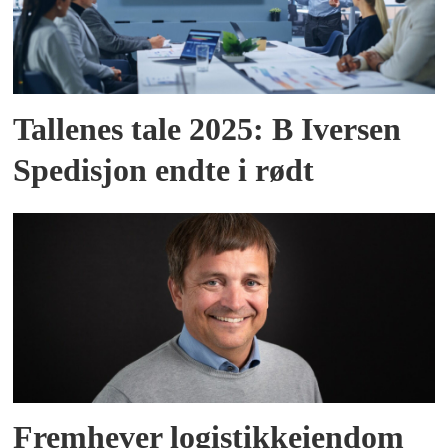
Tallenes tale 2025: B Iversen
Spedisjon endte i rødt
Fremhever logistikkeiendom