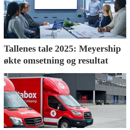
Tallenes tale 2025: Meyership
økte omsetning og resultat