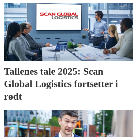
Tallenes tale 2025: Scan
Global Logistics fortsetter i
rødt