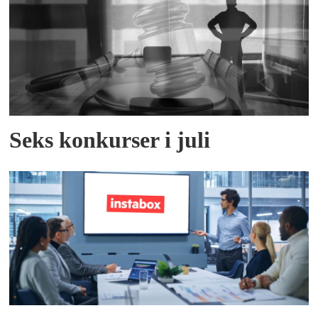
Seks konkurser i juli