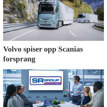
Volvo spiser opp Scanias
forsprang