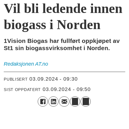
Vil bli ledende innen
biogass i Norden
1Vision Biogas har fullført oppkjøpet av
St1 sin biogassvirksomhet i Norden.
Redaksjonen
AT.no
03.09.2024 - 09:30
PUBLISERT
03.09.2024 - 09:50
SIST OPPDATERT