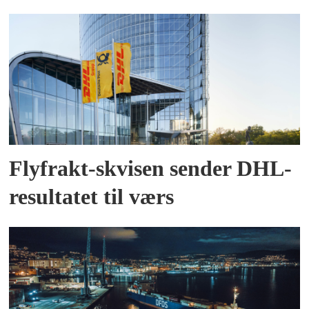
Flyfrakt-skvisen sender DHL-
resultatet til værs