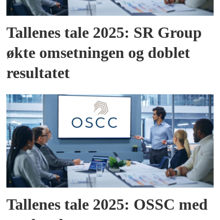
Tallenes tale 2025: SR Group
økte omsetningen og doblet
resultatet
Tallenes tale 2025: OSSC med