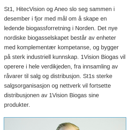
St1, HitecVision og Aneo slo seg sammen i
desember i fjor med mål om å skape en
ledende biogassforretning i Norden. Det nye
nordiske biogasselskapet består av enheter
med komplementær kompetanse, og bygger
på sterk industriell kunnskap. 1Vision Biogas vil
operere i hele verdikjeden, fra innsamling av
råvarer til salg og distribusjon. St1s sterke
salgsorganisasjon og nettverk vil fortsette
distribusjonen av 1Vision Biogas sine
produkter.