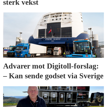
sterk vekst
Advarer mot Digitoll-forslag:
– Kan sende godset via Sverige