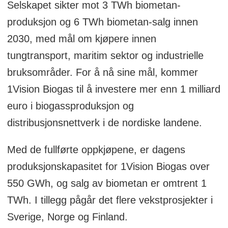
Selskapet sikter mot 3 TWh biometan-
produksjon og 6 TWh biometan-salg innen
2030, med mål om kjøpere innen
tungtransport, maritim sektor og industrielle
bruksområder. For å nå sine mål, kommer
1Vision Biogas til å investere mer enn 1 milliard
euro i biogassproduksjon og
distribusjonsnettverk i de nordiske landene.
Med de fullførte oppkjøpene, er dagens
produksjonskapasitet for 1Vision Biogas over
550 GWh, og salg av biometan er omtrent 1
TWh. I tillegg pågår det flere vekstprosjekter i
Sverige, Norge og Finland.