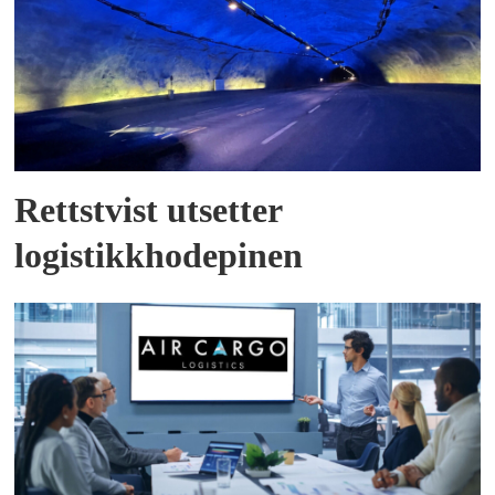
Rettstvist utsetter
logistikkhodepinen