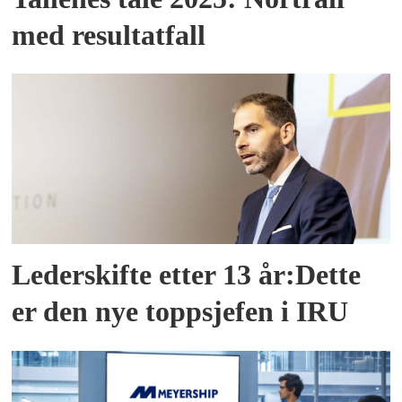
med resultatfall
Lederskifte etter 13 år:Dette
er den nye toppsjefen i IRU