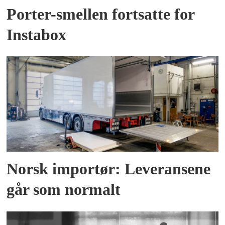
Porter-smellen fortsatte for
Instabox
Norsk importør: Leveransene
går som normalt