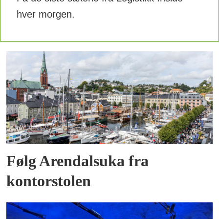
hver morgen.
Følg Arendalsuka fra
kontorstolen