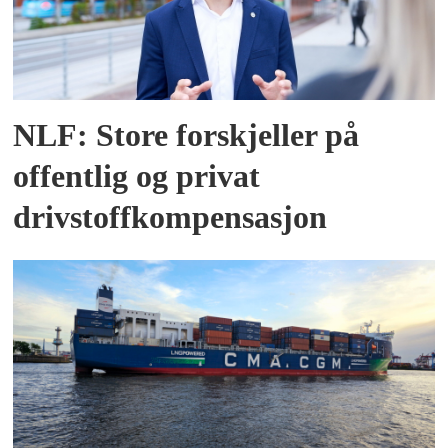
NLF: Store forskjeller på
offentlig og privat
drivstoffkompensasjon