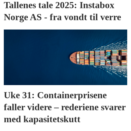
Tallenes tale 2025: Instabox
Norge AS - fra vondt til verre
Uke 31: Containerprisene
faller videre – rederiene svarer
med kapasitetskutt