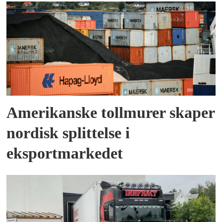
Amerikanske tollmurer skaper
nordisk splittelse i
eksportmarkedet