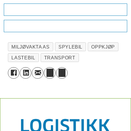
MILJØVAKTA AS
SPYLEBIL
OPPKJØP
LASTEBIL
TRANSPORT