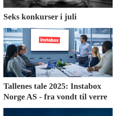
Seks konkurser i juli
Tallenes tale 2025: Instabox
Norge AS - fra vondt til verre