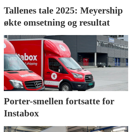
Tallenes tale 2025: Meyership
økte omsetning og resultat
Porter-smellen fortsatte for
Instabox