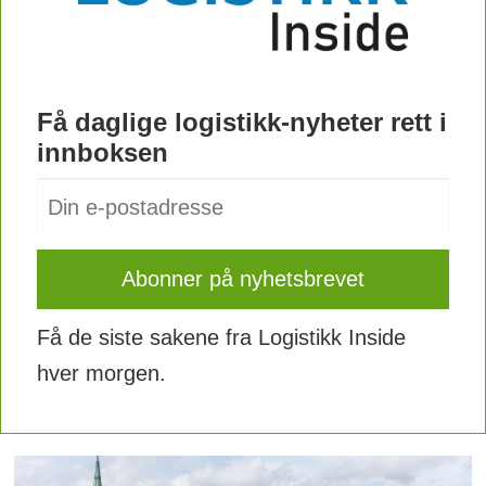
Få daglige logistikk-nyheter rett i
innboksen
Få de siste sakene fra Logistikk Inside
hver morgen.