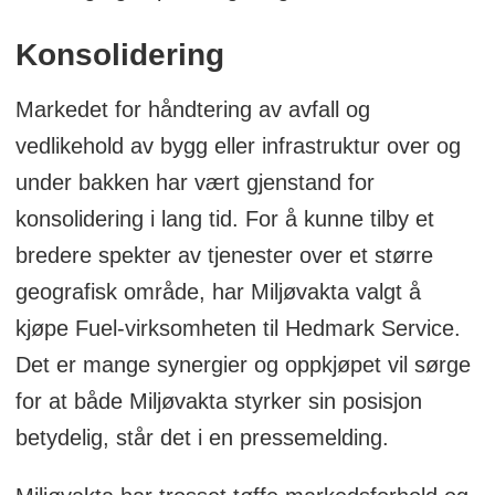
Konsolidering
Markedet for håndtering av avfall og
vedlikehold av bygg eller infrastruktur over og
under bakken har vært gjenstand for
konsolidering i lang tid. For å kunne tilby et
bredere spekter av tjenester over et større
geografisk område, har Miljøvakta valgt å
kjøpe Fuel-virksomheten til Hedmark Service.
Det er mange synergier og oppkjøpet vil sørge
for at både Miljøvakta styrker sin posisjon
betydelig, står det i en pressemelding.