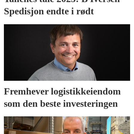
Spedisjon endte i rødt
Fremhever logistikkeiendom
som den beste investeringen