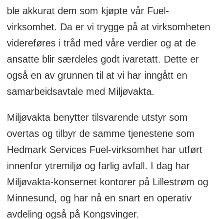
ble akkurat dem som kjøpte vår Fuel-
virksomhet. Da er vi trygge på at virksomheten
videreføres i tråd med våre verdier og at de
ansatte blir særdeles godt ivaretatt. Dette er
også en av grunnen til at vi har inngått en
samarbeidsavtale med Miljøvakta.
Miljøvakta benytter tilsvarende utstyr som
overtas og tilbyr de samme tjenestene som
Hedmark Services Fuel-virksomhet har utført
innenfor ytremiljø og farlig avfall. I dag har
Miljøvakta-konsernet kontorer på Lillestrøm og
Minnesund, og har nå en snart en operativ
avdeling også på Kongsvinger.