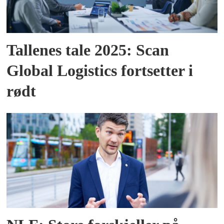
Tallenes tale 2025: Scan
Global Logistics fortsetter i
rødt