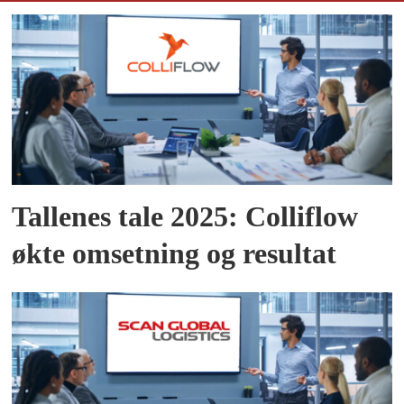
Tallenes tale 2025: Colliflow
økte omsetning og resultat