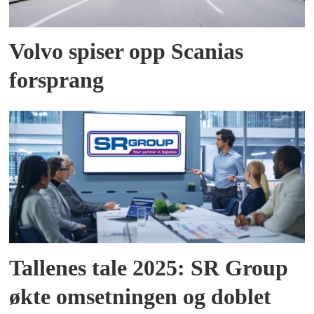
Volvo spiser opp Scanias
forsprang
Tallenes tale 2025: SR Group
økte omsetningen og doblet