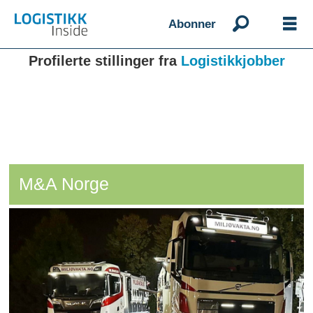
Abonner
Profilerte stillinger fra
Logistikkjobber
M&A Norge