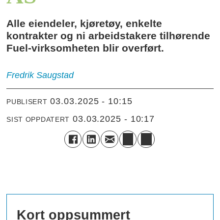
Alle eiendeler, kjøretøy, enkelte
kontrakter og ni arbeidstakere tilhørende
Fuel-virksomheten blir overført.
Fredrik
Saugstad
03.03.2025 - 10:15
PUBLISERT
03.03.2025 - 10:17
SIST OPPDATERT
Kort oppsummert