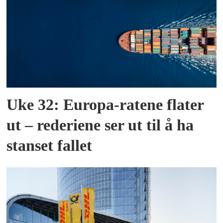
Uke 32: Europa-ratene flater
ut – rederiene ser ut til å ha
stanset fallet