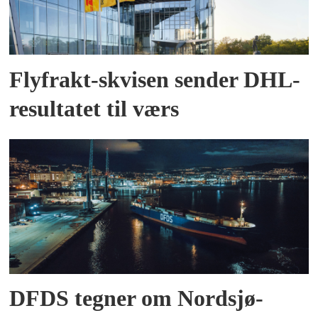
Flyfrakt-skvisen sender DHL-
resultatet til værs
DFDS tegner om Nordsjø-