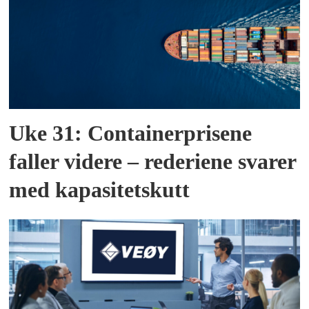
Uke 31: Containerprisene
faller videre – rederiene svarer
med kapasitetskutt