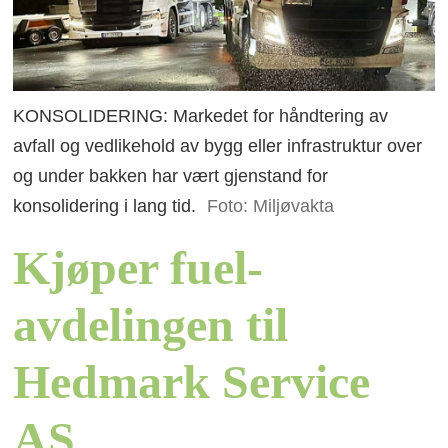
KONSOLIDERING: Markedet for håndtering av
avfall og vedlikehold av bygg eller infrastruktur over
og under bakken har vært gjenstand for
konsolidering i lang tid.
Foto: Miljøvakta
Kjøper fuel-
avdelingen til
Hedmark Service
AS