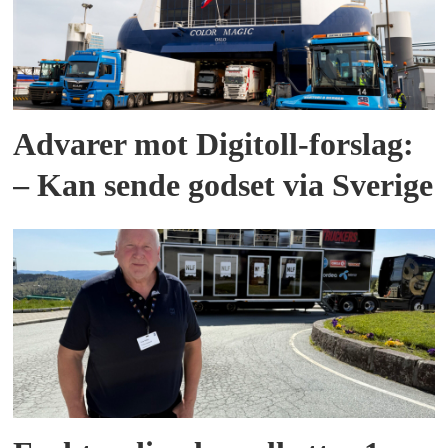
Advarer mot Digitoll-forslag:
– Kan sende godset via Sverige