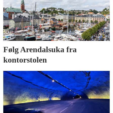
Følg Arendalsuka fra
kontorstolen