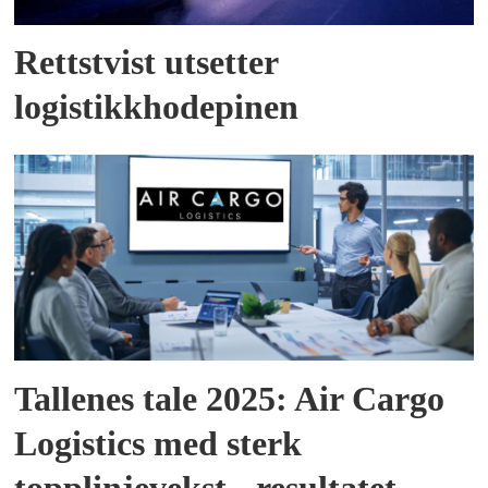
Rettstvist utsetter
logistikkhodepinen
Tallenes tale 2025: Air Cargo
Logistics med sterk