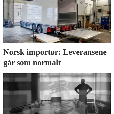
Norsk importør: Leveransene
går som normalt