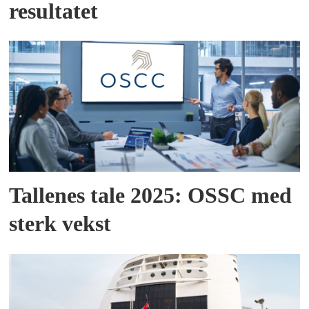
resultatet
Tallenes tale 2025: OSSC med
sterk vekst