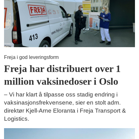
Freja i god leveringsform
Freja har distribuert over 1
million vaksinedoser i Oslo
– Vi har klart å tilpasse oss stadig endring i
vaksinasjonsfrekvensene, sier en stolt adm.
direktør Kjell-Arne Eloranta i Freja Transport &
Logistics.