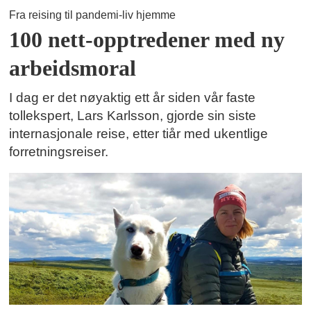
Fra reising til pandemi-liv hjemme
100 nett-opptredener med ny
arbeidsmoral
I dag er det nøyaktig ett år siden vår faste
tollekspert, Lars Karlsson, gjorde sin siste
internasjonale reise, etter tiår med ukentlige
forretningsreiser.