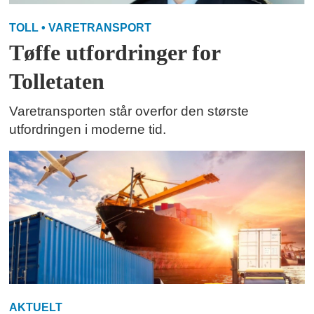
TOLL • VARETRANSPORT
Tøffe utfordringer for
Tolletaten
Varetransporten står overfor den største
utfordringen i moderne tid.
AKTUELT