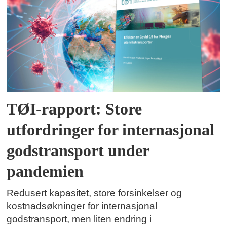
TØI-rapport: Store
utfordringer for internasjonal
godstransport under
pandemien
Redusert kapasitet, store forsinkelser og
kostnadsøkninger for internasjonal
godstransport, men liten endring i