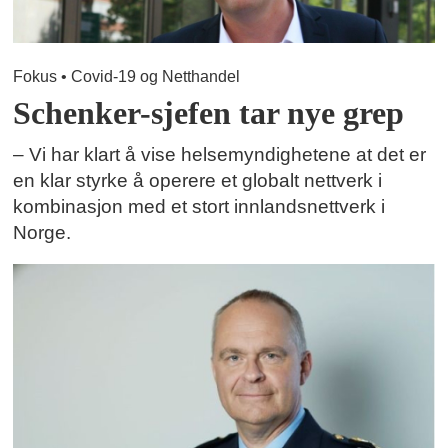
Fokus • Covid-19 og Netthandel
Schenker-sjefen tar nye grep
– Vi har klart å vise helsemyndighetene at det er
en klar styrke å operere et globalt nettverk i
kombinasjon med et stort innlandsnettverk i
Norge.