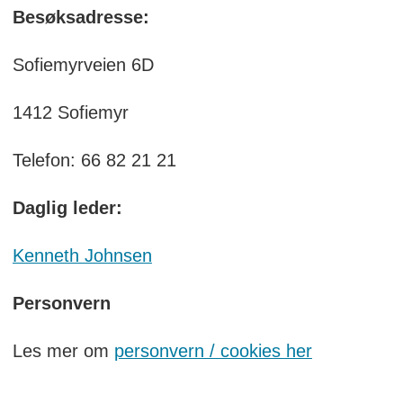
Besøksadresse:
Sofiemyrveien 6D
1412 Sofiemyr
Telefon: 66 82 21 21
Daglig leder:
Kenneth Johnsen
Personvern
Les mer om
personvern / cookies her