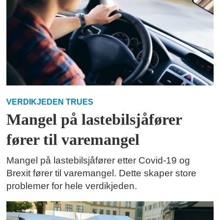
VERDIKJEDEN TRUES
Mangel på lastebilsjåfører
fører til varemangel
Mangel på lastebilsjåfører etter Covid-19 og
Brexit fører til varemangel. Dette skaper store
problemer for hele verdikjeden.