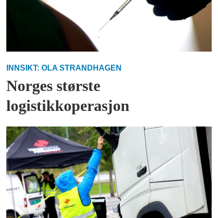
INNSIKT: OLA STRANDHAGEN
Norges største
logistikkoperasjon