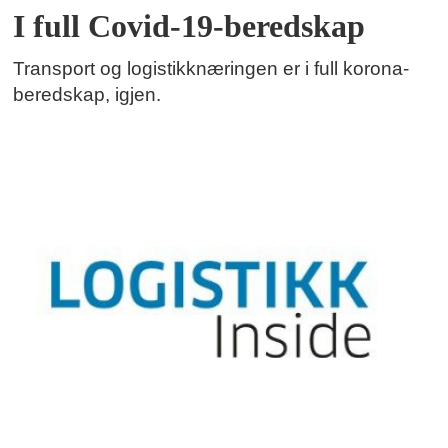
I full Covid-19-beredskap
Transport og logistikknæringen er i full korona-
beredskap, igjen.