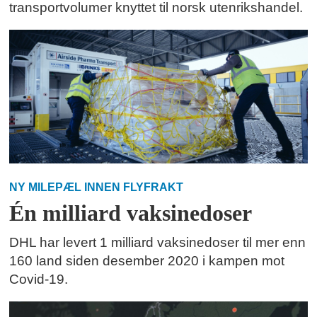
transportvolumer knyttet til norsk utenrikshandel.
NY MILEPÆL INNEN FLYFRAKT
Én milliard vaksinedoser
DHL har levert 1 milliard vaksinedoser til mer enn
160 land siden desember 2020 i kampen mot
Covid-19.