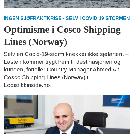
INGEN SJØFRAKTKRISE • SELV I COVID-19-STORMEN
Optimisme i Cosco Shipping
Lines (Norway)
Selv en Cocid-19-storm knekker ikke sjøfarten. –
Lasten kommer trygt frem til destinasjonen og
kunden, forteller Country Manager Ahmed Ait i
Cosco Shipping Lines (Norway) til
Logistikkinside.no.