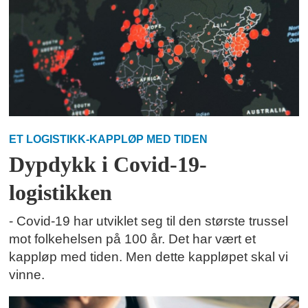
ET LOGISTIKK-KAPPLØP MED TIDEN
Dypdykk i Covid-19-
logistikken
- Covid-19 har utviklet seg til den største trussel
mot folkehelsen på 100 år. Det har vært et
kappløp med tiden. Men dette kappløpet skal vi
vinne.