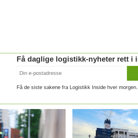
Få daglige logistikk-nyheter rett i
Få de siste sakene fra Logistikk Inside hver morgen.