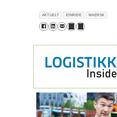
AKTUELT
EINRIDE
MAERSK