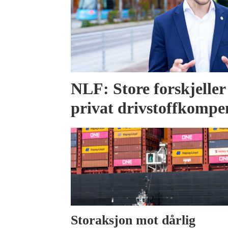
NLF: Store forskjeller 
privat drivstoffkompe
Storaksjon mot dårlig