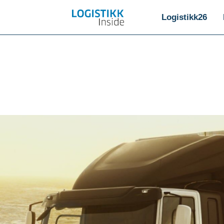
Logistikk26