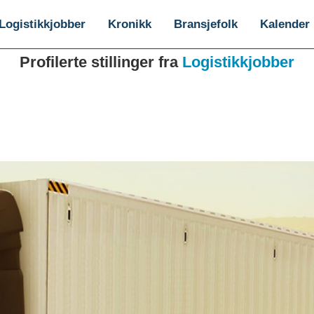
Logistikkjobber
Kronikk
Bransjefolk
Kalender
Profilerte stillinger fra
Logistikkjobber