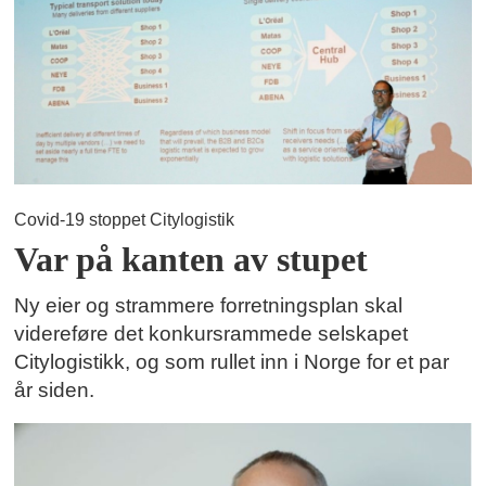
Covid-19 stoppet Citylogistik
Var på kanten av stupet
Ny eier og strammere forretningsplan skal
videreføre det konkursrammede selskapet
Citylogistikk, og som rullet inn i Norge for et par
år siden.