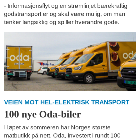
- Informasjonsflyt og en strømlinjet bærekraftig
godstransport er og skal være mulig, om man
tenker langsiktig og spiller hverandre gode.
VEIEN MOT HEL-ELEKTRISK TRANSPORT
100 nye Oda-biler
I løpet av sommeren har Norges største
matbutikk på nett, Oda, investert i rundt 100