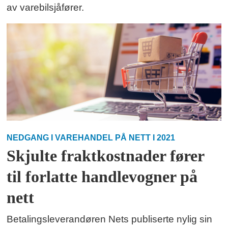
av varebilsjåfører.
NEDGANG I VAREHANDEL PÅ NETT I 2021
Skjulte fraktkostnader fører
til forlatte handlevogner på
nett
Betalingsleverandøren Nets publiserte nylig sin