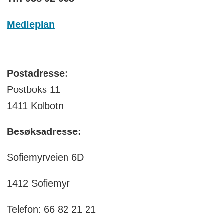
Medieplan
Postadresse:
Postboks 11
1411 Kolbotn
Besøksadresse:
Sofiemyrveien 6D
1412 Sofiemyr
Telefon: 66 82 21 21