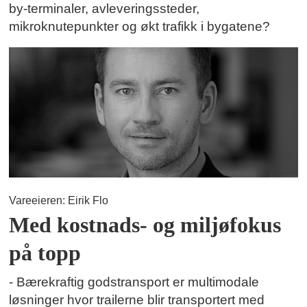
by-terminaler, avleveringssteder,
mikroknutepunkter og økt trafikk i bygatene?
Vareeieren: Eirik Flo
Med kostnads- og miljøfokus
på topp
- Bærekraftig godstransport er multimodale
løsninger hvor trailerne blir transportert med