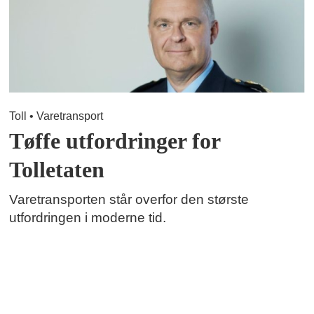
Toll • Varetransport
Tøffe utfordringer for
Tolletaten
Varetransporten står overfor den største
utfordringen i moderne tid.