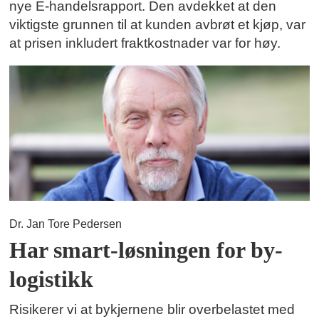
nye E-handelsrapport. Den avdekket at den
viktigste grunnen til at kunden avbrøt et kjøp, var
at prisen inkludert fraktkostnader var for høy.
Dr. Jan Tore Pedersen
Har smart-løsningen for by-
logistikk
Risikerer vi at bykjernene blir overbelastet med