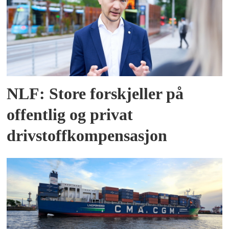
NLF: Store forskjeller på
offentlig og privat
drivstoffkompensasjon