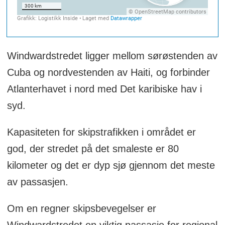
Windwardstredet ligger mellom sørøstenden av
Cuba og nordvestenden av Haiti, og forbinder
Atlanterhavet i nord med Det karibiske hav i
syd.
Kapasiteten for skipstrafikken i området er
god, der stredet på det smaleste er 80
kilometer og det er dyp sjø gjennom det meste
av passasjen.
Om en regner skipsbevegelser er