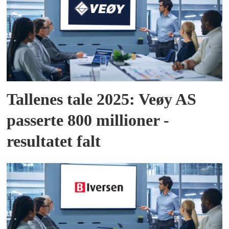
Tallenes tale 2025: Veøy AS
passerte 800 millioner -
resultatet falt