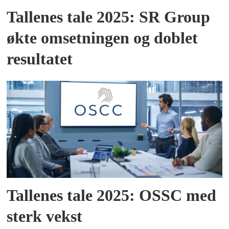
Tallenes tale 2025: SR Group
økte omsetningen og doblet
resultatet
Tallenes tale 2025: OSSC med
sterk vekst