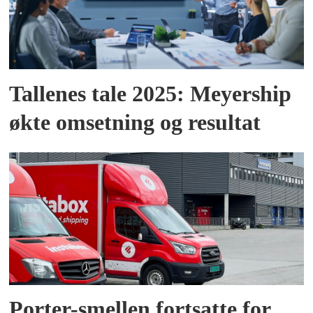
Tallenes tale 2025: Meyership
økte omsetning og resultat
Porter-smellen fortsatte for