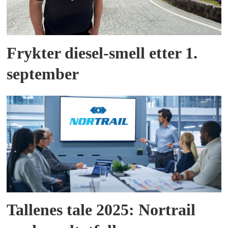
Frykter diesel-smell etter 1.
september
Tallenes tale 2025: Nortrail