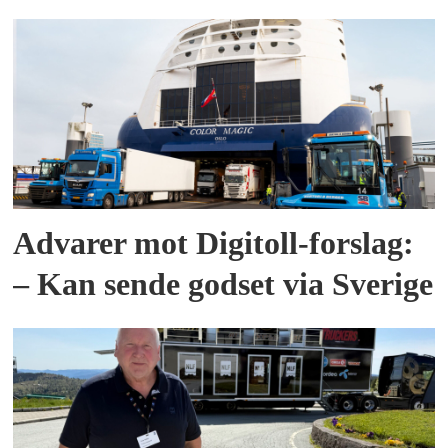
Advarer mot Digitoll-forslag:
– Kan sende godset via Sverige