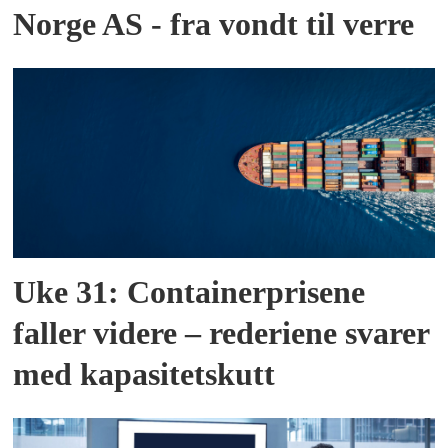
Norge AS - fra vondt til verre
Uke 31: Containerprisene
faller videre – rederiene svarer
med kapasitetskutt