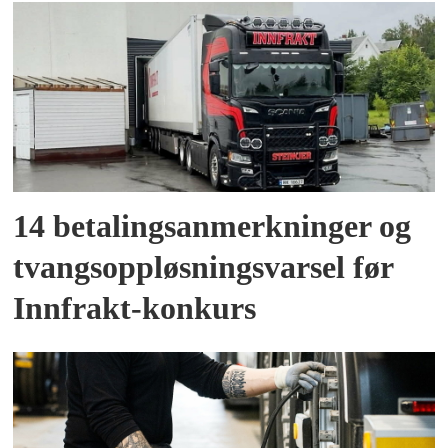
14 betalingsanmerkninger og
tvangsoppløsningsvarsel før
Innfrakt-konkurs