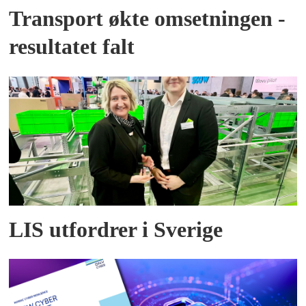
Transport økte omsetningen -
resultatet falt
LIS utfordrer i Sverige