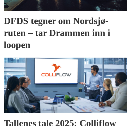
DFDS tegner om Nordsjø-
ruten – tar Drammen inn i
loopen
Tallenes tale 2025: Colliflow