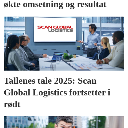
økte omsetning og resultat
Tallenes tale 2025: Scan
Global Logistics fortsetter i
rødt