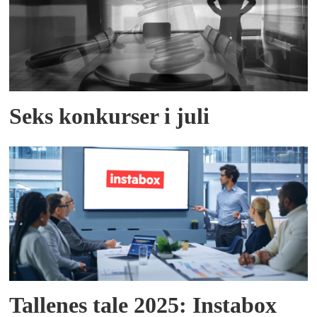
Seks konkurser i juli
Tallenes tale 2025: Instabox