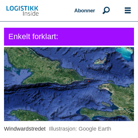
Abonner
Enkelt forklart:
Windwardstredet
Illustrasjon: Google Earth