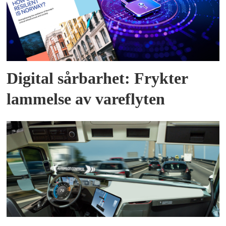
Digital sårbarhet: Frykter
lammelse av vareflyten