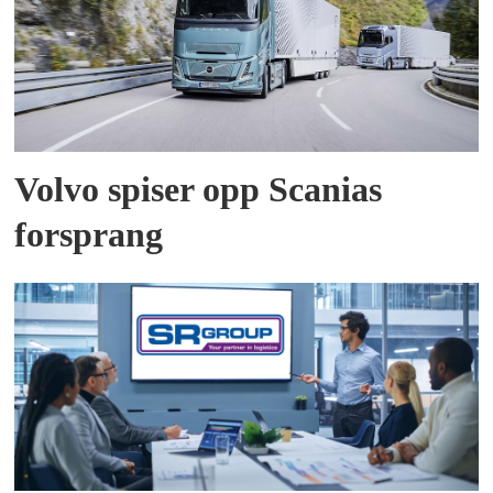
Volvo spiser opp Scanias
forsprang