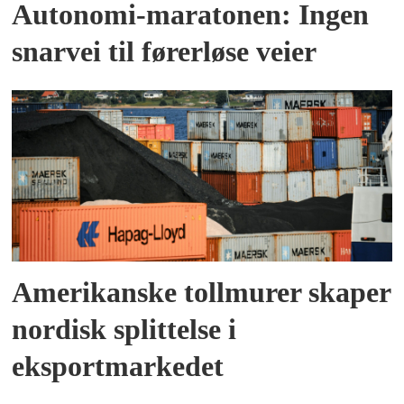
Autonomi-maratonen: Ingen
snarvei til førerløse veier
Amerikanske tollmurer skaper
nordisk splittelse i
eksportmarkedet