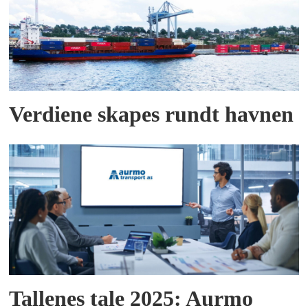
Verdiene skapes rundt havnen
Tallenes tale 2025: Aurmo