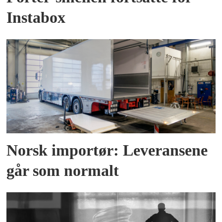
Instabox
Norsk importør: Leveransene
går som normalt