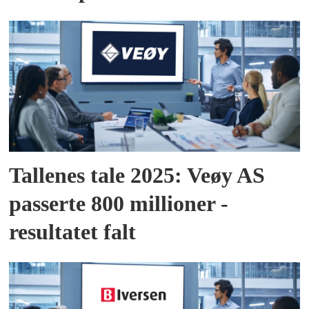
Tallenes tale 2025: Veøy AS
passerte 800 millioner -
resultatet falt