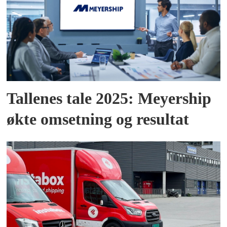
Tallenes tale 2025: Meyership
økte omsetning og resultat