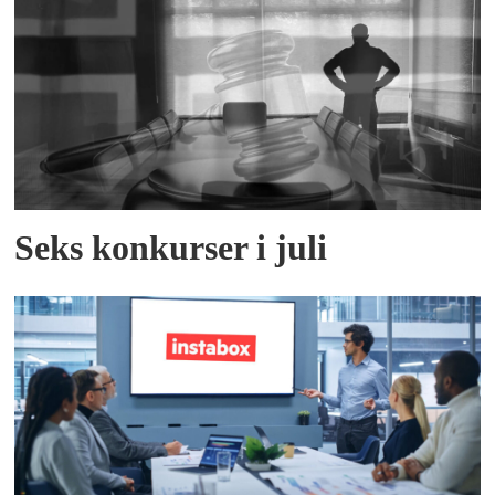
Seks konkurser i juli