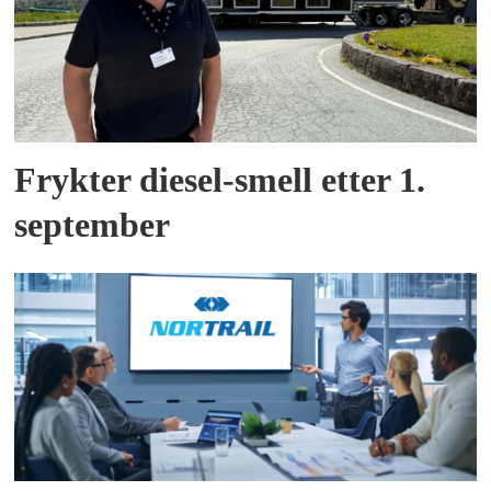
Frykter diesel-smell etter 1.
september