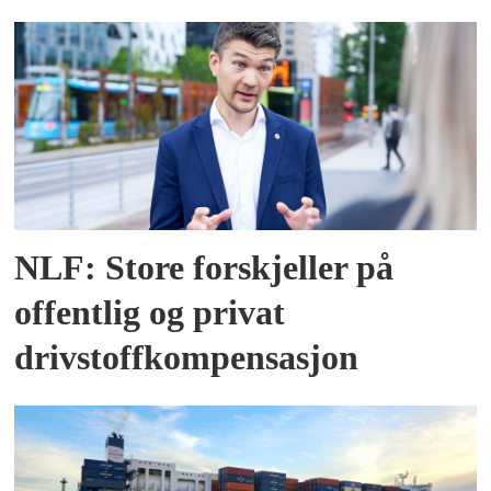
NLF: Store forskjeller på
offentlig og privat
drivstoffkompensasjon