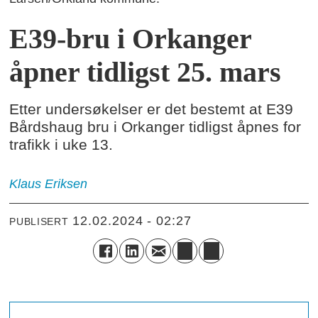
E39-bru i Orkanger
åpner tidligst 25. mars
Etter undersøkelser er det bestemt at E39
Bårdshaug bru i Orkanger tidligst åpnes for
trafikk i uke 13.
Klaus
Eriksen
12.02.2024 - 02:27
PUBLISERT