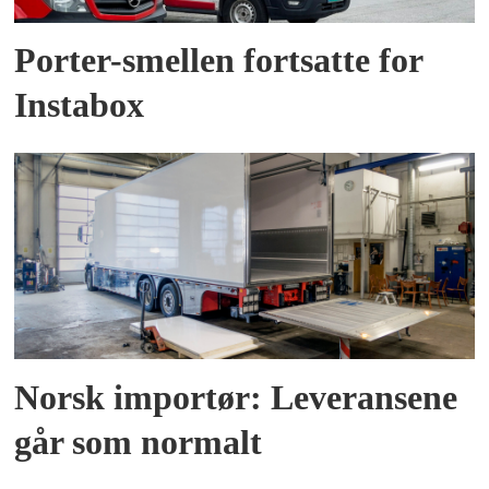
Porter-smellen fortsatte for
Instabox
Norsk importør: Leveransene
går som normalt