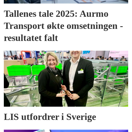
Tallenes tale 2025: Aurmo
Transport økte omsetningen -
resultatet falt
LIS utfordrer i Sverige