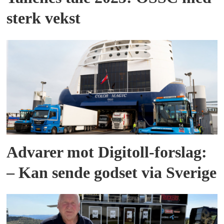
sterk vekst
Advarer mot Digitoll-forslag:
– Kan sende godset via Sverige