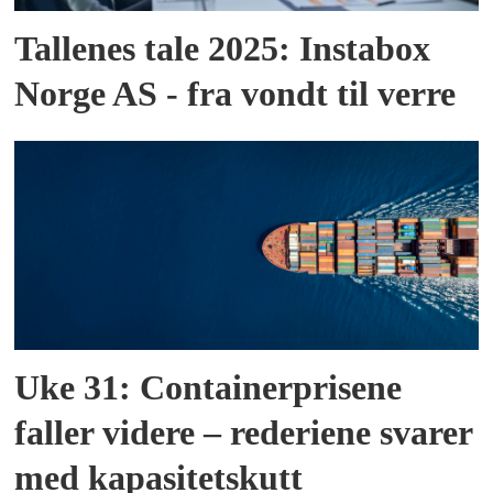
Tallenes tale 2025: Instabox
Norge AS - fra vondt til verre
Uke 31: Containerprisene
faller videre – rederiene svarer
med kapasitetskutt