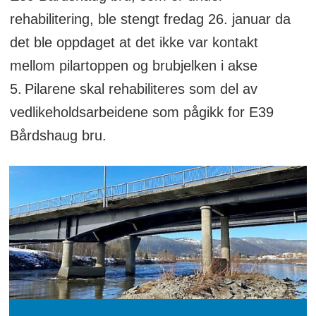
rehabilitering, ble stengt fredag 26. januar da
det ble oppdaget at det ikke var kontakt
mellom pilartoppen og brubjelken i akse
5. Pilarene skal rehabiliteres som del av
vedlikeholdsarbeidene som pågikk for E39
Bårdshaug bru.