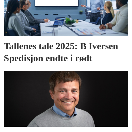
Tallenes tale 2025: B Iversen
Spedisjon endte i rødt