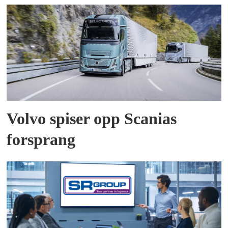
Volvo spiser opp Scanias
forsprang