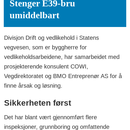
Stenger E39-bru
umiddelbart
Divisjon Drift og vedlikehold i Statens
vegvesen, som er byggherre for
vedlikeholdsarbeidene, har samarbeidet med
prosjekterende konsulent COWI,
Vegdirektoratet og BMO Entreprenør AS for å
finne årsak og løsning.
Sikkerheten først
Det har blant vært gjennomført flere
inspeksjoner, grunnboring og omfattende