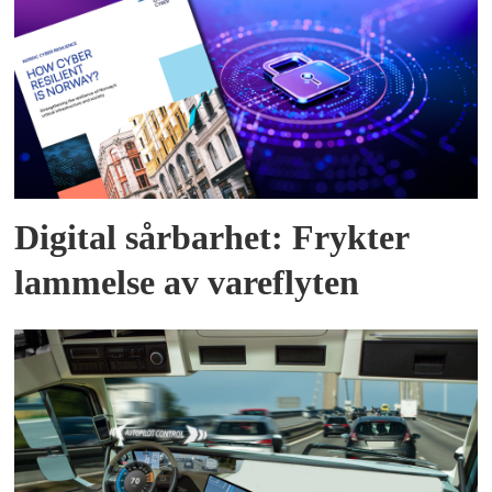
Digital sårbarhet: Frykter
lammelse av vareflyten