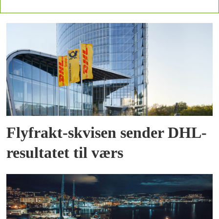
Flyfrakt-skvisen sender DHL-
resultatet til værs