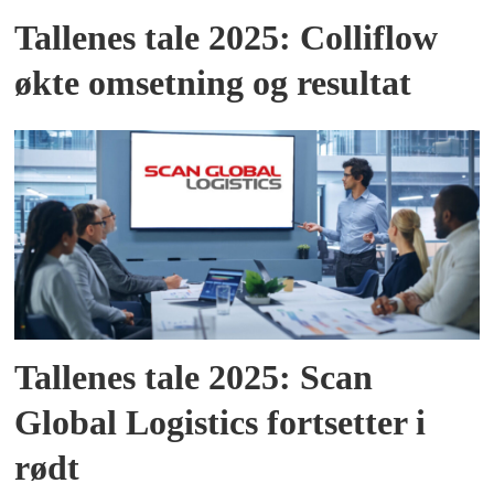
Tallenes tale 2025: Colliflow
økte omsetning og resultat
Tallenes tale 2025: Scan
Global Logistics fortsetter i
rødt