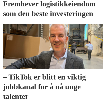
Fremhever logistikkeiendom
som den beste investeringen
– TikTok er blitt en viktig
jobbkanal for å nå unge
talenter