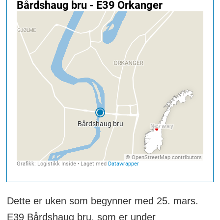
Dette er uken som begynner med 25. mars.
E39 Bårdshaug bru, som er under