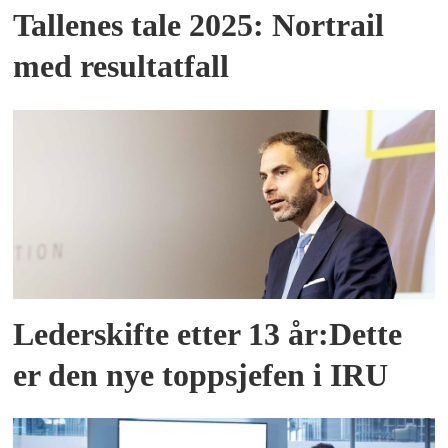
Tallenes tale 2025: Nortrail
med resultatfall
Lederskifte etter 13 år:Dette
er den nye toppsjefen i IRU