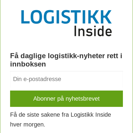
Få daglige logistikk-nyheter rett i
innboksen
Få de siste sakene fra Logistikk Inside
hver morgen.