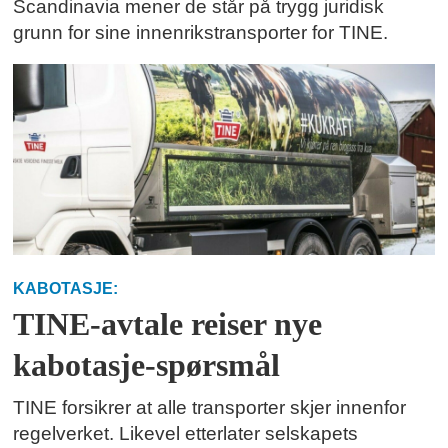
Scandinavia mener de står på trygg juridisk
grunn for sine innenrikstransporter for TINE.
KABOTASJE:
TINE-avtale reiser nye
kabotasje-spørsmål
TINE forsikrer at alle transporter skjer innenfor
regelverket. Likevel etterlater selskapets