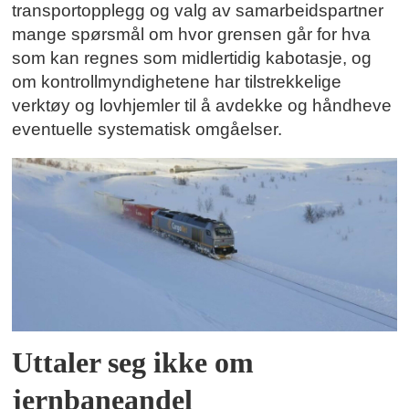
transportopplegg og valg av samarbeidspartner
mange spørsmål om hvor grensen går for hva
som kan regnes som midlertidig kabotasje, og
om kontrollmyndighetene har tilstrekkelige
verktøy og lovhjemler til å avdekke og håndheve
eventuelle systematisk omgåelser.
Uttaler seg ikke om
jernbaneandel