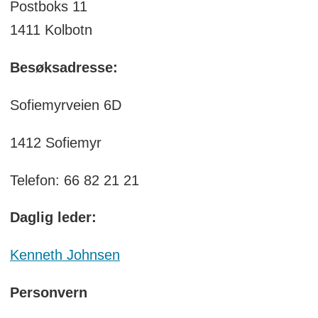
Postboks 11
1411 Kolbotn
Besøksadresse:
Sofiemyrveien 6D
1412 Sofiemyr
Telefon: 66 82 21 21
Daglig leder:
Kenneth Johnsen
Personvern