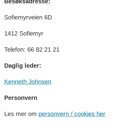
Besøksadresse:
Sofiemyrveien 6D
1412 Sofiemyr
Telefon: 66 82 21 21
Daglig leder:
Kenneth Johnsen
Personvern
Les mer om
personvern / cookies her