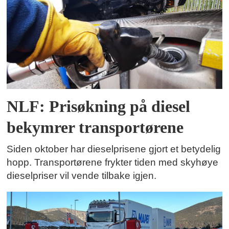
NLF: Prisøkning på diesel
bekymrer transportørene
Siden oktober har dieselprisene gjort et betydelig
hopp. Transportørene frykter tiden med skyhøye
dieselpriser vil vende tilbake igjen.