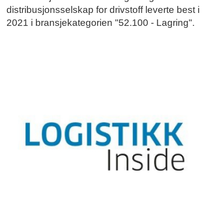
distribusjonsselskap for drivstoff leverte best i
2021 i bransjekategorien "52.100 - Lagring".