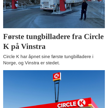
Første tungbilladere fra Circle
K på Vinstra
Circle K har åpnet sine første tungbilladere i
Norge, og Vinstra er stedet.