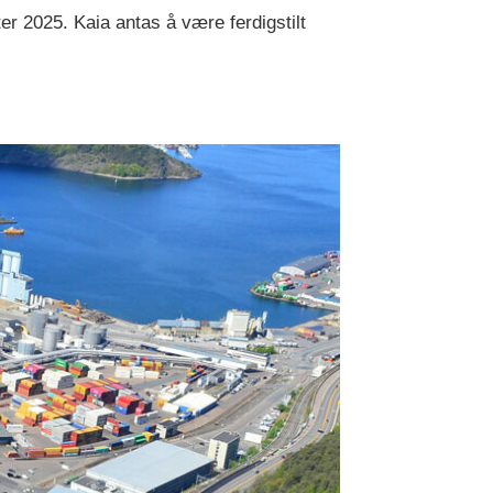
r 2025. Kaia antas å være ferdigstilt