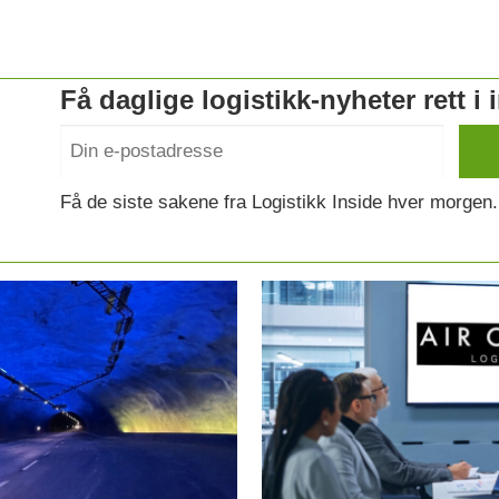
Få daglige logistikk-nyheter rett i
Få de siste sakene fra Logistikk Inside hver morgen.