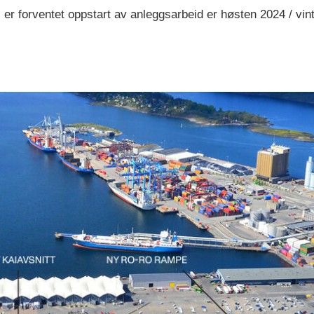
r forventet oppstart av anleggsarbeid er høsten 2024 / vinte