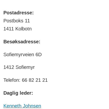
Postadresse:
Postboks 11
1411 Kolbotn
Besøksadresse:
Sofiemyrveien 6D
1412 Sofiemyr
Telefon: 66 82 21 21
Daglig leder:
Kenneth Johnsen