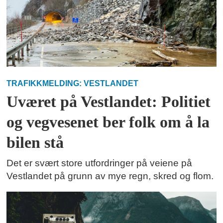
TRAFIKKMELDING: VESTLANDET
Uværet på Vestlandet: Politiet
og vegvesenet ber folk om å la
bilen stå
Det er svært store utfordringer på veiene på
Vestlandet på grunn av mye regn, skred og flom.