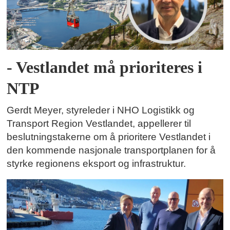
- Vestlandet må prioriteres i
NTP
Gerdt Meyer, styreleder i NHO Logistikk og
Transport Region Vestlandet, appellerer til
beslutningstakerne om å prioritere Vestlandet i
den kommende nasjonale transportplanen for å
styrke regionens eksport og infrastruktur.