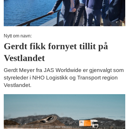
Nytt om navn:
Gerdt fikk fornyet tillit på
Vestlandet
Gerdt Meyer fra JAS Worldwide er gjenvalgt som
styreleder i NHO Logistikk og Transport region
Vestlandet.