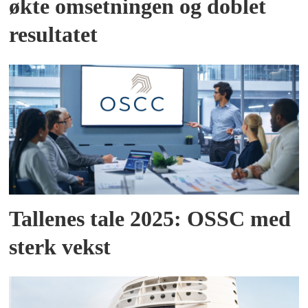
økte omsetningen og doblet
resultatet
Tallenes tale 2025: OSSC med
sterk vekst