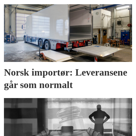
Norsk importør: Leveransene
går som normalt