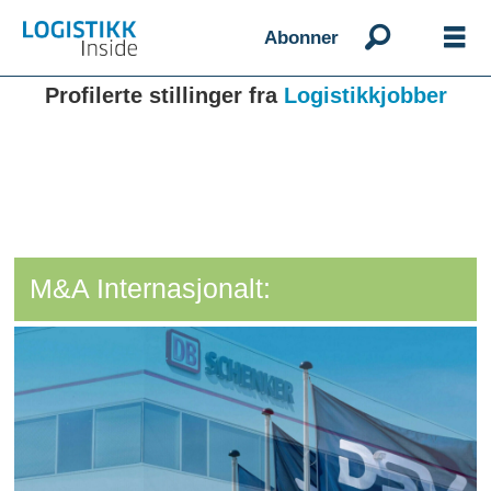
Abonner
Profilerte stillinger fra
Logistikkjobber
M&A Internasjonalt: