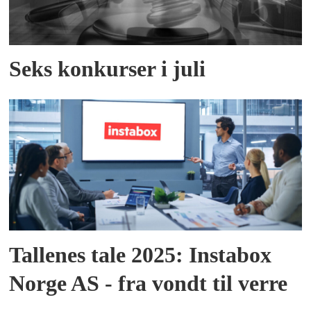
Seks konkurser i juli
Tallenes tale 2025: Instabox
Norge AS - fra vondt til verre