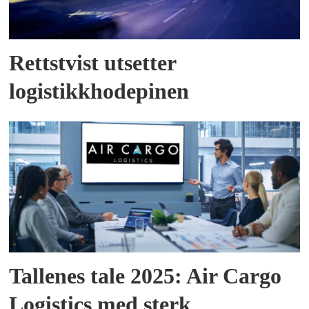
Rettstvist utsetter
logistikkhodepinen
Tallenes tale 2025: Air Cargo
Logistics med sterk