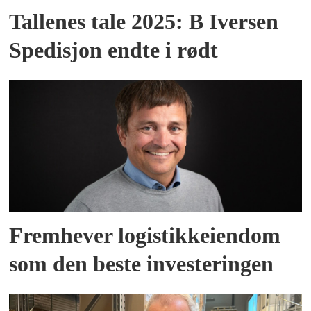
Tallenes tale 2025: B Iversen
Spedisjon endte i rødt
Fremhever logistikkeiendom
som den beste investeringen