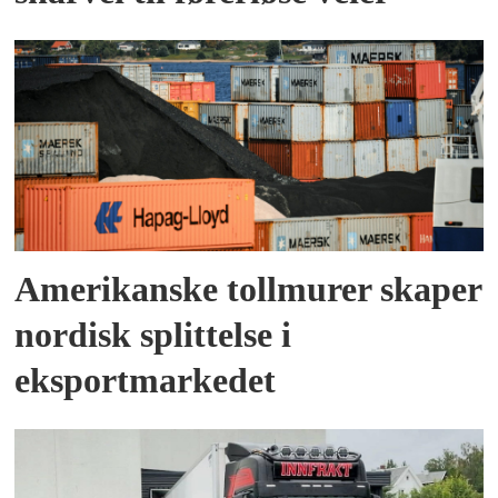
Amerikanske tollmurer skaper
nordisk splittelse i
eksportmarkedet