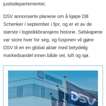
justisdepartementet.
DSV annonserte planene om å kjøpe DB
Schenker i september i fjor, og er et av de
største i logistikkbransjens historie. Selskapene
var store hver for seg, og fusjonen vil gjøre
DSV til en en global aktør med betydelig
markedsandel innen både vei, luft og sjø.