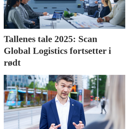
Tallenes tale 2025: Scan
Global Logistics fortsetter i
rødt