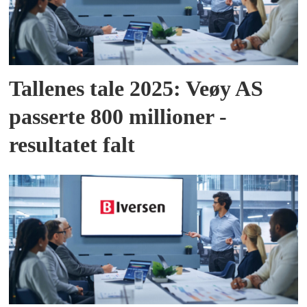
Tallenes tale 2025: Veøy AS
passerte 800 millioner -
resultatet falt