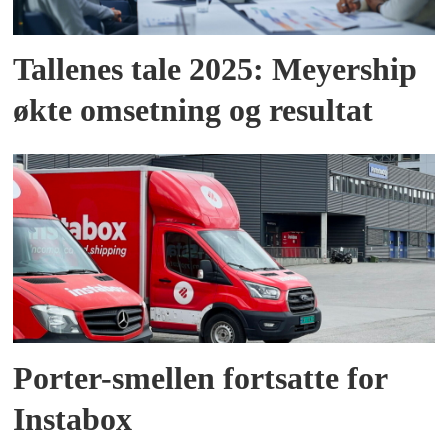
Tallenes tale 2025: Meyership
økte omsetning og resultat
Porter-smellen fortsatte for
Instabox