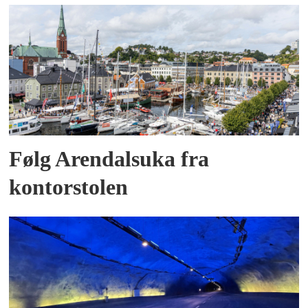
Følg Arendalsuka fra
kontorstolen