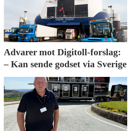
Advarer mot Digitoll-forslag:
– Kan sende godset via Sverige