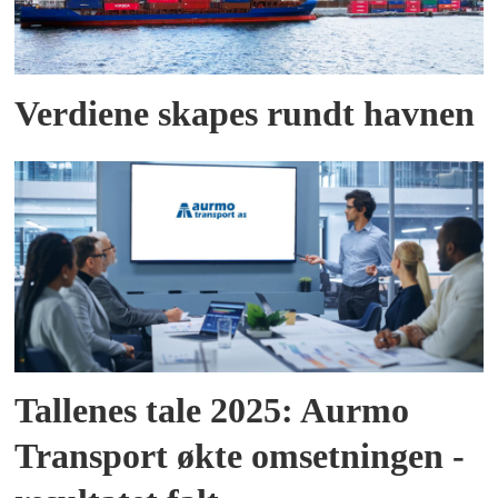
Verdiene skapes rundt havnen
Tallenes tale 2025: Aurmo
Transport økte omsetningen -