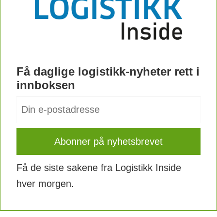
Få daglige logistikk-nyheter rett i
innboksen
Få de siste sakene fra Logistikk Inside
hver morgen.