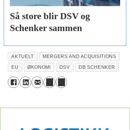
Så store blir DSV og
Schenker sammen
AKTUELT
MERGERS AND ACQUISITIONS
EU
ØKONOMI
DSV
DB SCHENKER