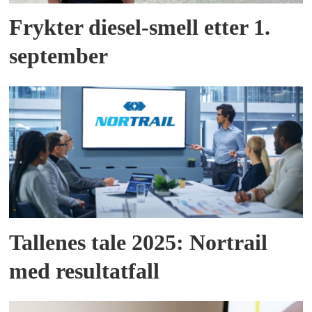
Frykter diesel-smell etter 1.
september
Tallenes tale 2025: Nortrail
med resultatfall