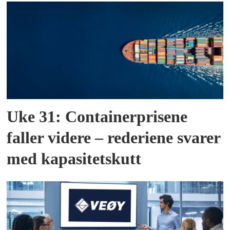
Uke 31: Containerprisene
faller videre – rederiene svarer
med kapasitetskutt