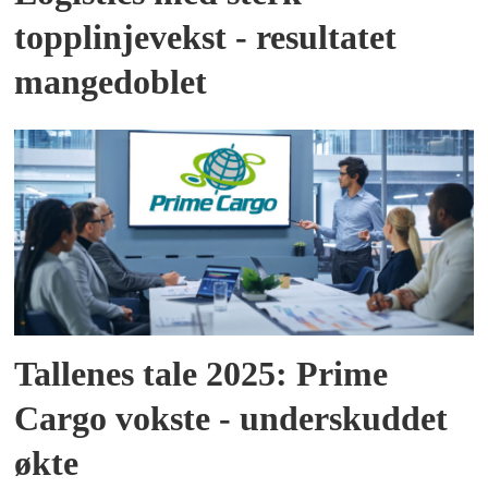
topplinjevekst - resultatet
mangedoblet
Tallenes tale 2025: Prime
Cargo vokste - underskuddet
økte