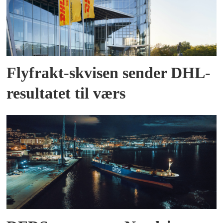
Flyfrakt-skvisen sender DHL-
resultatet til værs