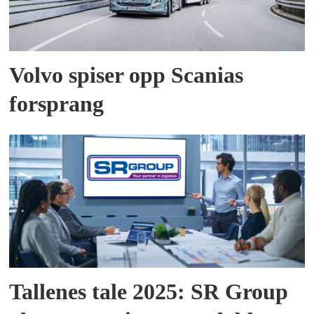
Volvo spiser opp Scanias
forsprang
Tallenes tale 2025: SR Group