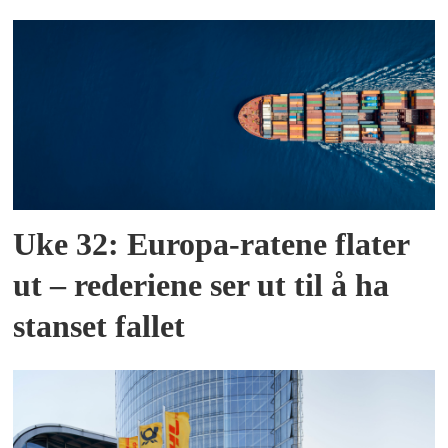
Uke 32: Europa-ratene flater
ut – rederiene ser ut til å ha
stanset fallet