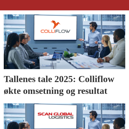
Tallenes tale 2025: Colliflow
økte omsetning og resultat