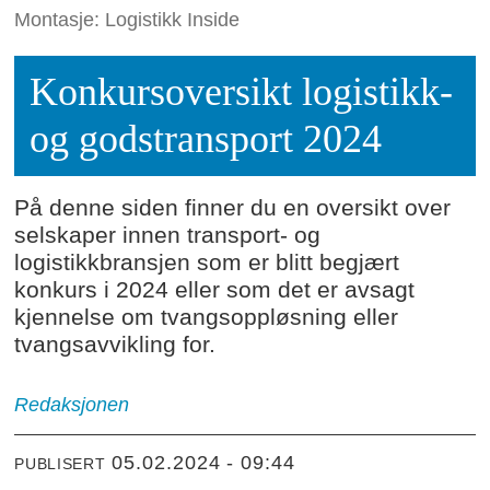
Montasje: Logistikk Inside
Konkursoversikt logistikk-
og godstransport 2024
På denne siden finner du en oversikt over
selskaper innen transport- og
logistikkbransjen som er blitt begjært
konkurs i 2024 eller som det er avsagt
kjennelse om tvangsoppløsning eller
tvangsavvikling for.
Redaksjonen
05.02.2024 - 09:44
PUBLISERT