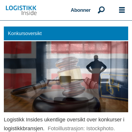
Abonner
Konkursoversikt
Logistikk Insides ukentlige oversikt over konkurser i
logistikkbransjen.
Fotoillustrasjon: Istockphoto.