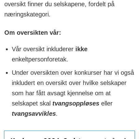
oversikt finner du selskapene, fordelt på
næringskategori.
Om oversikten vår:
Vår oversikt inkluderer
ikke
enkeltpersonforetak.
Under oversikten over konkurser har vi også
inkludert en oversikt over hvilke selskaper
som har fått avsagt kjennelse om at
selskapet skal
tvangsoppløses
eller
tvangsavvikles
.