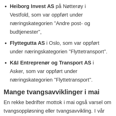
Heiborg Invest AS
på Nøtterøy i
Vestfold, som var oppført under
næringskategorien "Andre post- og
budtjenester",
Flyttegutta AS
i Oslo, som var oppført
under næringskategorien "Flyttetransport".
K&I Entreprenør og Transport AS
i
Asker, som var oppført under
næringskategorien "Flyttetransport".
Mange tvangsavviklinger i mai
En rekke bedrifter mottok i mai også varsel om
tvangsoppløsning eller tvangsavvikling. I vår