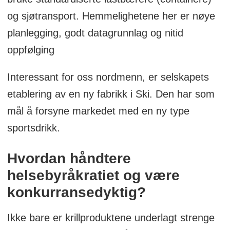
og sjøtransport. Hemmelighetene her er nøye
planlegging, godt datagrunnlag og nitid
oppfølging
Interessant for oss nordmenn, er selskapets
etablering av en ny fabrikk i Ski. Den har som
mål å forsyne markedet med en ny type
sportsdrikk.
Hvordan håndtere
helsebyråkratiet og være
konkurransedyktig?
Ikke bare er krillproduktene underlagt strenge