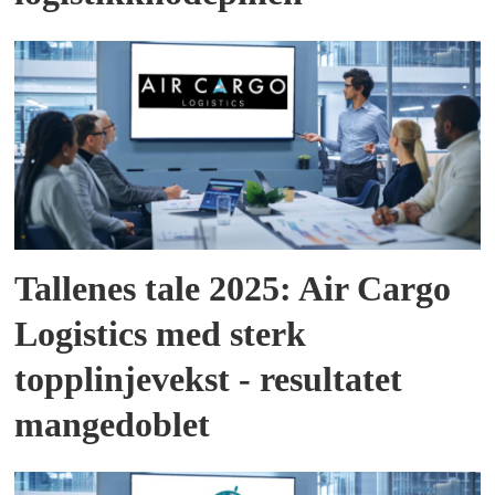
Tallenes tale 2025: Air Cargo
Logistics med sterk
topplinjevekst - resultatet
mangedoblet