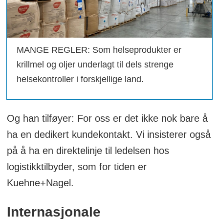
MANGE REGLER: Som helseprodukter er
krillmel og oljer underlagt til dels strenge
helsekontroller i forskjellige land.
Og han tilføyer: For oss er det ikke nok bare å
ha en dedikert kundekontakt. Vi insisterer også
på å ha en direktelinje til ledelsen hos
logistikktilbyder, som for tiden er
Kuehne+Nagel.
Internasjonale