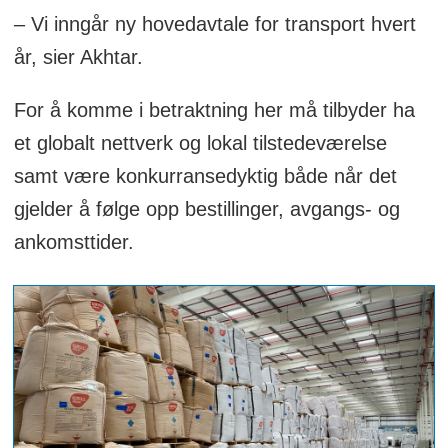
– Vi inngår ny hovedavtale for transport hvert
år, sier Akhtar.
For å komme i betraktning her må tilbyder ha
et globalt nettverk og lokal tilstedeværelse
samt være konkurransedyktig både når det
gjelder å følge opp bestillinger, avgangs- og
ankomsttider.