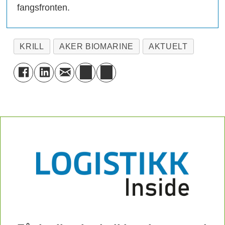
fangsfronten.
KRILL
AKER BIOMARINE
AKTUELT