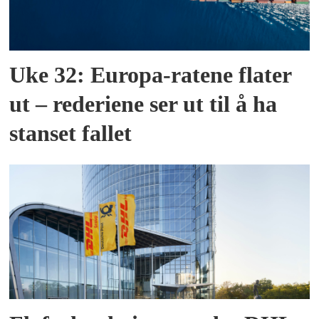
Uke 32: Europa-ratene flater
ut – rederiene ser ut til å ha
stanset fallet