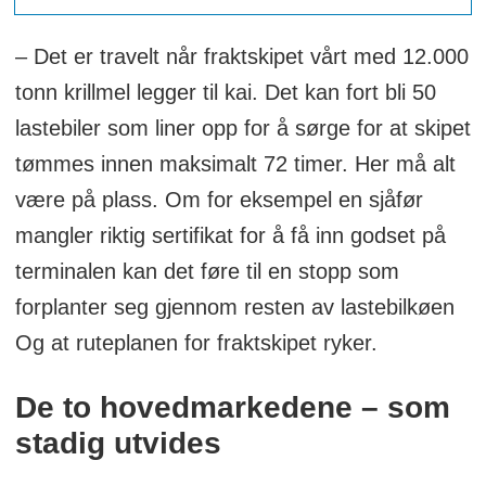
– Det er travelt når fraktskipet vårt med 12.000
tonn krillmel legger til kai. Det kan fort bli 50
lastebiler som liner opp for å sørge for at skipet
tømmes innen maksimalt 72 timer. Her må alt
være på plass. Om for eksempel en sjåfør
mangler riktig sertifikat for å få inn godset på
terminalen kan det føre til en stopp som
forplanter seg gjennom resten av lastebilkøen
Og at ruteplanen for fraktskipet ryker.
De to hovedmarkedene – som
stadig utvides