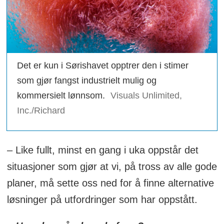
Det er kun i Sørishavet opptrer den i stimer
som gjør fangst industrielt mulig og
kommersielt lønnsom.
Visuals Unlimited,
Inc./Richard
– Like fullt, minst en gang i uka oppstår det
situasjoner som gjør at vi, på tross av alle gode
planer, må sette oss ned for å finne alternative
løsninger på utfordringer som har oppstått.