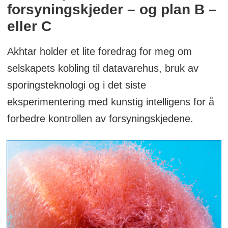
forsyningskjeder – og plan B –
eller C
Akhtar holder et lite foredrag for meg om
selskapets kobling til datavarehus, bruk av
sporingsteknologi og i det siste
eksperimentering med kunstig intelligens for å
forbedre kontrollen av forsyningskjedene.