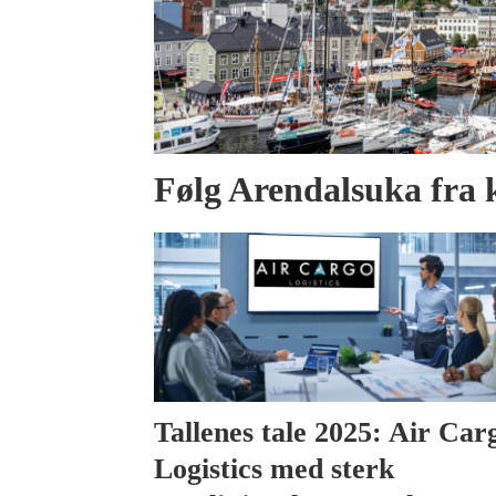
Følg Arendalsuka fra 
Tallenes tale 2025: Air Car
Logistics med sterk