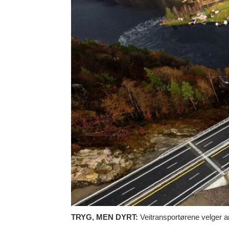
TRYG, MEN DYRT:
Veitransportørene velger a