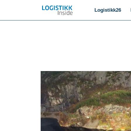
Logistikk26