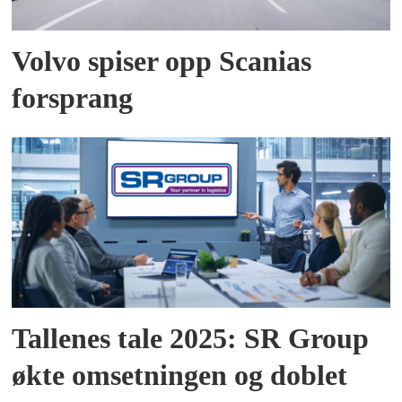
Volvo spiser opp Scanias
forsprang
Tallenes tale 2025: SR Group
økte omsetningen og doblet