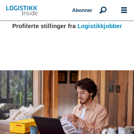
Abonner
Profilerte stillinger fra
Logistikkjobber