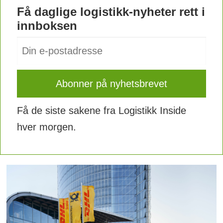
Få daglige logistikk-nyheter rett i
innboksen
Få de siste sakene fra Logistikk Inside
hver morgen.