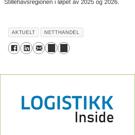
Stillehavsregionen i løpet av 2025 og 2026.
AKTUELT
NETTHANDEL