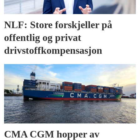
NLF: Store forskjeller på
offentlig og privat
drivstoffkompensasjon
CMA CGM hopper av