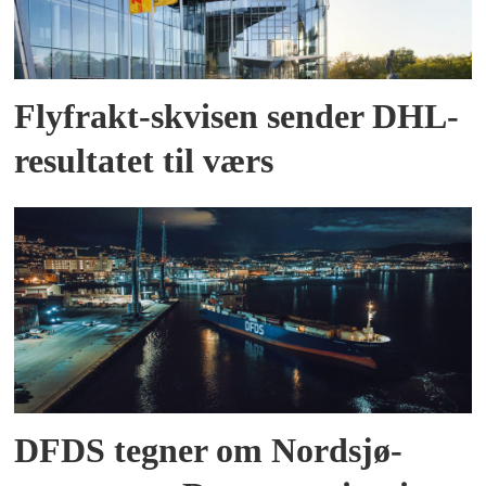
Flyfrakt-skvisen sender DHL-
resultatet til værs
DFDS tegner om Nordsjø-