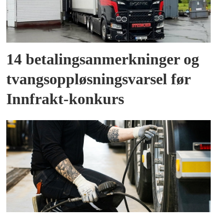
14 betalingsanmerkninger og
tvangsoppløsningsvarsel før
Innfrakt-konkurs