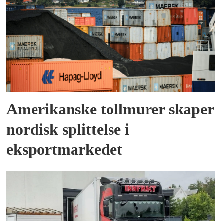
Amerikanske tollmurer skaper
nordisk splittelse i
eksportmarkedet