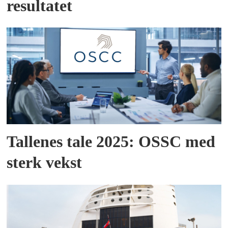
resultatet
Tallenes tale 2025: OSSC med
sterk vekst