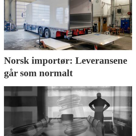
Norsk importør: Leveransene
går som normalt