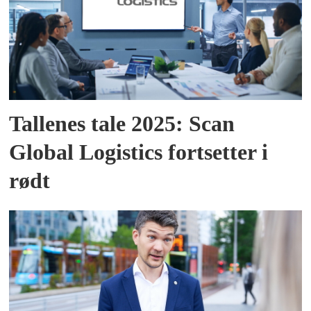
Tallenes tale 2025: Scan
Global Logistics fortsetter i
rødt