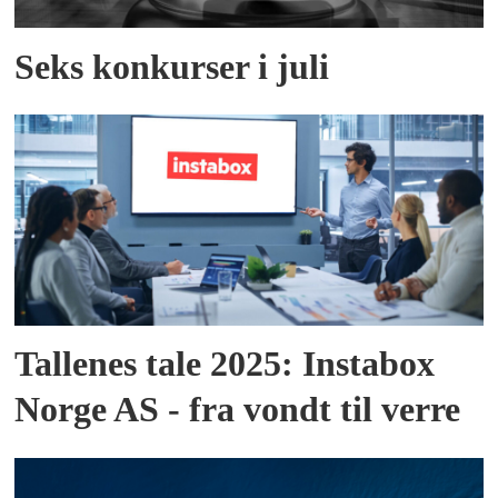
Seks konkurser i juli
Tallenes tale 2025: Instabox
Norge AS - fra vondt til verre