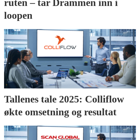
ruten – tar Drammen inn i
loopen
Tallenes tale 2025: Colliflow
økte omsetning og resultat