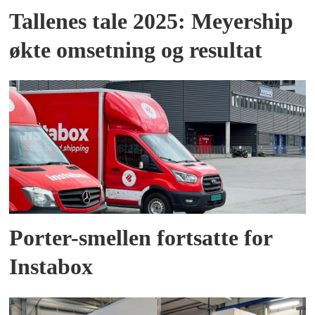
Tallenes tale 2025: Meyership
økte omsetning og resultat
Porter-smellen fortsatte for
Instabox