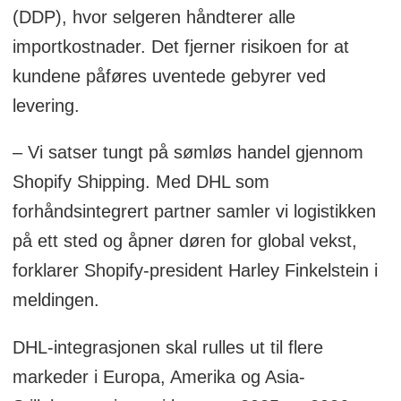
(DDP), hvor selgeren håndterer alle
importkostnader. Det fjerner risikoen for at
kundene påføres uventede gebyrer ved
levering.
– Vi satser tungt på sømløs handel gjennom
Shopify Shipping. Med DHL som
forhåndsintegrert partner samler vi logistikken
på ett sted og åpner døren for global vekst,
forklarer Shopify-president Harley Finkelstein i
meldingen.
DHL-integrasjonen skal rulles ut til flere
markeder i Europa, Amerika og Asia-