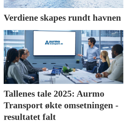
Verdiene skapes rundt havnen
Tallenes tale 2025: Aurmo
Transport økte omsetningen -
resultatet falt