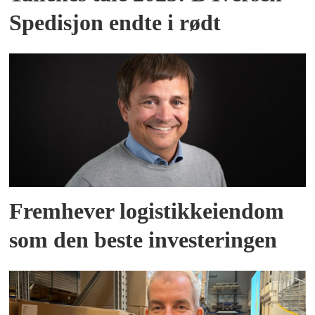
Spedisjon endte i rødt
Fremhever logistikkeiendom
som den beste investeringen