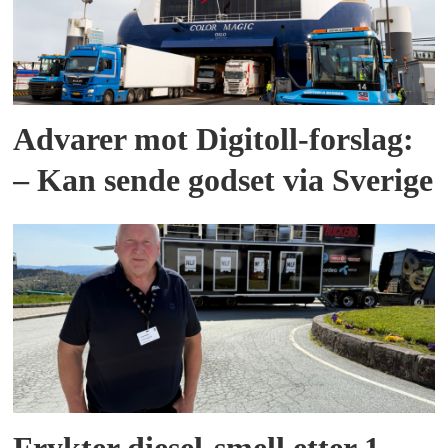
Advarer mot Digitoll-forslag:
– Kan sende godset via Sverige