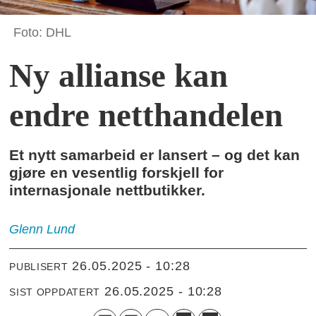
Foto: DHL
Ny allianse kan
endre netthandelen
Et nytt samarbeid er lansert – og det kan
gjøre en vesentlig forskjell for
internasjonale nettbutikker.
Glenn
Lund
26.05.2025 - 10:28
PUBLISERT
26.05.2025 - 10:28
SIST OPPDATERT