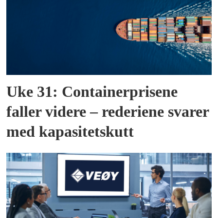
Uke 31: Containerprisene
faller videre – rederiene svarer
med kapasitetskutt