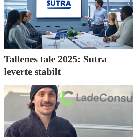
Tallenes tale 2025: Sutra
leverte stabilt