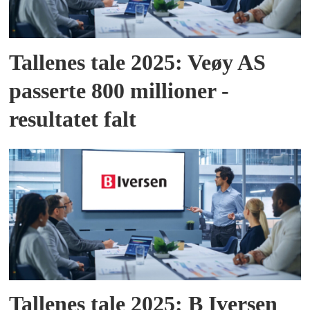
Tallenes tale 2025: Veøy AS
passerte 800 millioner -
resultatet falt
Tallenes tale 2025: B Iversen