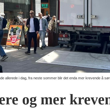
de allerede i dag, fra neste sommer blir det enda mer krevende å sørg
ere og mer kreve