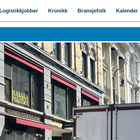
Logistikkjobber
Kronikk
Bransjefolk
Kalender