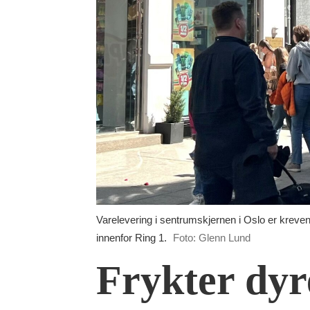
Varelevering i sentrumskjernen i Oslo er kreven
innenfor Ring 1.
Foto: Glenn Lund
Frykter dyr