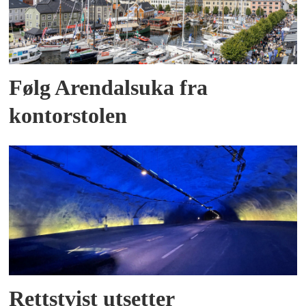
Følg Arendalsuka fra
kontorstolen
Rettstvist utsetter