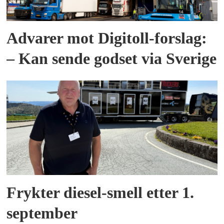
Advarer mot Digitoll-forslag:
– Kan sende godset via Sverige
Frykter diesel-smell etter 1.
september