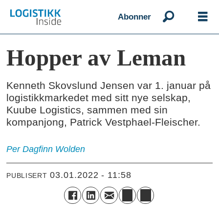
Abonner
Hopper av Leman
Kenneth Skovslund Jensen var 1. januar på
logistikkmarkedet med sitt nye selskap,
Kuube Logistics, sammen med sin
kompanjong, Patrick Vestphael-Fleischer.
Per Dagfinn
Wolden
03.01.2022 - 11:58
PUBLISERT