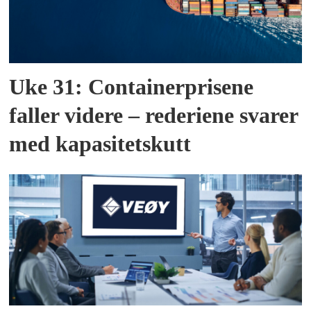
Uke 31: Containerprisene
faller videre – rederiene svarer
med kapasitetskutt