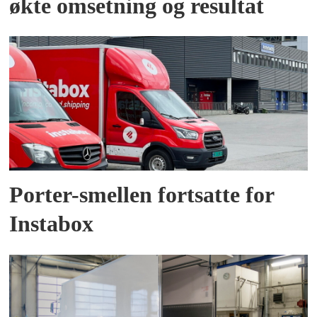
økte omsetning og resultat
Porter-smellen fortsatte for
Instabox