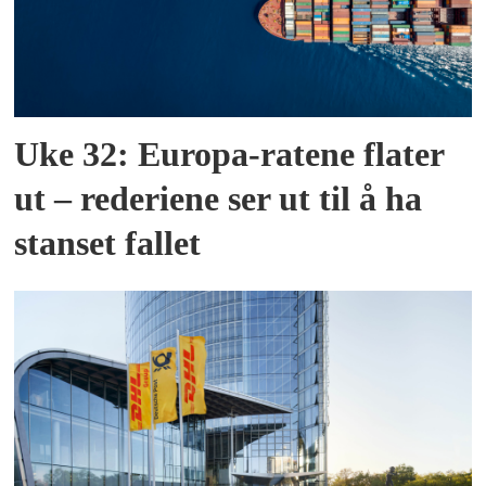
Uke 32: Europa-ratene flater
ut – rederiene ser ut til å ha
stanset fallet