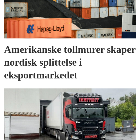
Amerikanske tollmurer skaper
nordisk splittelse i
eksportmarkedet