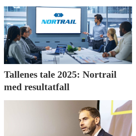
Tallenes tale 2025: Nortrail
med resultatfall