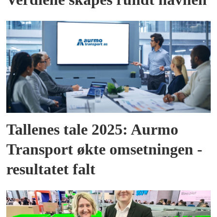
Tallenes tale 2025: Aurmo
Transport økte omsetningen -
resultatet falt