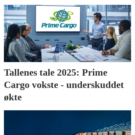
Tallenes tale 2025: Prime
Cargo vokste - underskuddet
økte