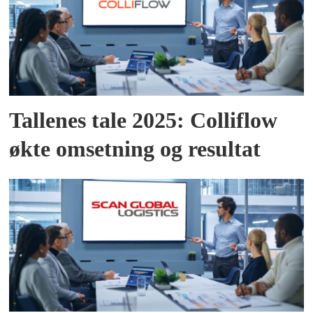
Tallenes tale 2025: Colliflow
økte omsetning og resultat