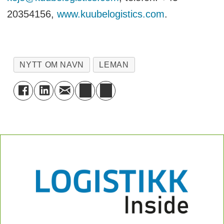
20354156,
www.kuubelogistics.com
.
NYTT OM NAVN
LEMAN