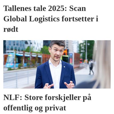
Tallenes tale 2025: Scan
Global Logistics fortsetter i
rødt
NLF: Store forskjeller på
offentlig og privat