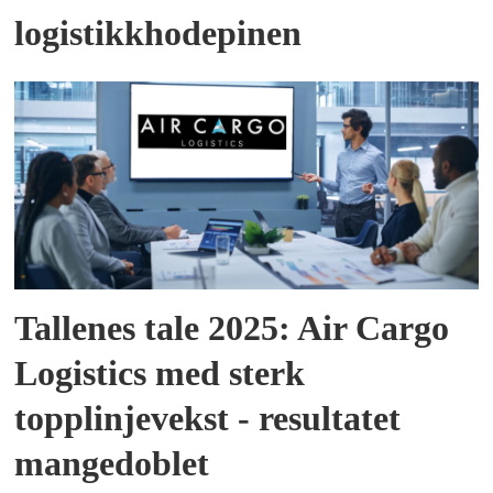
logistikkhodepinen
Tallenes tale 2025: Air Cargo
Logistics med sterk
topplinjevekst - resultatet
mangedoblet