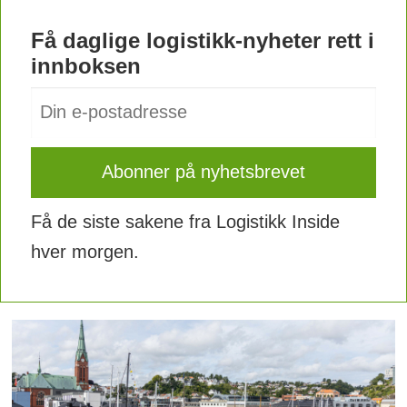
Få daglige logistikk-nyheter rett i
innboksen
Få de siste sakene fra Logistikk Inside
hver morgen.