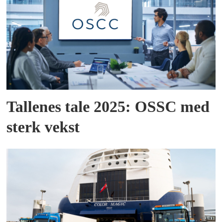
Tallenes tale 2025: OSSC med
sterk vekst