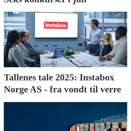
Tallenes tale 2025: Instabox
Norge AS - fra vondt til verre