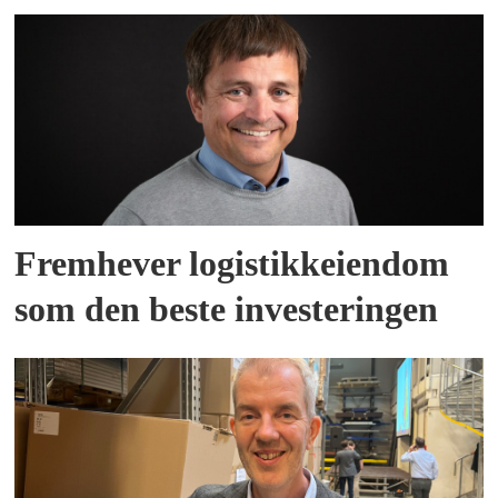
Fremhever logistikkeiendom
som den beste investeringen