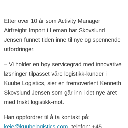
Etter over 10 år som Activity Manager
Airfreight Import i Leman har Skovslund
Jensen funnet tiden inne til nye og spennende
utfordringer.
– Vi holder en høy servicegrad med innovative
løsninger tilpasset våre logistikk-kunder i
Kuube Logistics, sier en fremoverlent Kenneth
Skovslund Jensen som går inn i det nye året
med friskt logistikk-mot.
Han oppfordrer til å ta kontakt på:
keje@kuubelogistics.com
, telefon: +45