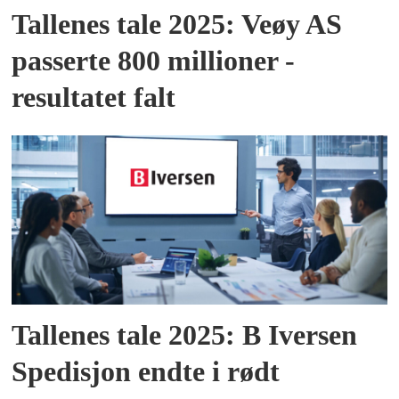
Tallenes tale 2025: Veøy AS
passerte 800 millioner -
resultatet falt
Tallenes tale 2025: B Iversen
Spedisjon endte i rødt