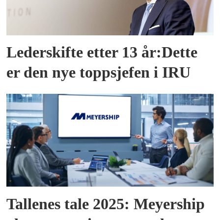
Lederskifte etter 13 år:Dette
er den nye toppsjefen i IRU
Tallenes tale 2025: Meyership