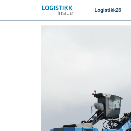
Logistikk26