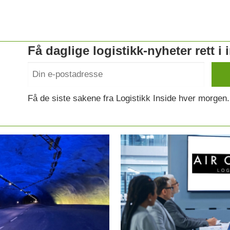
Få daglige logistikk-nyheter rett i
Få de siste sakene fra Logistikk Inside hver morgen.