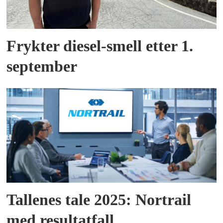
Frykter diesel-smell etter 1.
september
Tallenes tale 2025: Nortrail
med resultatfall