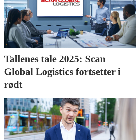
Tallenes tale 2025: Scan
Global Logistics fortsetter i
rødt