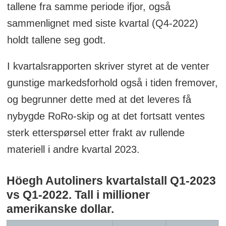
tallene fra samme periode ifjor, også
sammenlignet med siste kvartal (Q4-2022)
holdt tallene seg godt.
I kvartalsrapporten skriver styret at de venter
gunstige markedsforhold også i tiden fremover,
og begrunner dette med at det leveres få
nybygde RoRo-skip og at det fortsatt ventes
sterk etterspørsel etter frakt av rullende
materiell i andre kvartal 2023.
Höegh Autoliners kvartalstall Q1-2023
vs Q1-2022. Tall i millioner
amerikanske dollar.