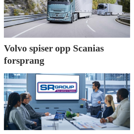
Volvo spiser opp Scanias
forsprang