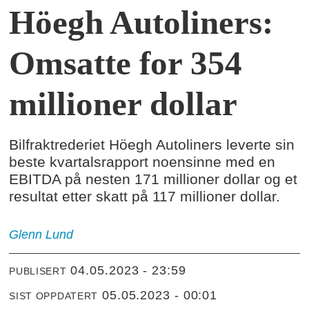
Höegh Autoliners:
Omsatte for 354
millioner dollar
Bilfraktrederiet Höegh Autoliners leverte sin
beste kvartalsrapport noensinne med en
EBITDA på nesten 171 millioner dollar og et
resultat etter skatt på 117 millioner dollar.
Glenn
Lund
04.05.2023 - 23:59
PUBLISERT
05.05.2023 - 00:01
SIST OPPDATERT