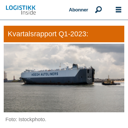
Abonner
Kvartalsrapport Q1-2023:
Foto: Istockphoto.