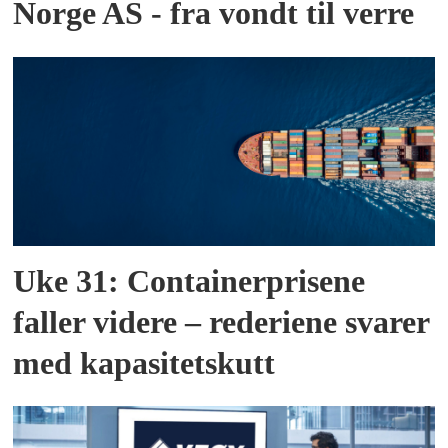
Norge AS - fra vondt til verre
Uke 31: Containerprisene
faller videre – rederiene svarer
med kapasitetskutt