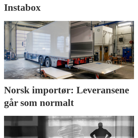
Instabox
Norsk importør: Leveransene
går som normalt