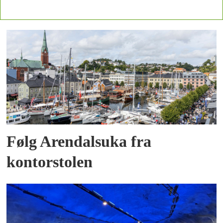
Følg Arendalsuka fra
kontorstolen