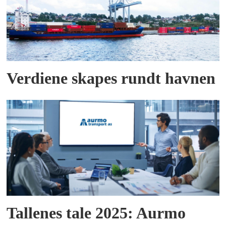
Verdiene skapes rundt havnen
Tallenes tale 2025: Aurmo