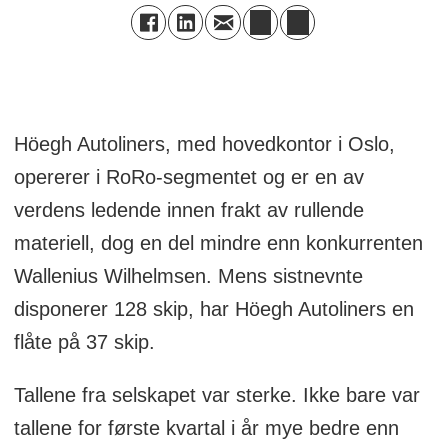
Höegh Autoliners, med hovedkontor i Oslo,
opererer i RoRo-segmentet og er en av
verdens ledende innen frakt av rullende
materiell, dog en del mindre enn konkurrenten
Wallenius Wilhelmsen. Mens sistnevnte
disponerer 128 skip, har Höegh Autoliners en
flåte på 37 skip.
Tallene fra selskapet var sterke. Ikke bare var
tallene for første kvartal i år mye bedre enn