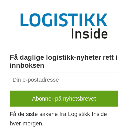
Få daglige logistikk-nyheter rett i
innboksen
Få de siste sakene fra Logistikk Inside
hver morgen.