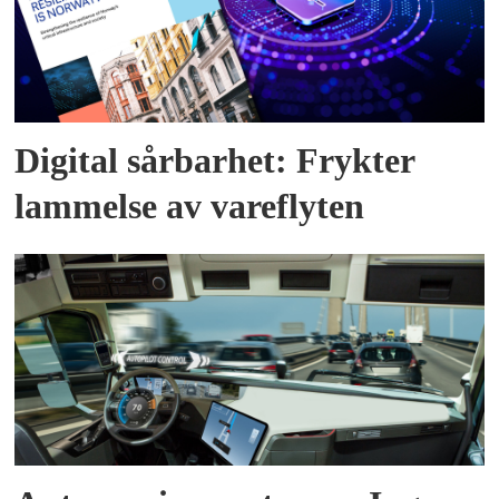
Digital sårbarhet: Frykter
lammelse av vareflyten