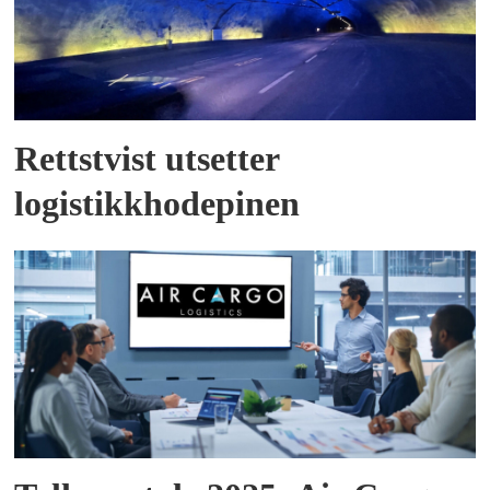
Rettstvist utsetter
logistikkhodepinen