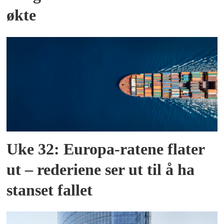
økte
Uke 32: Europa-ratene flater
ut – rederiene ser ut til å ha
stanset fallet