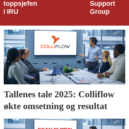
Support
Havn
Group
Tallenes tale 2025: Colliflow
økte omsetning og resultat