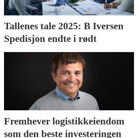
Tallenes tale 2025: B Iversen
Spedisjon endte i rødt
Fremhever logistikkeiendom
som den beste investeringen