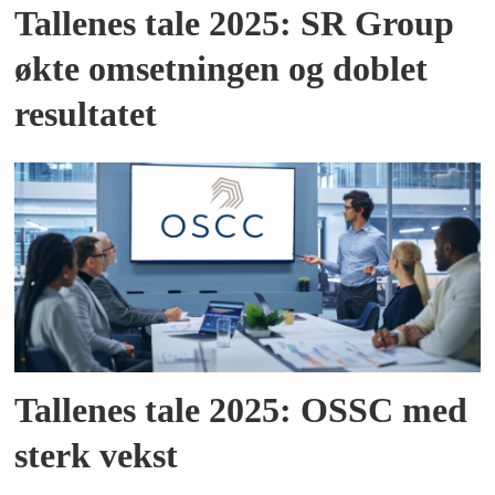
Tallenes tale 2025: SR Group
økte omsetningen og doblet
resultatet
Tallenes tale 2025: OSSC med
sterk vekst