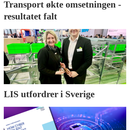
Transport økte omsetningen -
resultatet falt
LIS utfordrer i Sverige