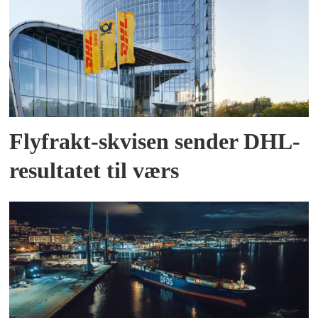
Flyfrakt-skvisen sender DHL-
resultatet til værs