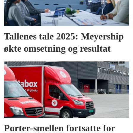
Tallenes tale 2025: Meyership
økte omsetning og resultat
Porter-smellen fortsatte for