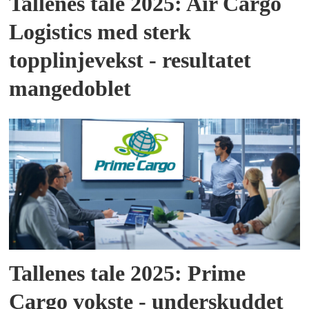
Tallenes tale 2025: Air Cargo
Logistics med sterk
topplinjevekst - resultatet
mangedoblet
Tallenes tale 2025: Prime
Cargo vokste - underskuddet