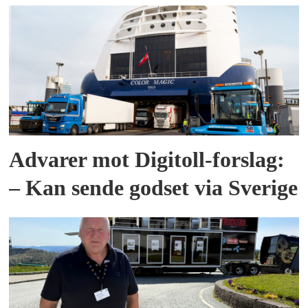
Advarer mot Digitoll-forslag:
– Kan sende godset via Sverige