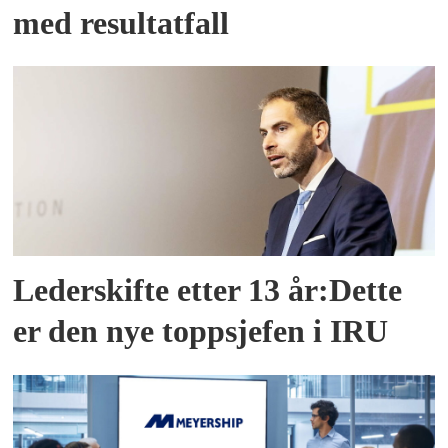
med resultatfall
Lederskifte etter 13 år:Dette
er den nye toppsjefen i IRU