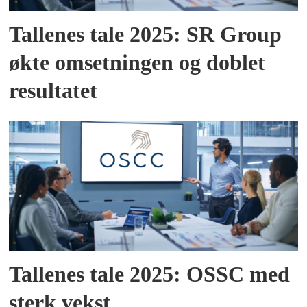
Tallenes tale 2025: SR Group
økte omsetningen og doblet
resultatet
Tallenes tale 2025: OSSC med
sterk vekst