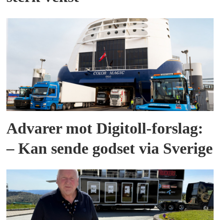
Advarer mot Digitoll-forslag:
– Kan sende godset via Sverige