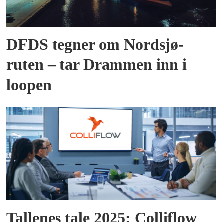
DFDS tegner om Nordsjø-
ruten – tar Drammen inn i
loopen
Tallenes tale 2025: Colliflow