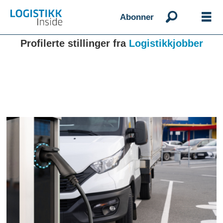
Abonner
Profilerte stillinger fra
Logistikkjobber