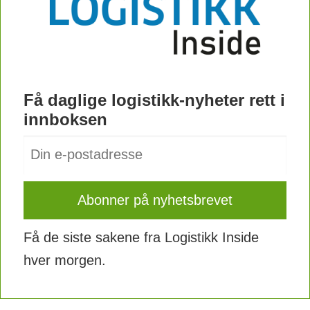
Få daglige logistikk-nyheter rett i
innboksen
Få de siste sakene fra Logistikk Inside
hver morgen.