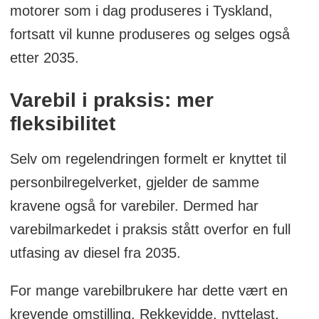
motorer som i dag produseres i Tyskland,
fortsatt vil kunne produseres og selges også
etter 2035.
Varebil i praksis: mer
fleksibilitet
Selv om regelendringen formelt er knyttet til
personbilregelverket, gjelder de samme
kravene også for varebiler. Dermed har
varebilmarkedet i praksis stått overfor en full
utfasing av diesel fra 2035.
For mange varebilbrukere har dette vært en
krevende omstilling. Rekkevidde, nyttelast,