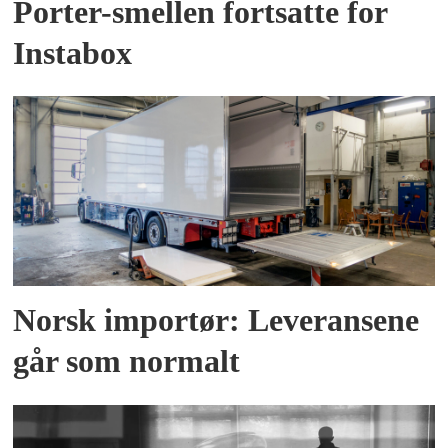
Porter-smellen fortsatte for
Instabox
Norsk importør: Leveransene
går som normalt