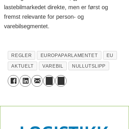
lastebilmarkedet direkte, men er først og
fremst relevante for person- og
varebilsegmentet.
REGLER
EUROPAPARLAMENTET
EU
AKTUELT
VAREBIL
NULLUTSLIPP