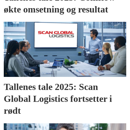
økte omsetning og resultat
Tallenes tale 2025: Scan
Global Logistics fortsetter i
rødt