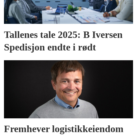
Tallenes tale 2025: B Iversen
Spedisjon endte i rødt
Fremhever logistikkeiendom