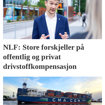
NLF: Store forskjeller på
offentlig og privat
drivstoffkompensasjon