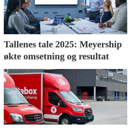
Tallenes tale 2025: Meyership
økte omsetning og resultat