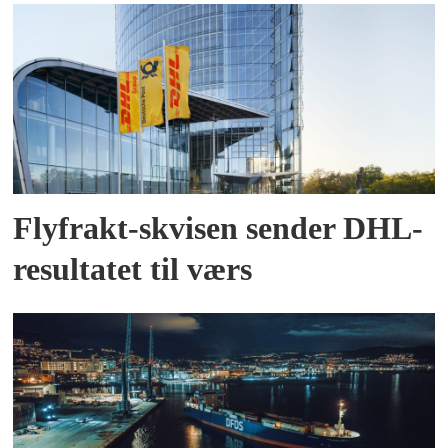
Flyfrakt-skvisen sender DHL-
resultatet til værs