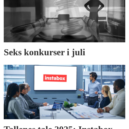
Seks konkurser i juli