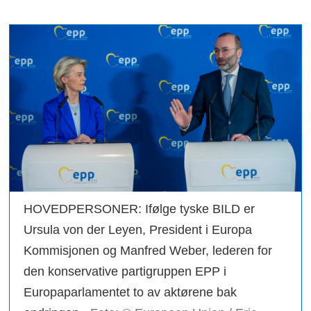
HOVEDPERSONER: Ifølge tyske BILD er
Ursula von der Leyen, President i Europa
Kommisjonen og Manfred Weber, lederen for
den konservative partigruppen EPP i
Europaparlamentet to av aktørene bak