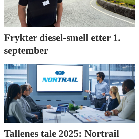
Frykter diesel-smell etter 1.
september
Tallenes tale 2025: Nortrail