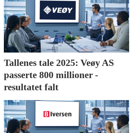
Tallenes tale 2025: Veøy AS
passerte 800 millioner -
resultatet falt