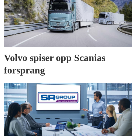
Volvo spiser opp Scanias
forsprang