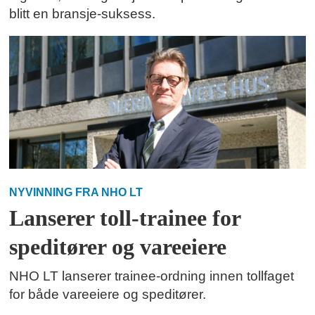
blitt en bransje-suksess.
NYVINNING FRA NHO LT
Lanserer toll-trainee for
speditører og vareeiere
NHO LT lanserer trainee-ordning innen tollfaget
for både vareeiere og speditører.