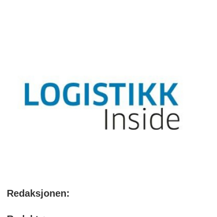
Redaksjonen: