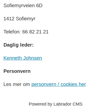
Sofiemyrveien 6D
1412 Sofiemyr
Telefon: 66 82 21 21
Daglig leder:
Kenneth Johnsen
Personvern
Les mer om
personvern / cookies her
Powered by Labrador CMS