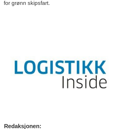
for grønn skipsfart.
Redaksjonen: