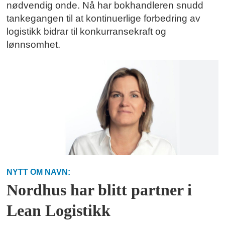
nødvendig onde. Nå har bokhandleren snudd
tankegangen til at kontinuerlige forbedring av
logistikk bidrar til konkurransekraft og
lønnsomhet.
NYTT OM NAVN:
Nordhus har blitt partner i
Lean Logistikk