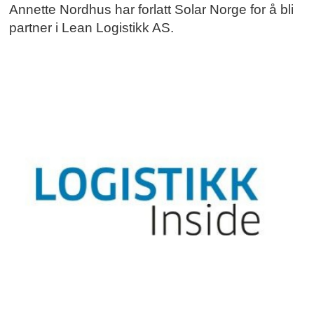
Annette Nordhus har forlatt Solar Norge for å bli
partner i Lean Logistikk AS.