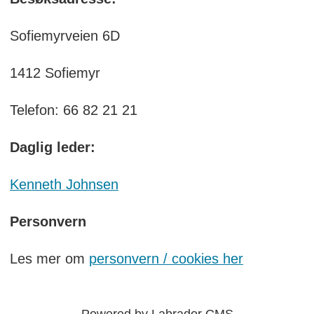
Sofiemyrveien 6D
1412 Sofiemyr
Telefon: 66 82 21 21
Daglig leder:
Kenneth Johnsen
Personvern
Les mer om
personvern / cookies her