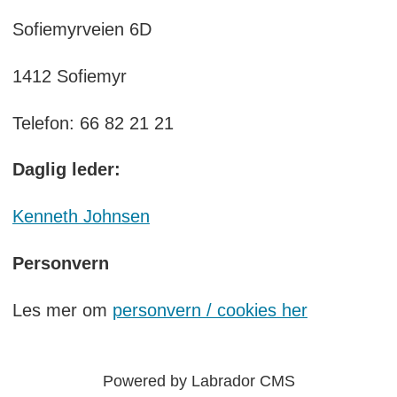
Sofiemyrveien 6D
1412 Sofiemyr
Telefon: 66 82 21 21
Daglig leder:
Kenneth Johnsen
Personvern
Les mer om
personvern / cookies her
Powered by Labrador CMS