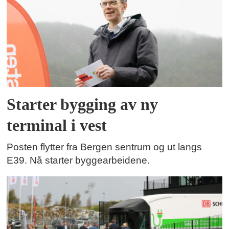
Starter bygging av ny
terminal i vest
Posten flytter fra Bergen sentrum og ut langs
E39. Nå starter byggearbeidene.