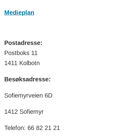
Medieplan
Postadresse:
Postboks 11
1411 Kolbotn
Besøksadresse:
Sofiemyrveien 6D
1412 Sofiemyr
Telefon: 66 82 21 21