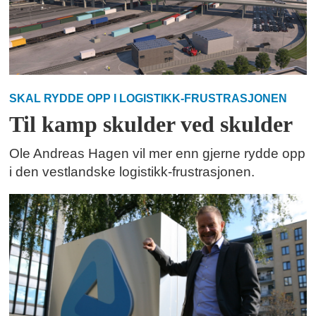
SKAL RYDDE OPP I LOGISTIKK-FRUSTRASJONEN
Til kamp skulder ved skulder
Ole Andreas Hagen vil mer enn gjerne rydde opp
i den vestlandske logistikk-frustrasjonen.