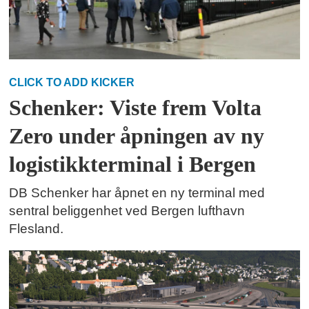
CLICK TO ADD KICKER
Schenker: Viste frem Volta
Zero under åpningen av ny
logistikkterminal i Bergen
DB Schenker har åpnet en ny terminal med
sentral beliggenhet ved Bergen lufthavn
Flesland.