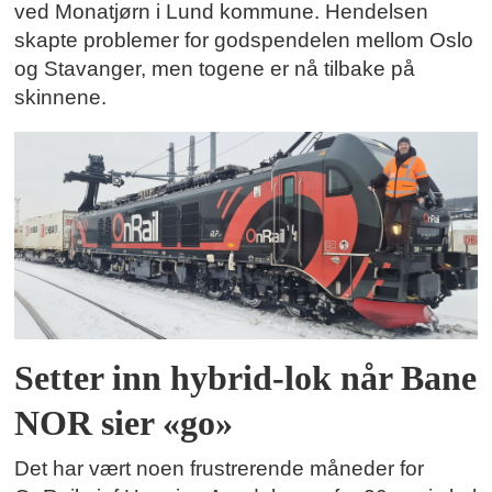
ved Monatjørn i Lund kommune. Hendelsen
skapte problemer for godspendelen mellom Oslo
og Stavanger, men togene er nå tilbake på
skinnene.
Setter inn hybrid-lok når Bane
NOR sier «go»
Det har vært noen frustrerende måneder for