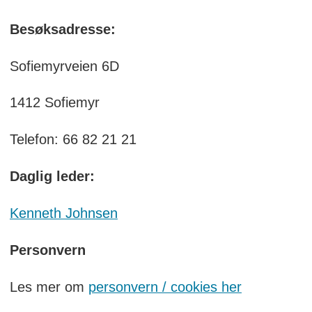
Besøksadresse:
Sofiemyrveien 6D
1412 Sofiemyr
Telefon: 66 82 21 21
Daglig leder:
Kenneth Johnsen
Personvern
Les mer om
personvern / cookies her