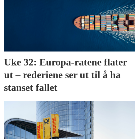
Uke 32: Europa-ratene flater
ut – rederiene ser ut til å ha
stanset fallet