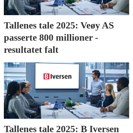
Tallenes tale 2025: Veøy AS
passerte 800 millioner -
resultatet falt
Tallenes tale 2025: B Iversen