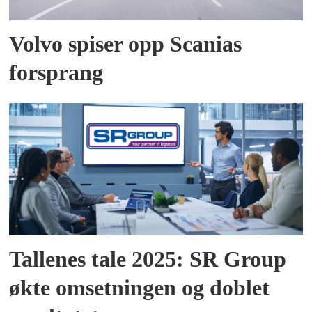
Volvo spiser opp Scanias
forsprang
Tallenes tale 2025: SR Group
økte omsetningen og doblet