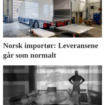
Norsk importør: Leveransene
går som normalt