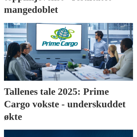
mangedoblet
Tallenes tale 2025: Prime
Cargo vokste - underskuddet
økte