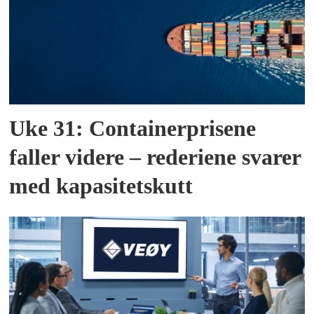
Uke 31: Containerprisene
faller videre – rederiene svarer
med kapasitetskutt