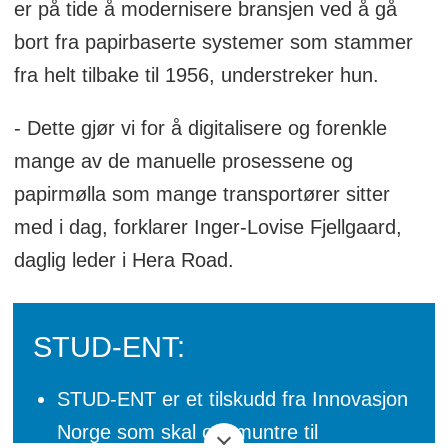
er på tide å modernisere bransjen ved å gå
bort fra papirbaserte systemer som stammer
fra helt tilbake til 1956, understreker hun.
- Dette gjør vi for å digitalisere og forenkle
mange av de manuelle prosessene og
papirmølla som mange transportører sitter
med i dag, forklarer Inger-Lovise Fjellgaard,
daglig leder i Hera Road.
STUD-ENT:
STUD-ENT er et tilskudd fra Innovasjon
Norge som skal oppmuntre til