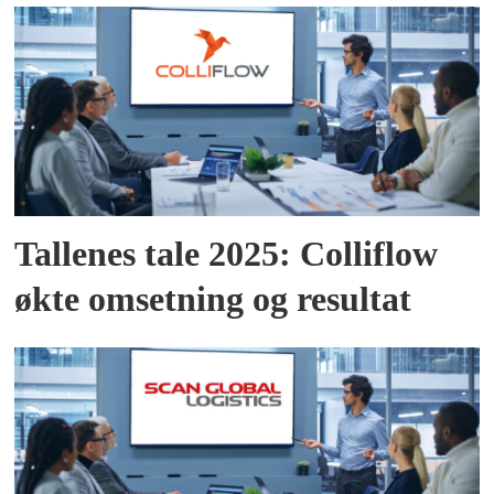
Tallenes tale 2025: Colliflow
økte omsetning og resultat