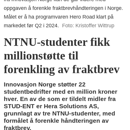
oppgaven å forenkle fraktbrevhåndteringen i Norge.
Målet er å ha programvaren Hero Road klart på
markedet før Q2 i 2024.
Foto: Kristoffer Wittrup
NTNU-studenter fikk
millionstøtte til
forenkling av fraktbrev
Innovasjon Norge støtter 22
studentbedrifter med en million kroner
hver. En av de som er tildelt midler fra
STUD-ENT er Hera Solutions AS,
grunnlagt av tre NTNU-studenter, med
formålet å forenkle håndteringen av
fraktbrev.