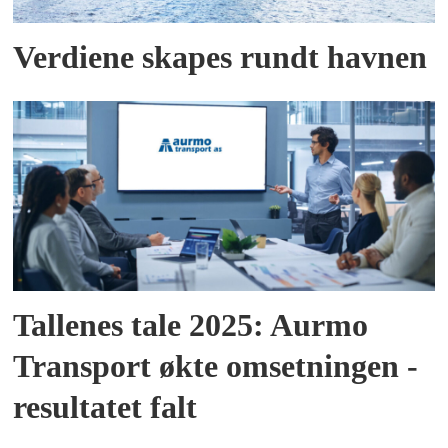
Verdiene skapes rundt havnen
Tallenes tale 2025: Aurmo
Transport økte omsetningen -
resultatet falt