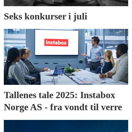
Seks konkurser i juli
Tallenes tale 2025: Instabox
Norge AS - fra vondt til verre