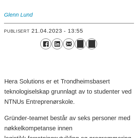
Glenn
Lund
21.04.2023 - 13:55
PUBLISERT
Hera Solutions er et Trondheimsbasert
teknologiselskap grunnlagt av to studenter ved
NTNUs Entreprenørskole.
Gründer-teamet består av seks personer med
nøkkelkompetanse innen