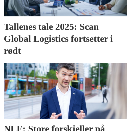
Tallenes tale 2025: Scan
Global Logistics fortsetter i
rødt
NLF: Store forskjeller på