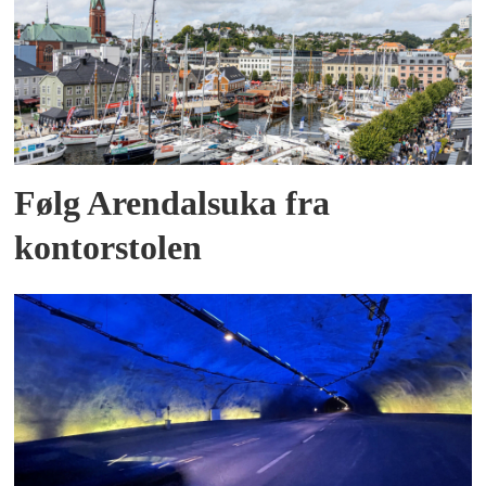
Følg Arendalsuka fra
kontorstolen