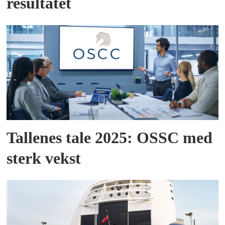
resultatet
Tallenes tale 2025: OSSC med
sterk vekst