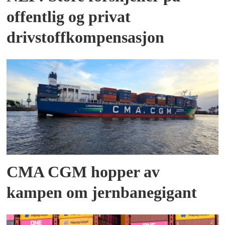
offentlig og privat
drivstoffkompensasjon
CMA CGM hopper av
kampen om jernbanegigant