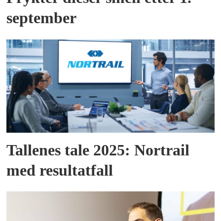
september
Tallenes tale 2025: Nortrail
med resultatfall