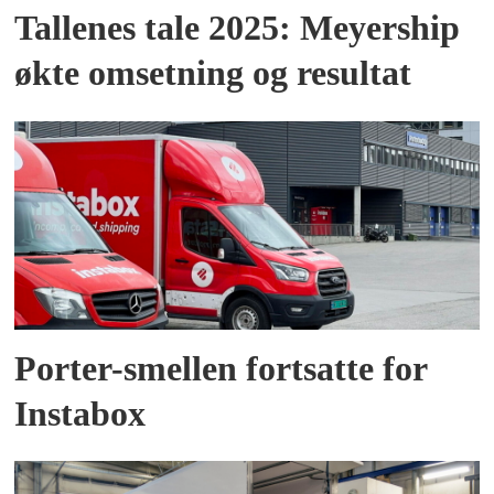
Tallenes tale 2025: Meyership
økte omsetning og resultat
Porter-smellen fortsatte for
Instabox