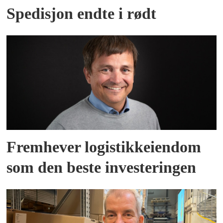
Spedisjon endte i rødt
Fremhever logistikkeiendom
som den beste investeringen