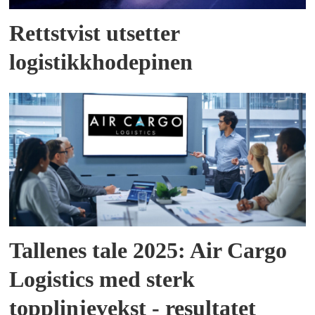
Rettstvist utsetter
logistikkhodepinen
Tallenes tale 2025: Air Cargo
Logistics med sterk
topplinjevekst - resultatet