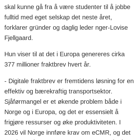
skal kunne gå fra å være studenter til å jobbe
fulltid med eget selskap det neste året,
forklarer gründer og daglig leder nger-Lovise
Fjellgaard.
Hun viser til at det i Europa genereres cirka
377 millioner fraktbrev hvert år.
- Digitale fraktbrev er fremtidens løsning for en
effektiv og bærekraftig transportsektor.
Sjåførmangel er et økende problem både i
Norge og i Europa, og det er essensielt å
frigjøre ressurser og øke produktiviteten. I
2026 vil Norge innføre krav om eCMR, og det