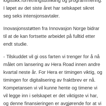
logistikk.forretningsutvikling og programmering.
I løpet av det siste året har selskapet sikret
seg seks intensjonsavtaler.
Inovasjonsstøtten fra Innovasjon Norge bidrar
til at de kan fortsette arbeidet på fulltid etter
endt studie.
- Tilskuddet vil gi oss farten vi trenger for å nå
målet om lansering av Hera Road innen andre
kvartal neste år. For Hera er timingen viktig, og
timingen for digitalisering av fraktbrev er nå.
Kompetansen vi vil kunne hente og timene vi
vil legge inn i selskapet er det viktigste vi har,
og denne finansieringen er avgjørende for at vi