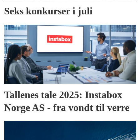
Seks konkurser i juli
Tallenes tale 2025: Instabox
Norge AS - fra vondt til verre