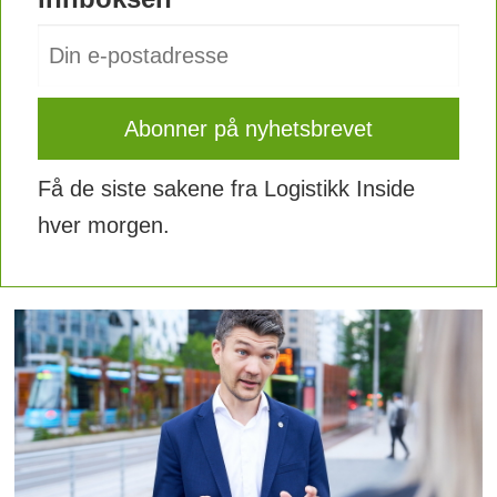
Få de siste sakene fra Logistikk Inside
hver morgen.