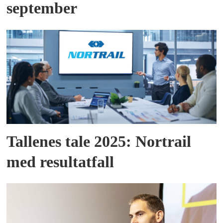
september
Tallenes tale 2025: Nortrail
med resultatfall