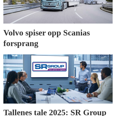
Volvo spiser opp Scanias
forsprang
Tallenes tale 2025: SR Group