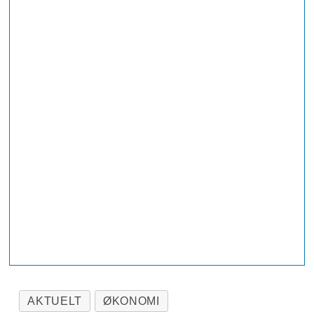
AKTUELT
ØKONOMI