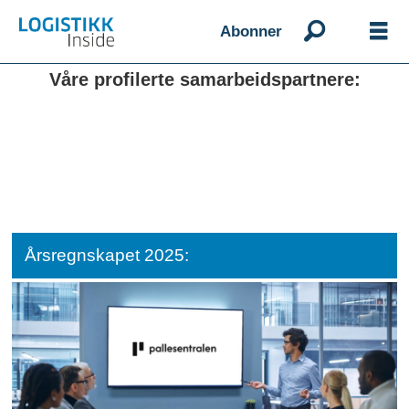
Abonner
Våre profilerte samarbeidspartnere:
Årsregnskapet 2025: