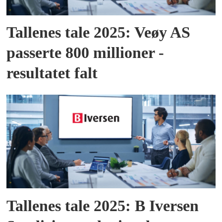
Tallenes tale 2025: Veøy AS
passerte 800 millioner -
resultatet falt
Tallenes tale 2025: B Iversen