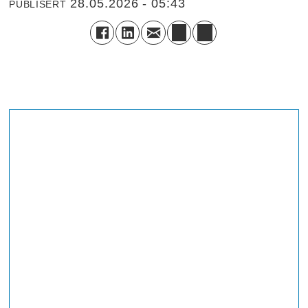
28.05.2026 - 05:43
PUBLISERT