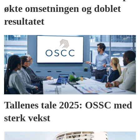
økte omsetningen og doblet
resultatet
Tallenes tale 2025: OSSC med
sterk vekst