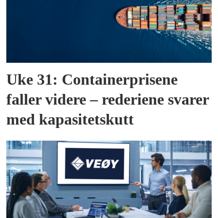
Uke 31: Containerprisene
faller videre – rederiene svarer
med kapasitetskutt