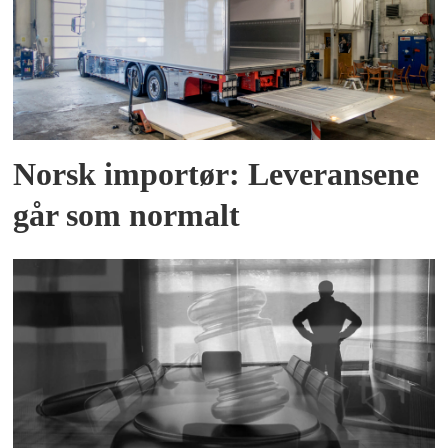
Norsk importør: Leveransene
går som normalt