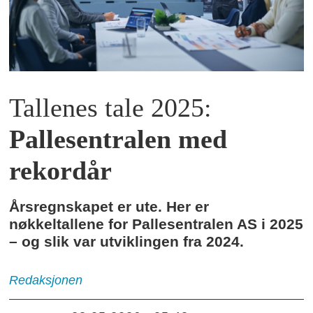
Tallenes tale 2025:
Pallesentralen med
rekordår
Årsregnskapet er ute. Her er
nøkkeltallene for Pallesentralen AS i 2025
– og slik var utviklingen fra 2024.
Redaksjonen