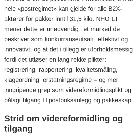
hele «postregimet» kan gjelde for alle B2X-
aktører for pakker inntil 31,5 kilo. NHO LT
mener dette er unødvendig i et marked de
beskriver som konkurranseutsatt, effektivt og
innovativt, og at det i tillegg er uforholdsmessig
fordi det utløser en lang rekke plikter:
registrering, rapportering, kvalitetsmåling,
klageordning, erstatningsregime – og mer
inngripende grep som videreformidlingsplikt og
pålagt tilgang til postboksanlegg og pakkeskap.
Strid om videreformidling og
tilgang