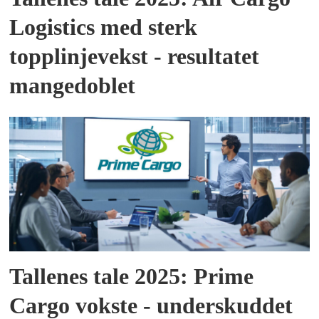
Logistics med sterk
topplinjevekst - resultatet
mangedoblet
Tallenes tale 2025: Prime
Cargo vokste - underskuddet