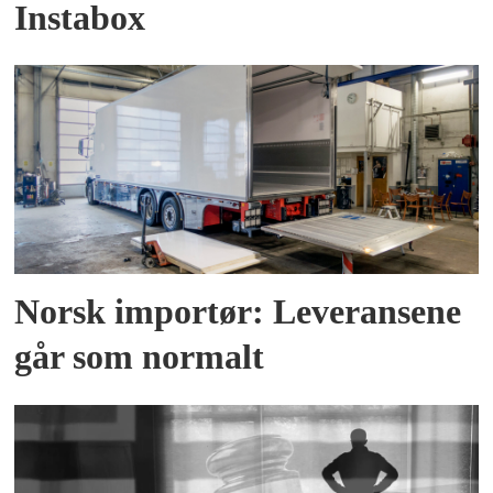
Instabox
Norsk importør: Leveransene
går som normalt