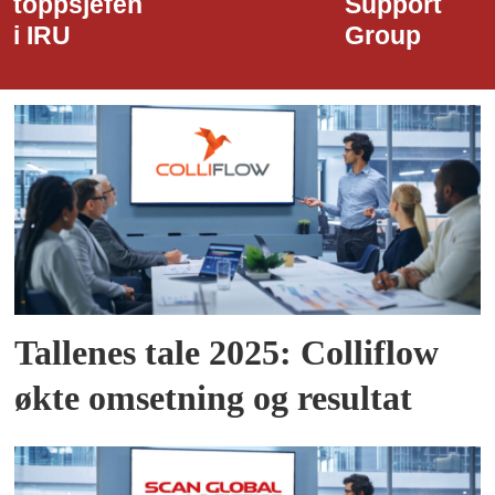
Support
Havn
Group
Tallenes tale 2025: Colliflow
økte omsetning og resultat