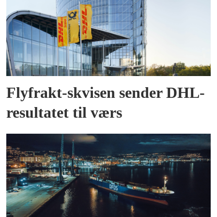
Flyfrakt-skvisen sender DHL-
resultatet til værs