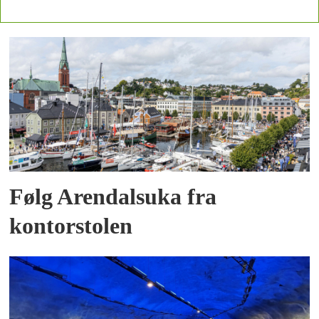
Følg Arendalsuka fra
kontorstolen