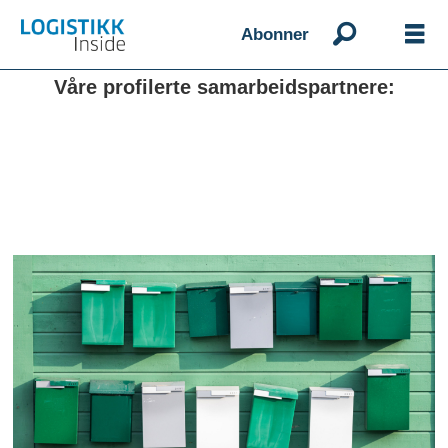
Abonner
Våre profilerte samarbeidspartnere: