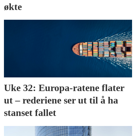
økte
Uke 32: Europa-ratene flater
ut – rederiene ser ut til å ha
stanset fallet