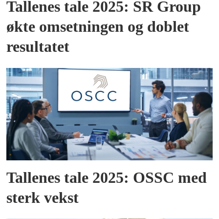
Tallenes tale 2025: SR Group
økte omsetningen og doblet
resultatet
Tallenes tale 2025: OSSC med
sterk vekst