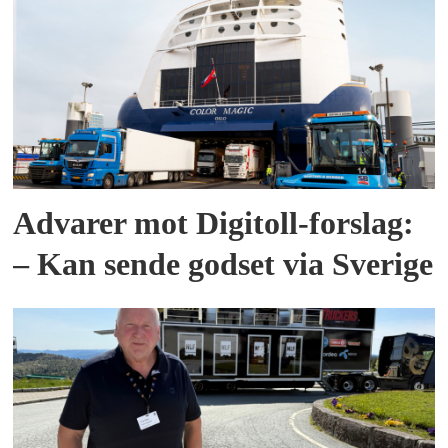
Advarer mot Digitoll-forslag:
– Kan sende godset via Sverige