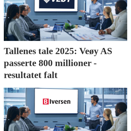
Tallenes tale 2025: Veøy AS
passerte 800 millioner -
resultatet falt