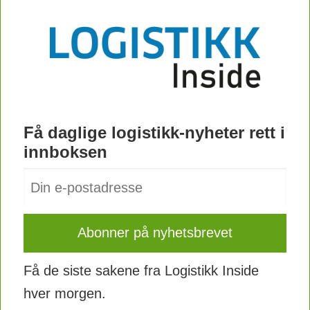
Få daglige logistikk-nyheter rett i
innboksen
Få de siste sakene fra Logistikk Inside
hver morgen.