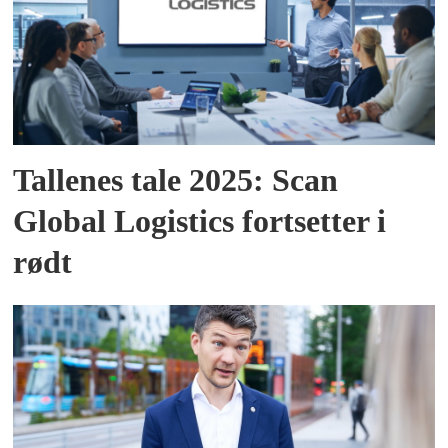
Tallenes tale 2025: Scan
Global Logistics fortsetter i
rødt