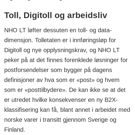
Toll, Digitoll og arbeidsliv
NHO LT løfter dessuten en toll- og data-
dimensjon. Tolletaten er i innføringsløp for
Digitoll og nye opplysningskrav, og NHO LT
peker på at det finnes forenklede løsninger for
postforsendelser som bygger på dagens
definisjoner av hva som er «post» og hvem
som er «posttilbydere». De kan ikke se at det
er utredet hvilke konsekvenser en ny B2X-
klassifisering kan få, blant annet i arbeidet med
norske varer i transitt gjennom Sverige og
Finland.