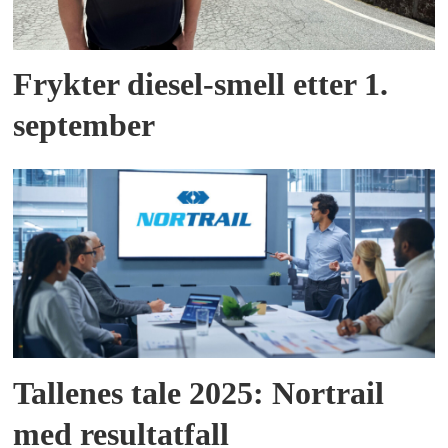
Frykter diesel-smell etter 1.
september
Tallenes tale 2025: Nortrail
med resultatfall