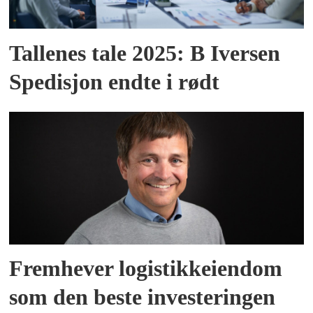
Tallenes tale 2025: B Iversen
Spedisjon endte i rødt
Fremhever logistikkeiendom
som den beste investeringen