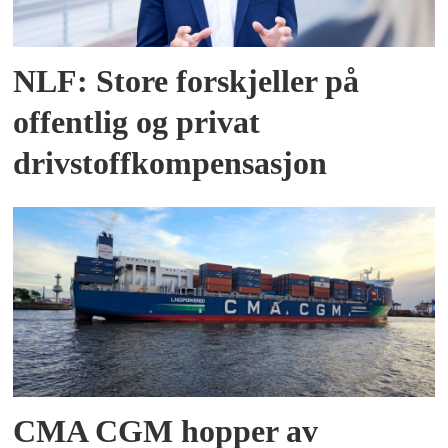
NLF: Store forskjeller på
offentlig og privat
drivstoffkompensasjon
CMA CGM hopper av