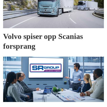
Volvo spiser opp Scanias
forsprang