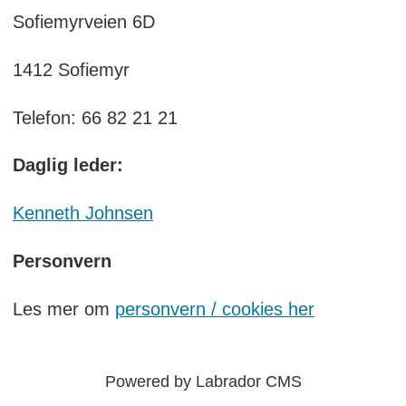
Sofiemyrveien 6D
1412 Sofiemyr
Telefon: 66 82 21 21
Daglig leder:
Kenneth Johnsen
Personvern
Les mer om
personvern / cookies her
Powered by Labrador CMS