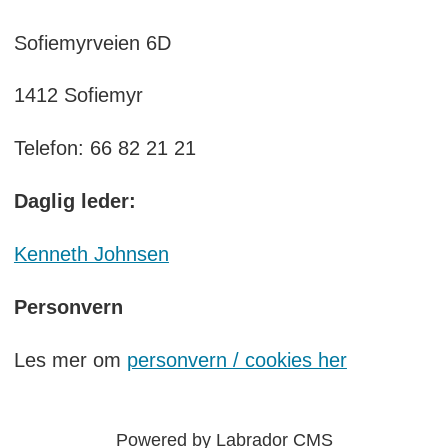
Sofiemyrveien 6D
1412 Sofiemyr
Telefon: 66 82 21 21
Daglig leder:
Kenneth Johnsen
Personvern
Les mer om
personvern / cookies her
Powered by Labrador CMS