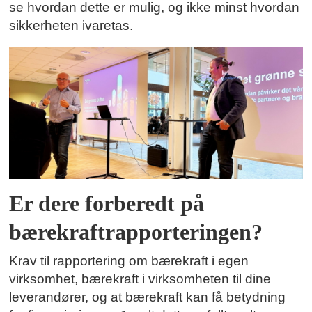
se hvordan dette er mulig, og ikke minst hvordan
sikkerheten ivaretas.
Er dere forberedt på
bærekraftrapporteringen?
Krav til rapportering om bærekraft i egen
virksomhet, bærekraft i virksomheten til dine
leverandører, og at bærekraft kan få betydning