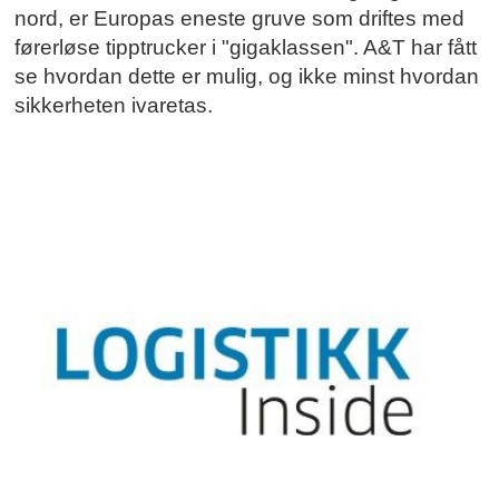
nord, er Europas eneste gruve som driftes med
førerløse tipptrucker i "gigaklassen". A&T har fått
se hvordan dette er mulig, og ikke minst hvordan
sikkerheten ivaretas.