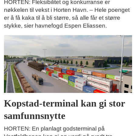
HORTEN: Fleksibilitet og konkurranse er
nøkkelen til vekst i Horten Havn. – Hele poenget
er å få kaka til å bli større, så alle får et større
stykke, sier havnefogd Espen Eliassen.
Kopstad-terminal kan gi stor
samfunnsnytte
HORTEN: En planlagt godsterminal på