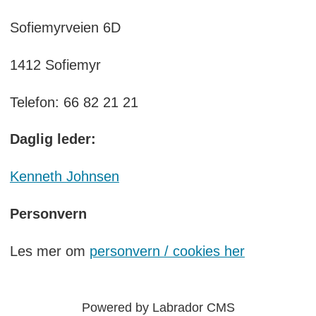
Sofiemyrveien 6D
1412 Sofiemyr
Telefon: 66 82 21 21
Daglig leder:
Kenneth Johnsen
Personvern
Les mer om
personvern / cookies her
Powered by Labrador CMS