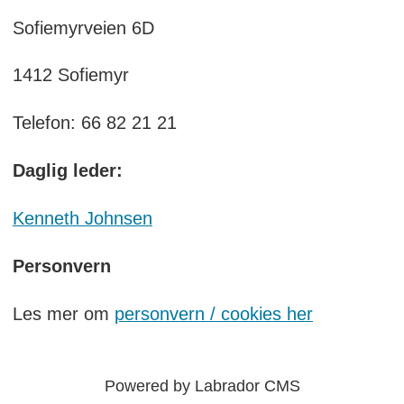
Sofiemyrveien 6D
1412 Sofiemyr
Telefon: 66 82 21 21
Daglig leder:
Kenneth Johnsen
Personvern
Les mer om
personvern / cookies her
Powered by Labrador CMS