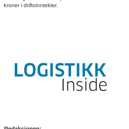
kroner i driftsinntekter.
Redaksjonen: