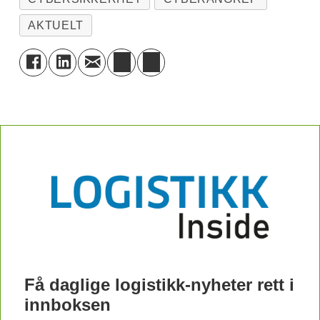
AKTUELT
Få daglige logistikk-nyheter rett i
innboksen