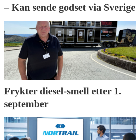
– Kan sende godset via Sverige
Frykter diesel-smell etter 1.
september