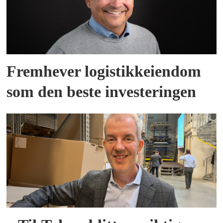
Fremhever logistikkeiendom
som den beste investeringen