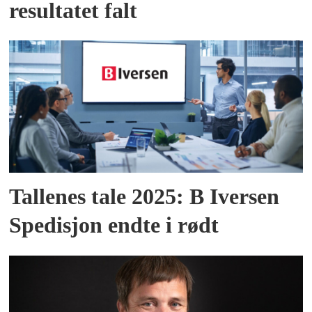
resultatet falt
Tallenes tale 2025: B Iversen
Spedisjon endte i rødt