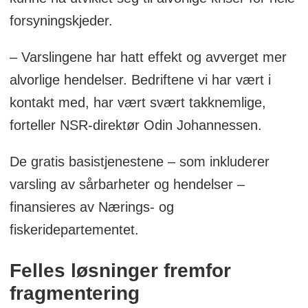
forsyningskjeder.
– Varslingene har hatt effekt og avverget mer
alvorlige hendelser. Bedriftene vi har vært i
kontakt med, har vært svært takknemlige,
forteller NSR-direktør Odin Johannessen.
De gratis basistjenestene – som inkluderer
varsling av sårbarheter og hendelser –
finansieres av Nærings- og
fiskeridepartementet.
Felles løsninger fremfor
fragmentering