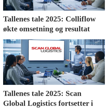
Tallenes tale 2025: Colliflow
økte omsetning og resultat
Tallenes tale 2025: Scan
Global Logistics fortsetter i