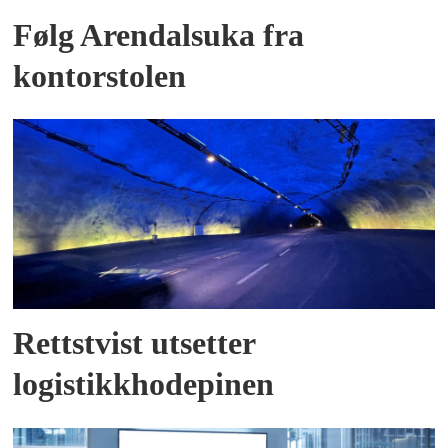
Følg Arendalsuka fra
kontorstolen
Rettstvist utsetter
logistikkhodepinen