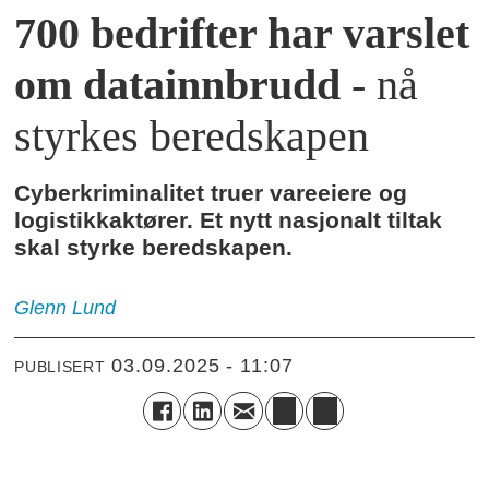
700 bedrifter har varslet
om datainnbrudd
- nå
styrkes beredskapen
Cyberkriminalitet truer vareeiere og
logistikkaktører. Et nytt nasjonalt tiltak
skal styrke beredskapen.
Glenn
Lund
03.09.2025 - 11:07
PUBLISERT