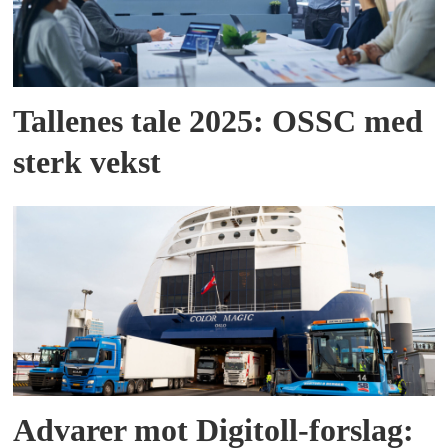
Tallenes tale 2025: OSSC med
sterk vekst
Advarer mot Digitoll-forslag: