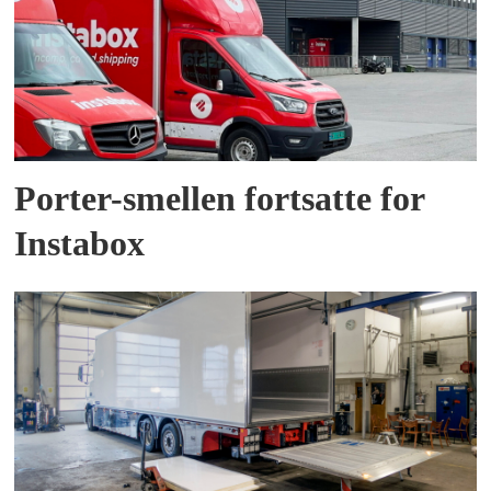
Porter-smellen fortsatte for
Instabox