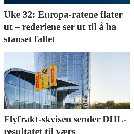
Uke 32: Europa-ratene flater
ut – rederiene ser ut til å ha
stanset fallet
Flyfrakt-skvisen sender DHL-
resultatet til værs