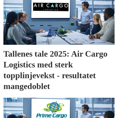
Tallenes tale 2025: Air Cargo
Logistics med sterk
topplinjevekst - resultatet
mangedoblet