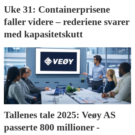
Uke 31: Containerprisene
faller videre – rederiene svarer
med kapasitetskutt
Tallenes tale 2025: Veøy AS
passerte 800 millioner -