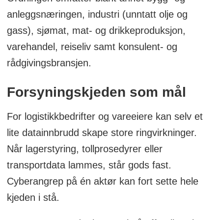
anleggsnæringen, industri (unntatt olje og
gass), sjømat, mat- og drikkeproduksjon,
varehandel, reiseliv samt konsulent- og
rådgivingsbransjen.
Forsyningskjeden som mål
For logistikkbedrifter og vareeiere kan selv et
lite datainnbrudd skape store ringvirkninger.
Når lagerstyring, tollprosedyrer eller
transportdata lammes, står gods fast.
Cyberangrep på én aktør kan fort sette hele
kjeden i stå.