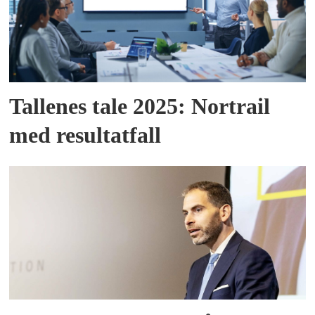
Tallenes tale 2025: Nortrail
med resultatfall