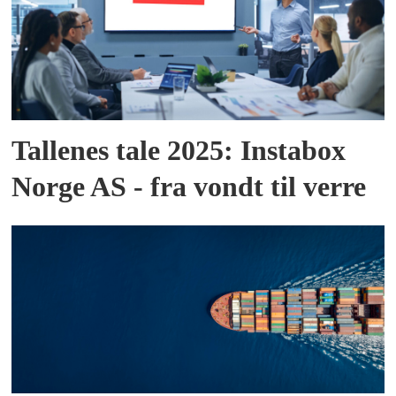
Tallenes tale 2025: Instabox
Norge AS - fra vondt til verre