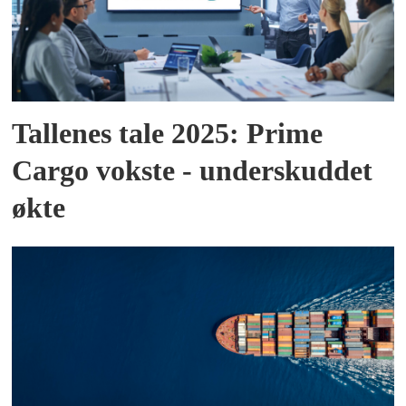
Tallenes tale 2025: Prime
Cargo vokste - underskuddet
økte