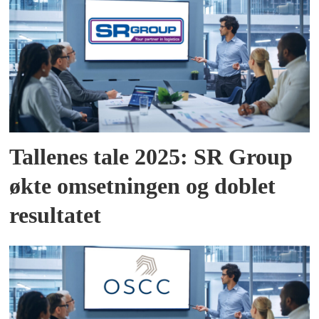
Tallenes tale 2025: SR Group
økte omsetningen og doblet
resultatet