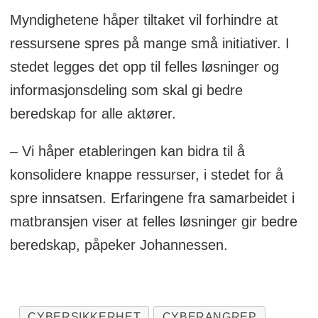
Myndighetene håper tiltaket vil forhindre at
ressursene spres på mange små initiativer. I
stedet legges det opp til felles løsninger og
informasjonsdeling som skal gi bedre
beredskap for alle aktører.
– Vi håper etableringen kan bidra til å
konsolidere knappe ressurser, i stedet for å
spre innsatsen. Erfaringene fra samarbeidet i
matbransjen viser at felles løsninger gir bedre
beredskap, påpeker Johannessen.
CYBERSIKKERHET
CYBERANGREP