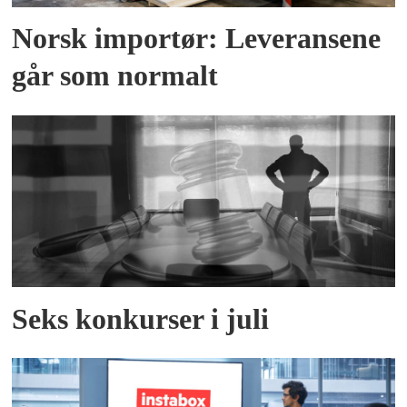
Norsk importør: Leveransene
går som normalt
Seks konkurser i juli