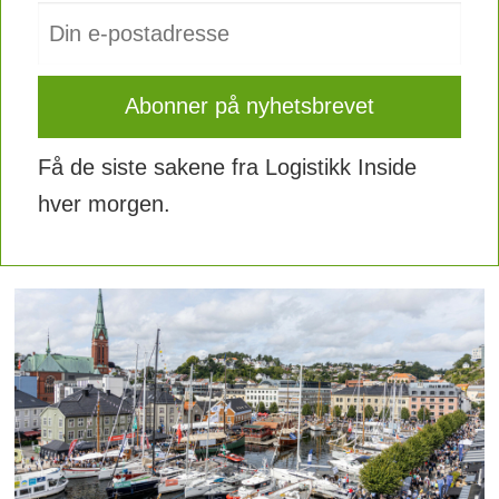
Få de siste sakene fra Logistikk Inside
hver morgen.