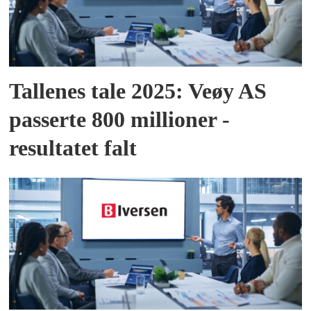
Tallenes tale 2025: Veøy AS
passerte 800 millioner -
resultatet falt