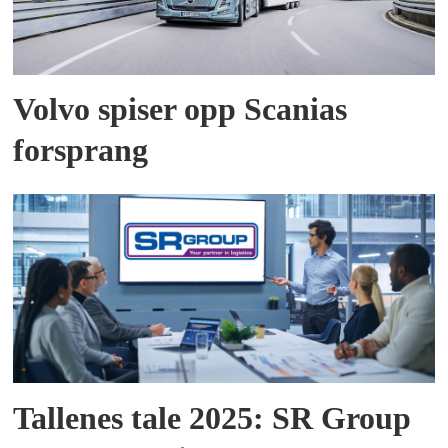
Volvo spiser opp Scanias
forsprang
Tallenes tale 2025: SR Group