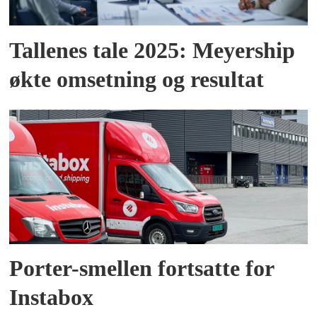
Tallenes tale 2025: Meyership
økte omsetning og resultat
Porter-smellen fortsatte for
Instabox