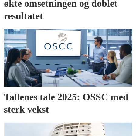
økte omsetningen og doblet
resultatet
Tallenes tale 2025: OSSC med
sterk vekst