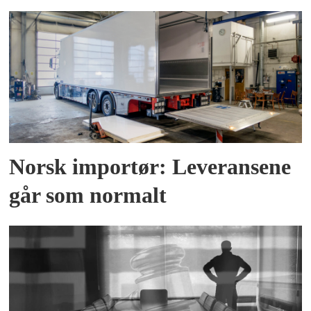
Norsk importør: Leveransene
går som normalt