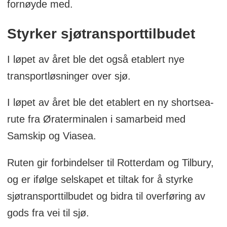
fornøyde med.
Styrker sjøtransporttilbudet
I løpet av året ble det også etablert nye
transportløsninger over sjø.
I løpet av året ble det etablert en ny shortsea-
rute fra Øraterminalen i samarbeid med
Samskip og Viasea.
Ruten gir forbindelser til Rotterdam og Tilbury,
og er ifølge selskapet et tiltak for å styrke
sjøtransporttilbudet og bidra til overføring av
gods fra vei til sjø.