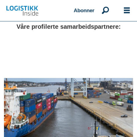
Abonner
Våre profilerte samarbeidspartnere: