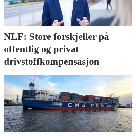
NLF: Store forskjeller på
offentlig og privat
drivstoffkompensasjon