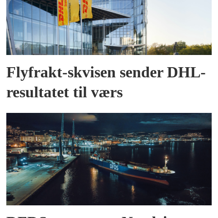
Flyfrakt-skvisen sender DHL-
resultatet til værs