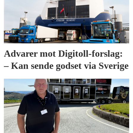
Advarer mot Digitoll-forslag:
– Kan sende godset via Sverige