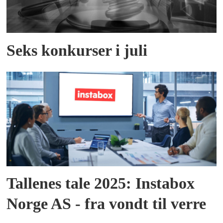
Seks konkurser i juli
Tallenes tale 2025: Instabox
Norge AS - fra vondt til verre