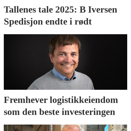
Tallenes tale 2025: B Iversen
Spedisjon endte i rødt
Fremhever logistikkeiendom
som den beste investeringen