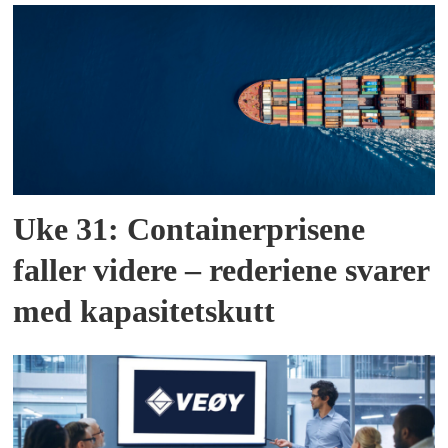
Uke 31: Containerprisene
faller videre – rederiene svarer
med kapasitetskutt