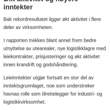
inntekter
Bak rekordresultatet ligger økt aktivitet i flere
deler av virksomheten.
I rapporten trekkes blant annet frem bedre
utnyttelse av utearealer, nye logistikklagre med
leiekontrakter, prisjusteringer og økt aktivitet
innen krandrift og godshåndtering.
Leieinntekter utgjør fortsatt en stor del av
inntektsgrunnlaget, noe som understreker
havnas rolle som tilrettelegger for industri- og
logistikkvirksomhet.