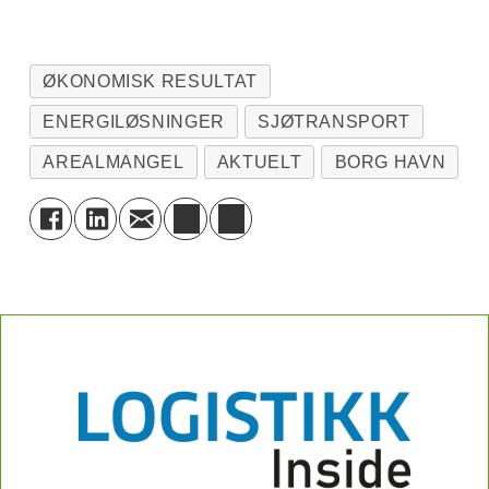
ØKONOMISK RESULTAT
ENERGILØSNINGER
SJØTRANSPORT
AREALMANGEL
AKTUELT
BORG HAVN