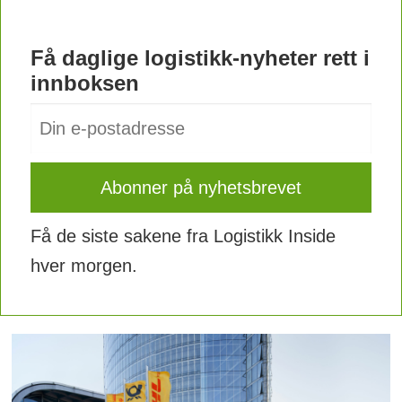
Få daglige logistikk-nyheter rett i
innboksen
Få de siste sakene fra Logistikk Inside
hver morgen.