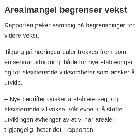
Arealmangel begrenser vekst
Rapporten peker samtidig på begrensninger for
videre vekst.
Tilgang på næringsarealer trekkes frem som
en sentral utfordring, både for nye etableringer
og for eksisterende virksomheter som ønsker å
utvide.
– Nye bedrifter ønsker å etablere seg, og
eksisterende vil vokse. Vår evne til å støtte
utviklingen avhenger av at vi har arealer
tilgjengelig, heter det i rapporten.