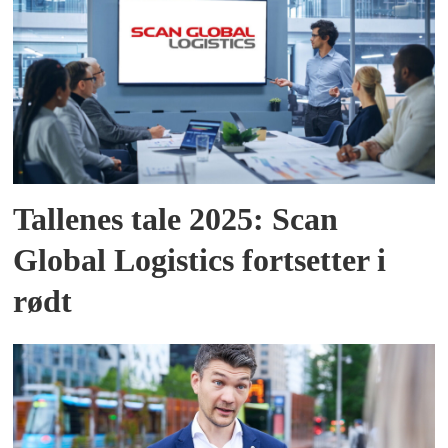
Tallenes tale 2025: Scan
Global Logistics fortsetter i
rødt