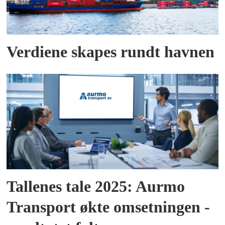
Verdiene skapes rundt havnen
Tallenes tale 2025: Aurmo
Transport økte omsetningen -