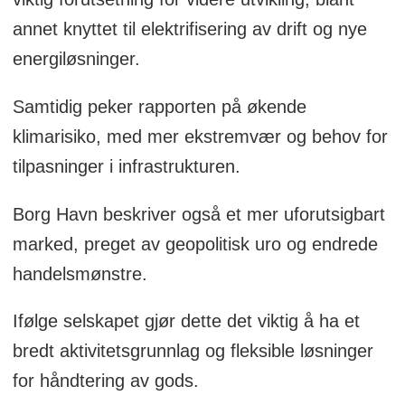
annet knyttet til elektrifisering av drift og nye
energiløsninger.
Samtidig peker rapporten på økende
klimarisiko, med mer ekstremvær og behov for
tilpasninger i infrastrukturen.
Borg Havn beskriver også et mer uforutsigbart
marked, preget av geopolitisk uro og endrede
handelsmønstre.
Ifølge selskapet gjør dette det viktig å ha et
bredt aktivitetsgrunnlag og fleksible løsninger
for håndtering av gods.