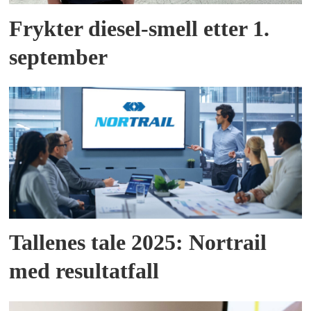
Frykter diesel-smell etter 1.
september
Tallenes tale 2025: Nortrail
med resultatfall