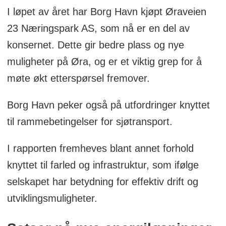
I løpet av året har Borg Havn kjøpt Øraveien
23 Næringspark AS, som nå er en del av
konsernet. Dette gir bedre plass og nye
muligheter på Øra, og er et viktig grep for å
møte økt etterspørsel fremover.
Borg Havn peker også på utfordringer knyttet
til rammebetingelser for sjøtransport.
I rapporten fremheves blant annet forhold
knyttet til farled og infrastruktur, som ifølge
selskapet har betydning for effektiv drift og
utviklingsmuligheter.