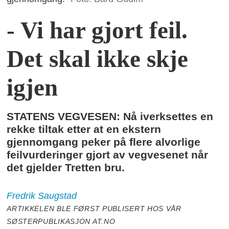
- Vi har gjort feil.
Det skal ikke skje
igjen
STATENS VEGVESEN: Nå iverksettes en
rekke tiltak etter at en ekstern
gjennomgang peker på flere alvorlige
feilvurderinger gjort av vegvesenet når
det gjelder Tretten bru.
Fredrik
Saugstad
ARTIKKELEN BLE FØRST PUBLISERT HOS VÅR
SØSTERPUBLIKASJON AT.NO