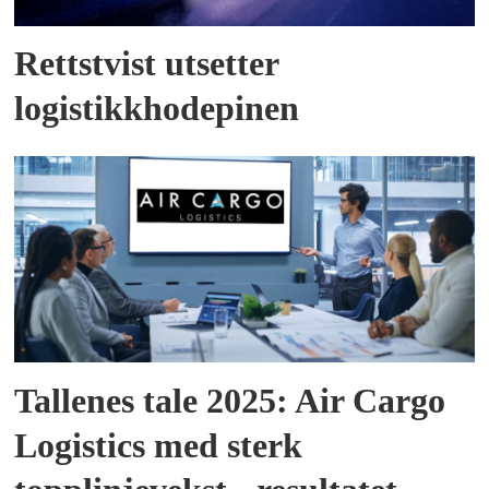
Rettstvist utsetter
logistikkhodepinen
Tallenes tale 2025: Air Cargo
Logistics med sterk