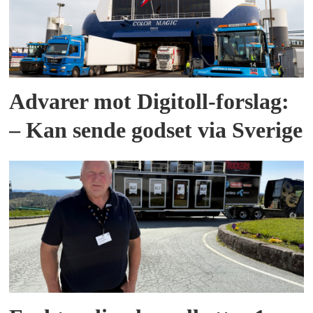
Advarer mot Digitoll-forslag:
– Kan sende godset via Sverige