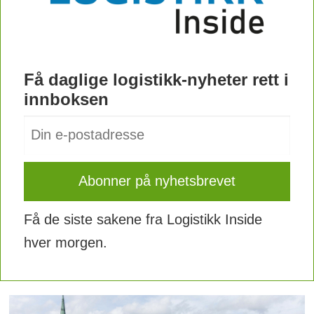
Få daglige logistikk-nyheter rett i
innboksen
Få de siste sakene fra Logistikk Inside
hver morgen.