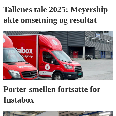
Tallenes tale 2025: Meyership
økte omsetning og resultat
Porter-smellen fortsatte for
Instabox