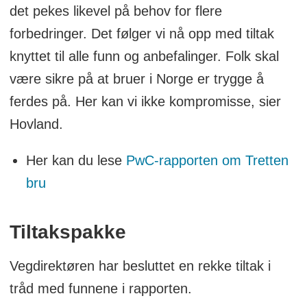
det pekes likevel på behov for flere
forbedringer. Det følger vi nå opp med tiltak
knyttet til alle funn og anbefalinger. Folk skal
være sikre på at bruer i Norge er trygge å
ferdes på. Her kan vi ikke kompromisse, sier
Hovland.
Her kan du lese
PwC-rapporten om Tretten
bru
Tiltakspakke
Vegdirektøren har besluttet en rekke tiltak i
tråd med funnene i rapporten.