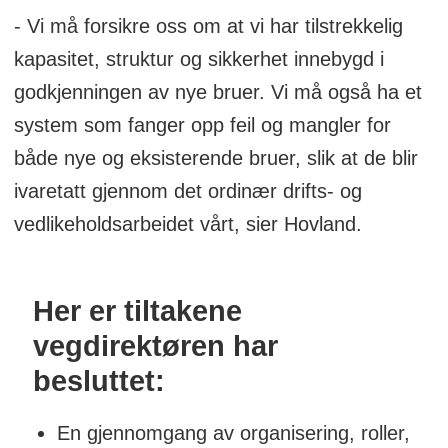
- Vi må forsikre oss om at vi har tilstrekkelig
kapasitet, struktur og sikkerhet innebygd i
godkjenningen av nye bruer. Vi må også ha et
system som fanger opp feil og mangler for
både nye og eksisterende bruer, slik at de blir
ivaretatt gjennom det ordinær drifts- og
vedlikeholdsarbeidet vårt, sier Hovland.
Her er tiltakene
vegdirektøren har
besluttet:
En gjennomgang av organisering, roller,