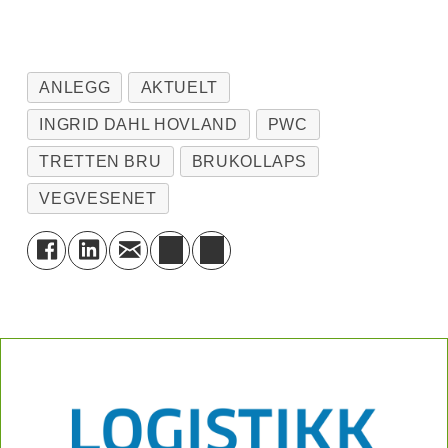
ANLEGG
AKTUELT
INGRID DAHL HOVLAND
PWC
TRETTEN BRU
BRUKOLLAPS
VEGVESENET