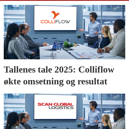
Tallenes tale 2025: Colliflow
økte omsetning og resultat