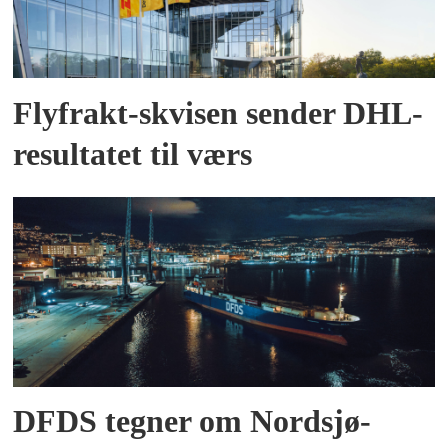
Flyfrakt-skvisen sender DHL-
resultatet til værs
DFDS tegner om Nordsjø-