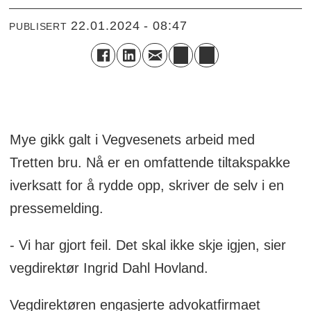
22.01.2024 - 08:47
PUBLISERT
Mye gikk galt i Vegvesenets arbeid med
Tretten bru. Nå er en omfattende tiltakspakke
iverksatt for å rydde opp, skriver de selv i en
pressemelding.
- Vi har gjort feil. Det skal ikke skje igjen, sier
vegdirektør Ingrid Dahl Hovland.
Vegdirektøren engasjerte advokatfirmaet