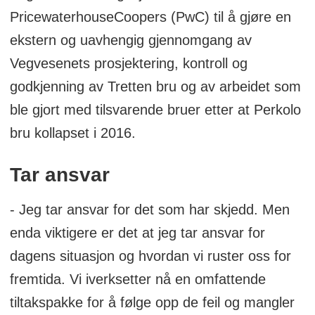
PricewaterhouseCoopers (PwC) til å gjøre en
ekstern og uavhengig gjennomgang av
Vegvesenets prosjektering, kontroll og
godkjenning av Tretten bru og av arbeidet som
ble gjort med tilsvarende bruer etter at Perkolo
bru kollapset i 2016.
Tar ansvar
- Jeg tar ansvar for det som har skjedd. Men
enda viktigere er det at jeg tar ansvar for
dagens situasjon og hvordan vi ruster oss for
fremtida. Vi iverksetter nå en omfattende
tiltakspakke for å følge opp de feil og mangler