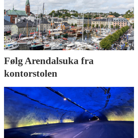
Følg Arendalsuka fra
kontorstolen