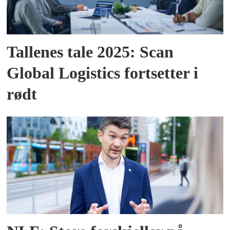
Tallenes tale 2025: Scan
Global Logistics fortsetter i
rødt