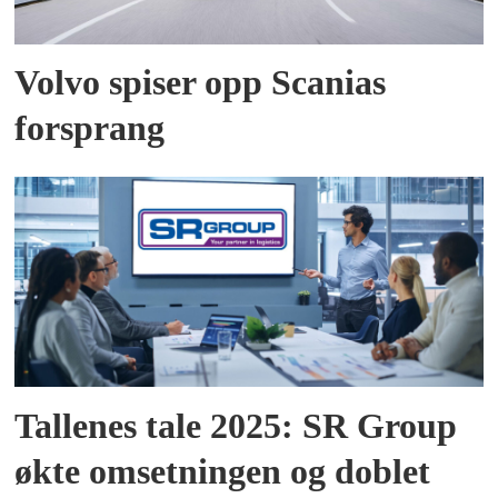
Volvo spiser opp Scanias
forsprang
Tallenes tale 2025: SR Group
økte omsetningen og doblet