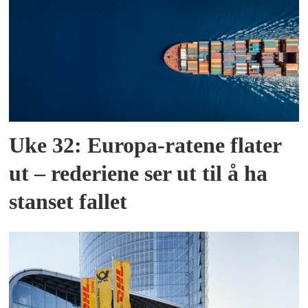
Uke 32: Europa-ratene flater
ut – rederiene ser ut til å ha
stanset fallet