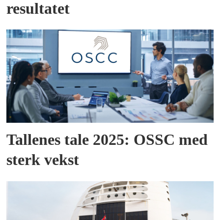
resultatet
Tallenes tale 2025: OSSC med
sterk vekst