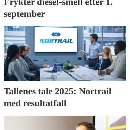
Frykter diesel-smell etter 1.
september
Tallenes tale 2025: Nortrail
med resultatfall