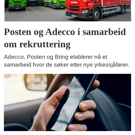
Posten og Adecco i samarbeid
om rekruttering
Adecco, Posten og Bring etablerer nå et
samarbeid hvor de søker etter nye yrkessjåfører.