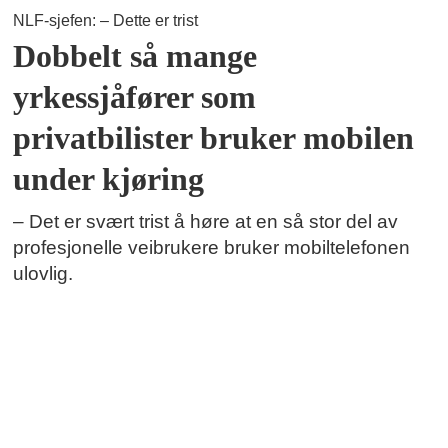
NLF-sjefen: – Dette er trist
Dobbelt så mange
yrkessjåfører som
privatbilister bruker mobilen
under kjøring
– Det er svært trist å høre at en så stor del av
profesjonelle veibrukere bruker mobiltelefonen
ulovlig.