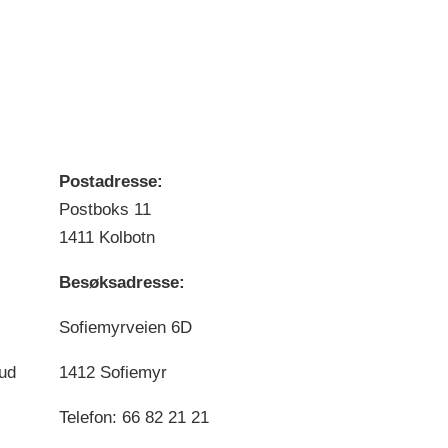
Postadresse:
Postboks 11
1411 Kolbotn
Besøksadresse:
Sofiemyrveien 6D
bud
1412 Sofiemyr
Telefon: 66 82 21 21