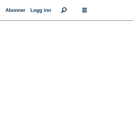
Abonner
Logg inn