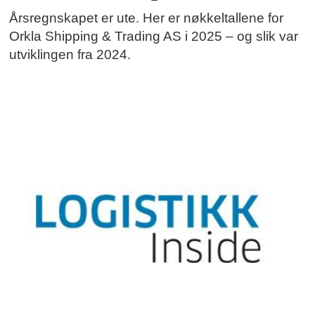
Årsregnskapet er ute. Her er nøkkeltallene for
Orkla Shipping & Trading AS i 2025 – og slik var
utviklingen fra 2024.