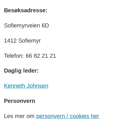
Besøksadresse:
Sofiemyrveien 6D
1412 Sofiemyr
Telefon: 66 82 21 21
Daglig leder:
Kenneth Johnsen
Personvern
Les mer om
personvern / cookies her