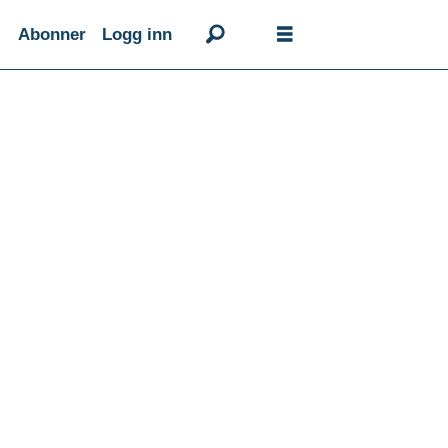
Abonner
Logg inn