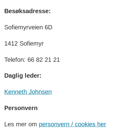
Besøksadresse:
Sofiemyrveien 6D
1412 Sofiemyr
Telefon: 66 82 21 21
Daglig leder:
Kenneth Johnsen
Personvern
Les mer om
personvern / cookies her